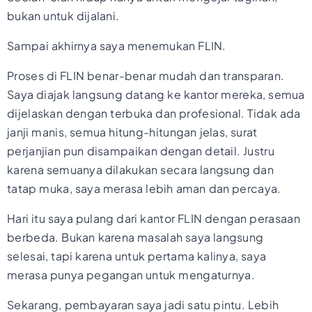
bukan untuk dijalani.
Sampai akhirnya saya menemukan FLIN.
Proses di FLIN benar-benar mudah dan transparan.
Saya diajak langsung datang ke kantor mereka, semua
dijelaskan dengan terbuka dan profesional. Tidak ada
janji manis, semua hitung-hitungan jelas, surat
perjanjian pun disampaikan dengan detail. Justru
karena semuanya dilakukan secara langsung dan
tatap muka, saya merasa lebih aman dan percaya.
Hari itu saya pulang dari kantor FLIN dengan perasaan
berbeda. Bukan karena masalah saya langsung
selesai, tapi karena untuk pertama kalinya, saya
merasa punya pegangan untuk mengaturnya.
Sekarang, pembayaran saya jadi satu pintu. Lebih