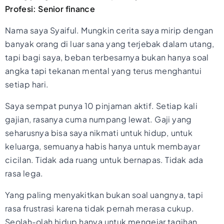
Profesi: Senior finance
Nama saya Syaiful. Mungkin cerita saya mirip dengan
banyak orang di luar sana yang terjebak dalam utang,
tapi bagi saya, beban terbesarnya bukan hanya soal
angka tapi tekanan mental yang terus menghantui
setiap hari.
Saya sempat punya 10 pinjaman aktif. Setiap kali
gajian, rasanya cuma numpang lewat. Gaji yang
seharusnya bisa saya nikmati untuk hidup, untuk
keluarga, semuanya habis hanya untuk membayar
cicilan. Tidak ada ruang untuk bernapas. Tidak ada
rasa lega.
Yang paling menyakitkan bukan soal uangnya, tapi
rasa frustrasi karena tidak pernah merasa cukup.
Seolah-olah hidup hanya untuk mengejar tagihan,