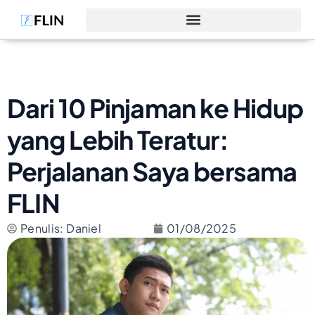
Dari 10 Pinjaman ke Hidup
yang Lebih Teratur:
Perjalanan Saya bersama
FLIN
Penulis: Daniel
01/08/2025