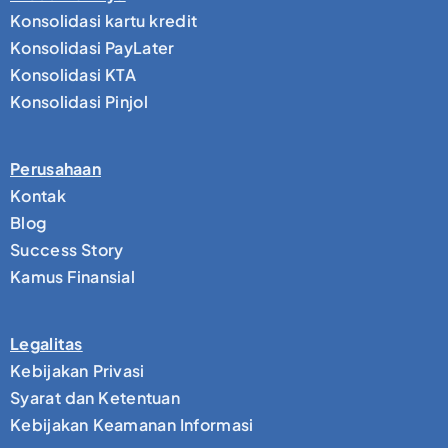
Konsolidasi kartu kredit
Konsolidasi PayLater
Konsolidasi KTA
Konsolidasi Pinjol
Perusahaan
Kontak
Blog
Success Story
Kamus Finansial
Legalitas
Kebijakan Privasi
Syarat dan Ketentuan
Kebijakan Keamanan Informasi