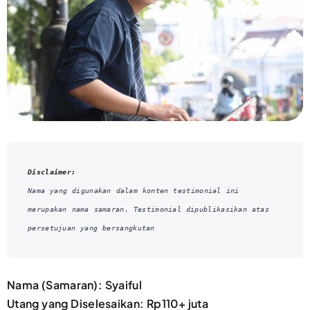
Disclaimer:
Nama yang digunakan dalam konten testimonial ini 
merupakan nama samaran. Testimonial dipublikasikan atas 
persetujuan yang bersangkutan
Nama (Samaran): Syaiful
Utang yang Diselesaikan: Rp110+ juta