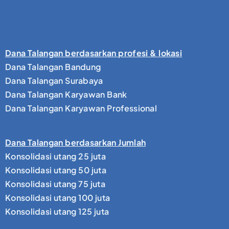
Dana Talangan berdasarkan profesi & lokasi
Dana Talangan Bandung
Dana Talangan Surabaya
Dana Talangan Karyawan Bank
Dana Talangan Karyawan Professional
Dana Talangan berdasarkan Jumlah
Konsolidasi utang 25 juta
Konsolidasi utang 50 juta
Konsolidasi utang 75 juta
Konsolidasi utang 100 juta
Konsolidasi utang 125 juta