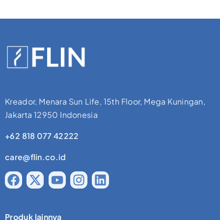
Kreador, Menara Sun Life, 15th Floor, Mega Kuningan,
Jakarta 12950 Indonesia
+62 818 077 42222
care@flin.co.id
Produk lainnya