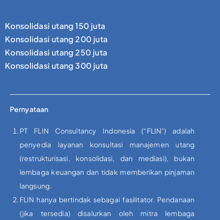
Konsolidasi utang 150 juta
Konsolidasi utang 200 juta
Konsolidasi utang 250 juta
Konsolidasi utang 300 juta
Pernyataan
PT FLIN Consultancy Indonesia (“FLIN”) adalah
penyedia layanan konsultasi manajemen utang
(restrukturisasi, konsolidasi, dan mediasi), bukan
lembaga keuangan dan tidak memberikan pinjaman
langsung.
FLIN hanya bertindak sebagai fasilitator. Pendanaan
(jika tersedia) disalurkan oleh mitra lembaga