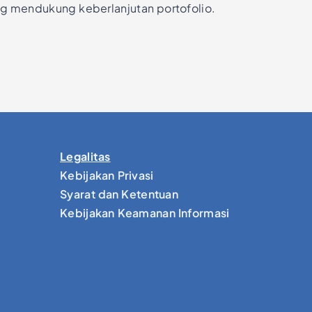
 mendukung keberlanjutan portofolio.
Legalitas
Kebijakan Privasi
Syarat dan Ketentuan
Kebijakan Keamanan Informasi