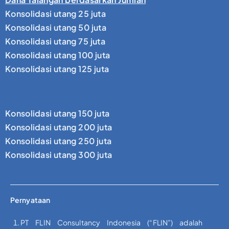
Konsolidasi utang 25 juta
Konsolidasi utang 50 juta
Konsolidasi utang 75 juta
Konsolidasi utang 100 juta
Konsolidasi utang 125 juta
Konsolidasi utang 150 juta
Konsolidasi utang 200 juta
Konsolidasi utang 250 juta
Konsolidasi utang 300 juta
Pernyataan
PT FLIN Consultancy Indonesia (“FLIN”) adalah