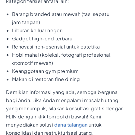
kategori tersier antara lain:
Barang branded atau mewah (tas, sepatu,
jam tangan)
Liburan ke luar negeri
Gadget high-end terbaru
Renovasi non-esensial untuk estetika
Hobi mahal (koleksi, fotografi profesional,
otomotif mewah)
Keanggotaan gym premium
Makan di restoran fine dining
Demikian informasi yang ada, semoga berguna
bagi Anda. Jika Anda mengalami masalah utang
yang menumpuk, silakan konsultasi gratis dengan
FLIN dengan klik tombol di bawah! Kami
menyediakan solusi
dana talangan
untuk
konsolidasi dan restrukturisasi utang.