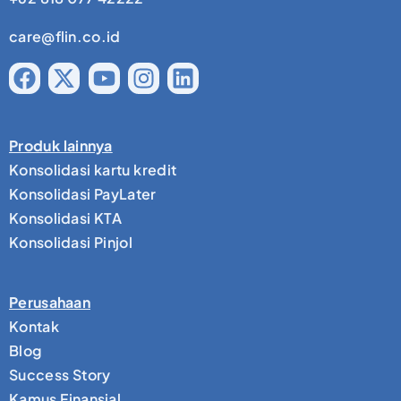
care@flin.co.id
Produk lainnya
Konsolidasi kartu kredit
Konsolidasi PayLater
Konsolidasi KTA
Konsolidasi Pinjol
Perusahaan
Kontak
Blog
Success Story
Kamus Finansial