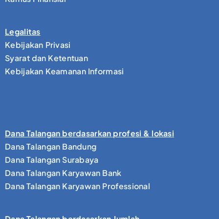
Legalitas
Kebijakan Privasi
Syarat dan Ketentuan
Kebijakan Keamanan Informasi
Dana Talangan berdasarkan profesi & lokasi
Dana Talangan Bandung
Dana Talangan Surabaya
Dana Talangan Karyawan Bank
Dana Talangan Karyawan Professional
Dana Talangan berdasarkan Jumlah