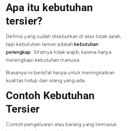
Apa itu kebutuhan
tersier?
Definisi yang sudah disebutkan di atas tidak salah,
tapi kebutuhan tersier adalah
kebutuhan
pelengkap
. Sifatnya tidak wajib, karena hanya
melengkapi kebutuhan manusia.
Biasanya ini bersifat hanya untuk meningkatkan
kualitas hidup dari orang yang ada.
Contoh Kebutuhan
Tersier
Contoh pengeluaran atau barang yang termasuk