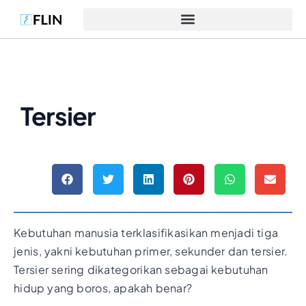
Tersier
Kebutuhan manusia terklasifikasikan menjadi tiga
jenis, yakni kebutuhan primer, sekunder dan tersier.
Tersier sering dikategorikan sebagai kebutuhan
hidup yang boros, apakah benar?