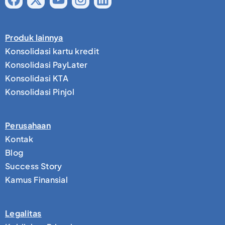
Produk lainnya
Konsolidasi kartu kredit
Konsolidasi PayLater
Konsolidasi KTA
Konsolidasi Pinjol
Perusahaan
Kontak
Blog
Success Story
Kamus Finansial
Legalitas