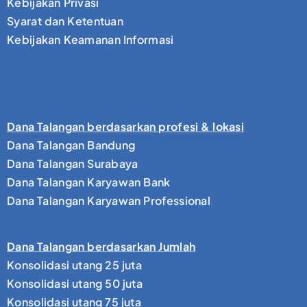
Kebijakan Privasi
Syarat dan Ketentuan
Kebijakan Keamanan Informasi
Dana Talangan berdasarkan profesi & lokasi
Dana Talangan Bandung
Dana Talangan Surabaya
Dana Talangan Karyawan Bank
Dana Talangan Karyawan Professional
Dana Talangan berdasarkan Jumlah
Konsolidasi utang 25 juta
Konsolidasi utang 50 juta
Konsolidasi utang 75 juta