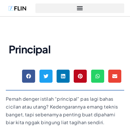
Principal
Pernah denger istilah “principal” pas lagi bahas
cicilan atau utang? Kedengarannya emang teknis
banget, tapi sebenarnya penting buat dipahami
biar kita nggak bingung liat tagihan sendiri.