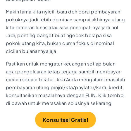
Makin lama kita nyicil, baru deh porsi pembayaran
pokoknya jadi lebih dominan sampai akhirnya utang
kita beneran lunas atau sisa principal-nya jadi nol.
Jadi, penting banget buat ngecek berapa sisa
pokok utang kita, bukan cuma fokus di nominal
cicilan bulanannya aja.
Pastikan untuk mengatur keuangan setiap bulan
agar pengeluaran tetap terjaga sambil membayar
cicilan secara teratur. Jika Anda mengalami masalah
pembayaran utang pinjol/kta/paylater/kartu kredit,
konsultasikan masalahnya dengan FLIN. Klik tombol
di bawah untuk merasakan solusinya sekarang!
Konsultasi Gratis!