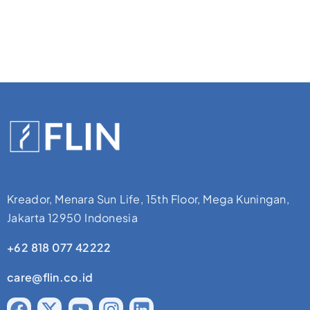
Kreador, Menara Sun Life, 15th Floor, Mega Kuningan,
Jakarta 12950 Indonesia
+62 818 077 42222
care@flin.co.id