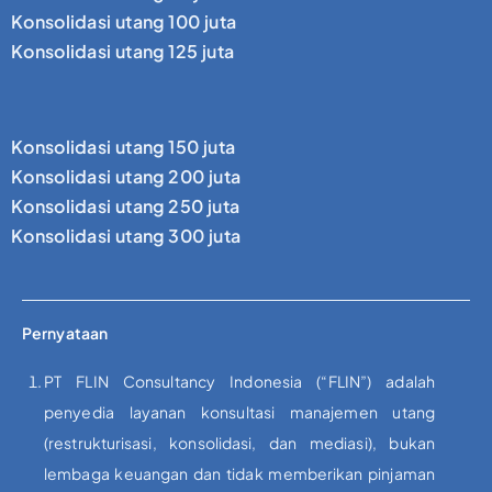
Konsolidasi utang 100 juta
Konsolidasi utang 125 juta
Konsolidasi utang 150 juta
Konsolidasi utang 200 juta
Konsolidasi utang 250 juta
Konsolidasi utang 300 juta
Pernyataan
PT FLIN Consultancy Indonesia (“FLIN”) adalah
penyedia layanan konsultasi manajemen utang
(restrukturisasi, konsolidasi, dan mediasi), bukan
lembaga keuangan dan tidak memberikan pinjaman