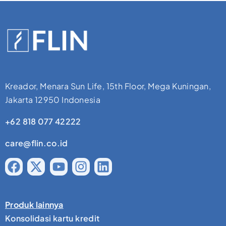
Kreador, Menara Sun Life, 15th Floor, Mega Kuningan,
Jakarta 12950 Indonesia
+62 818 077 42222
care@flin.co.id
Produk lainnya
Konsolidasi kartu kredit