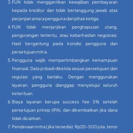
FLIN tidak menggantikan kewajiban pembayaran
kepada kreditur dan tidak bertanggung jawab atas
perjanjian antara pengguna dan pihak ketiga.
FLIN tidak menjanjikan penghapusan utang,
pengurangan tertentu, atau keberhasilan negosiasi.
Hasil bergantung pada kondisi pengguna dan
persetujuan mitra.
Pengguna wajib mempertimbangkan kemampuan
finansial. Data pribadi dikelola sesuai persetujuan dan
regulasi yang berlaku. Dengan menggunakan
layanan, pengguna dianggap menyetujui seluruh
ketentuan.
Biaya layanan berupa success fee 5% setelah
persetujuan prinsip (IPA), dan dikembalikan jika dana
tidak dicairkan.
Pendanaan mitra (jika tersedia): Rp20–500 juta, tenor