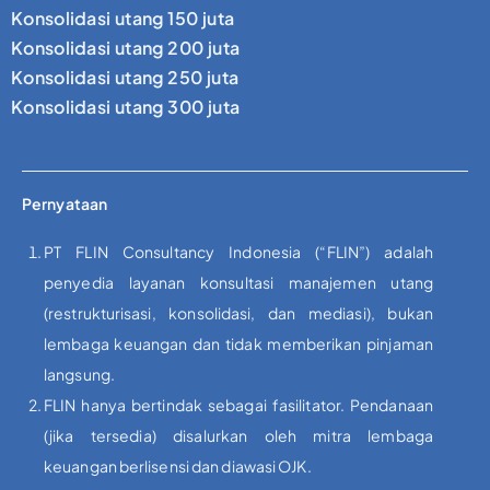
Konsolidasi utang 150 juta
Konsolidasi utang 200 juta
Konsolidasi utang 250 juta
Konsolidasi utang 300 juta
Pernyataan
PT FLIN Consultancy Indonesia (“FLIN”) adalah
penyedia layanan konsultasi manajemen utang
(restrukturisasi, konsolidasi, dan mediasi), bukan
lembaga keuangan dan tidak memberikan pinjaman
langsung.
FLIN hanya bertindak sebagai fasilitator. Pendanaan
(jika tersedia) disalurkan oleh mitra lembaga
keuangan berlisensi dan diawasi OJK.