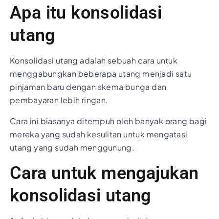
Apa itu konsolidasi
utang
Konsolidasi utang adalah sebuah cara untuk
menggabungkan beberapa utang menjadi satu
pinjaman baru dengan skema bunga dan
pembayaran lebih ringan.
Cara ini biasanya ditempuh oleh banyak orang bagi
mereka yang sudah kesulitan untuk mengatasi
utang yang sudah menggunung.
Cara untuk mengajukan
konsolidasi utang