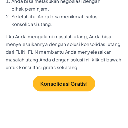
Anda bisa melakukan negosiasi dengan
pihak peminjam.
Setelah itu, Anda bisa menikmati solusi
konsolidasi utang.
Jika Anda mengalami masalah utang, Anda bisa
menyelesaikannya dengan solusi konsolidasi utang
dari FLIN. FLIN membantu Anda menyelesaikan
masalah utang Anda dengan solusi ini, klik di bawah
untuk konsultasi gratis sekarang!
Konsolidasi Gratis!