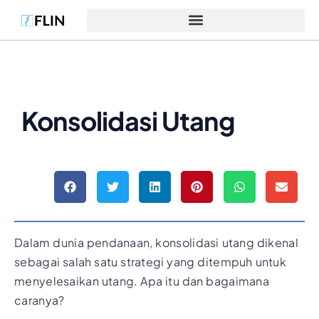
Konsolidasi Utang
Dalam dunia pendanaan, konsolidasi utang dikenal
sebagai salah satu strategi yang ditempuh untuk
menyelesaikan utang. Apa itu dan bagaimana
caranya?