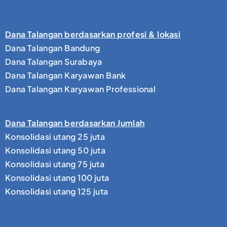
Dana Talangan berdasarkan profesi & lokasi
Dana Talangan Bandung
Dana Talangan Surabaya
Dana Talangan Karyawan Bank
Dana Talangan Karyawan Professional
Dana Talangan berdasarkan Jumlah
Konsolidasi utang 25 juta
Konsolidasi utang 50 juta
Konsolidasi utang 75 juta
Konsolidasi utang 100 juta
Konsolidasi utang 125 juta