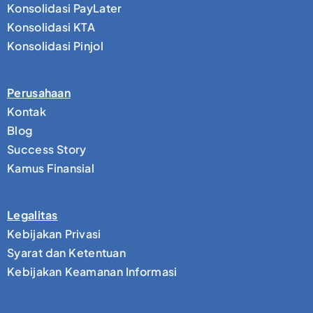
Konsolidasi PayLater
Konsolidasi KTA
Konsolidasi Pinjol
Perusahaan
Kontak
Blog
Success Story
Kamus Finansial
Legalitas
Kebijakan Privasi
Syarat dan Ketentuan
Kebijakan Keamanan Informasi