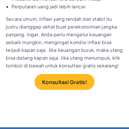
Perputaran uang jadi lebih lancar.
Secara umum, inflasi yang rendah dan stabil itu
justru dianggap sehat buat perekonomian jangka
panjang. Ingat, Anda perlu mengatur keuangan
sebaik mungkin, mengingat kondisi inflasi bisa
terjadi kapan saja. Jika keuangan buruk, maka utang
bisa datang kapan saja. Jika utang menumpuk, klik
tombol di bawah untuk konsultasi gratis sekarang!
Konsultasi Gratis!