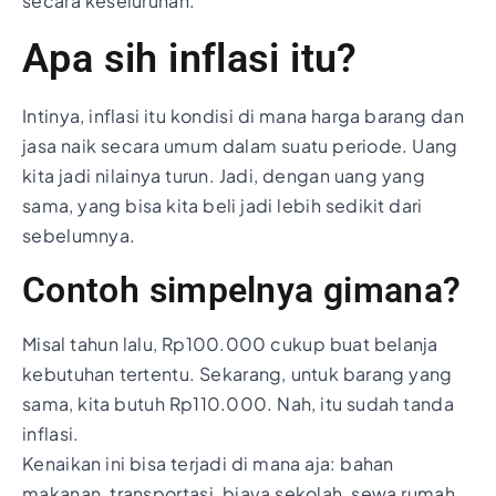
secara keseluruhan.
Apa sih inflasi itu?
Intinya, inflasi itu kondisi di mana harga barang dan
jasa naik secara umum dalam suatu periode. Uang
kita jadi nilainya turun. Jadi, dengan uang yang
sama, yang bisa kita beli jadi lebih sedikit dari
sebelumnya.
Contoh simpelnya gimana?
Misal tahun lalu, Rp100.000 cukup buat belanja
kebutuhan tertentu. Sekarang, untuk barang yang
sama, kita butuh Rp110.000. Nah, itu sudah tanda
inflasi.
Kenaikan ini bisa terjadi di mana aja: bahan
makanan, transportasi, biaya sekolah, sewa rumah,