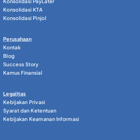
Konsolidasi PayLater
Konsolidasi KTA
Konsolidasi Pinjol
Perusahaan
Kontak
Blog
Success Story
Kamus Finansial
Legalitas
Kebijakan Privasi
Syarat dan Ketentuan
Kebijakan Keamanan Informasi