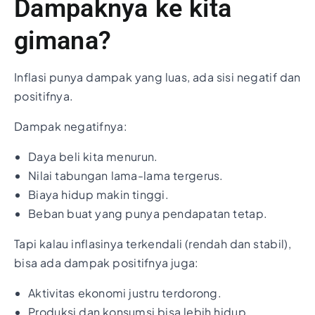
Dampaknya ke kita
gimana?
Inflasi punya dampak yang luas, ada sisi negatif dan
positifnya.
Dampak negatifnya:
Daya beli kita menurun.
Nilai tabungan lama-lama tergerus.
Biaya hidup makin tinggi.
Beban buat yang punya pendapatan tetap.
Tapi kalau inflasinya terkendali (rendah dan stabil),
bisa ada dampak positifnya juga:
Aktivitas ekonomi justru terdorong.
Produksi dan konsumsi bisa lebih hidup.