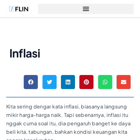
Inflasi
Kita sering dengar kata inflasi, biasanya langsung
mikir harga-harga naik. Tapi sebenarnya, inflasi itu
nggak cuma soal itu, dia pengaruh banget ke daya
beli kita, tabungan, bahkan kondisi keuangan kita