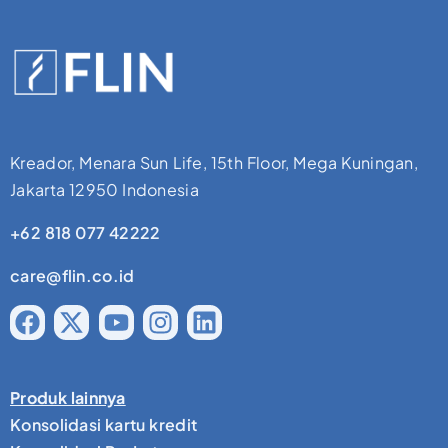
Kreador, Menara Sun Life, 15th Floor, Mega Kuningan,
Jakarta 12950 Indonesia
+62 818 077 42222
care@flin.co.id
Produk lainnya
Konsolidasi kartu kredit