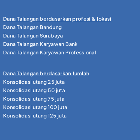
Dana Talangan berdasarkan profesi & lokasi
Dana Talangan Bandung
Dana Talangan Surabaya
Dana Talangan Karyawan Bank
Dana Talangan Karyawan Professional
Dana Talangan berdasarkan Jumlah
Konsolidasi utang 25 juta
Konsolidasi utang 50 juta
Konsolidasi utang 75 juta
Konsolidasi utang 100 juta
Konsolidasi utang 125 juta