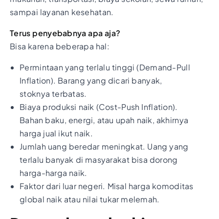
sampai layanan kesehatan.
Terus penyebabnya apa aja?
Bisa karena beberapa hal:
Permintaan yang terlalu tinggi (Demand-Pull
Inflation). Barang yang dicari banyak,
stoknya terbatas.
Biaya produksi naik (Cost-Push Inflation).
Bahan baku, energi, atau upah naik, akhirnya
harga jual ikut naik.
Jumlah uang beredar meningkat. Uang yang
terlalu banyak di masyarakat bisa dorong
harga-harga naik.
Faktor dari luar negeri. Misal harga komoditas
global naik atau nilai tukar melemah.