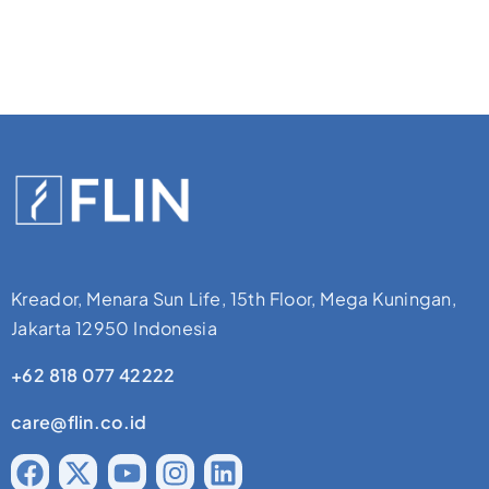
Kreador, Menara Sun Life, 15th Floor, Mega Kuningan,
Jakarta 12950 Indonesia
+62 818 077 42222
care@flin.co.id