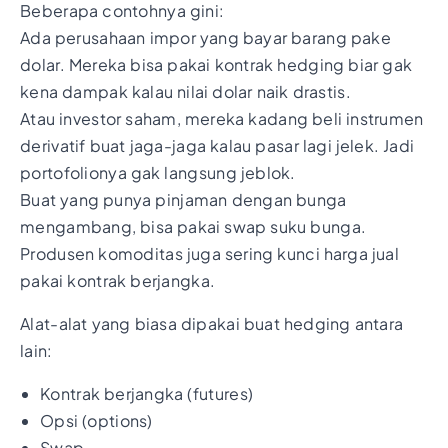
Beberapa contohnya gini:
Ada perusahaan impor yang bayar barang pake
dolar. Mereka bisa pakai kontrak hedging biar gak
kena dampak kalau nilai dolar naik drastis.
Atau investor saham, mereka kadang beli instrumen
derivatif buat jaga-jaga kalau pasar lagi jelek. Jadi
portofolionya gak langsung jeblok.
Buat yang punya pinjaman dengan bunga
mengambang, bisa pakai swap suku bunga.
Produsen komoditas juga sering kunci harga jual
pakai kontrak berjangka.
Alat-alat yang biasa dipakai buat hedging antara
lain:
Kontrak berjangka (futures)
Opsi (options)
Swap