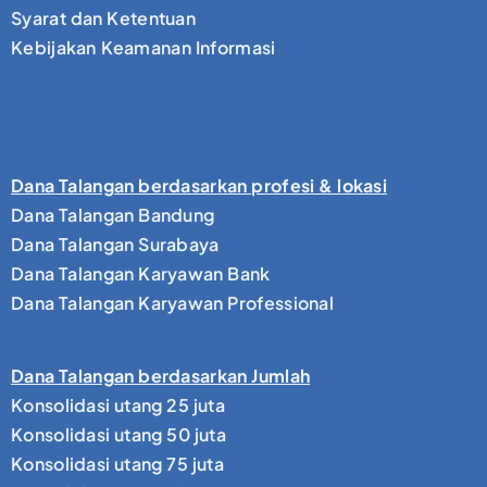
Syarat dan Ketentuan
Kebijakan Keamanan Informasi
Dana Talangan berdasarkan profesi & lokasi
Dana Talangan Bandung
Dana Talangan Surabaya
Dana Talangan Karyawan Bank
Dana Talangan Karyawan Professional
Dana Talangan berdasarkan Jumlah
Konsolidasi utang 25 juta
Konsolidasi utang 50 juta
Konsolidasi utang 75 juta