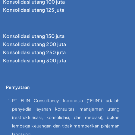
Konsolidasi utang 100 juta
Konsolidasi utang 125 juta
Konsolidasi utang 150 juta
Konsolidasi utang 200 juta
Konsolidasi utang 250 juta
Konsolidasi utang 300 juta
Pernyataan
PT FLIN Consultancy Indonesia (“FLIN”) adalah
penyedia layanan konsultasi manajemen utang
(restrukturisasi, konsolidasi, dan mediasi), bukan
lembaga keuangan dan tidak memberikan pinjaman
langsung.