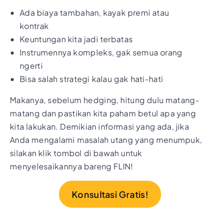
Ada biaya tambahan, kayak premi atau
kontrak
Keuntungan kita jadi terbatas
Instrumennya kompleks, gak semua orang
ngerti
Bisa salah strategi kalau gak hati-hati
Makanya, sebelum hedging, hitung dulu matang-
matang dan pastikan kita paham betul apa yang
kita lakukan. Demikian informasi yang ada, jika
Anda mengalami masalah utang yang menumpuk,
silakan klik tombol di bawah untuk
menyelesaikannya bareng FLIN!
Konsultasi Gratis!