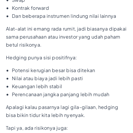
Kontrak forward
Dan beberapa instrumen lindung nilai lainnya
Alat-alat ini emang rada rumit, jadi biasanya dipakai
sama perusahaan atau investor yang udah paham
betul risikonya.
Hedging punya sisi positifnya:
Potensi kerugian besar bisa ditekan
Nilai atau biaya jadi lebih pasti
Keuangan lebih stabil
Perencanaan jangka panjang lebih mudah
Apalagi kalau pasarnya lagi gila-gilaan, hedging
bisa bikin tidur kita lebih nyenyak.
Tapi ya, ada risikonya juga: