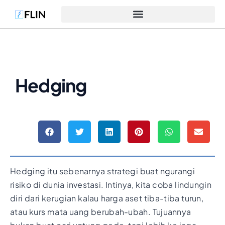
Hedging
Hedging itu sebenarnya strategi buat ngurangi
risiko di dunia investasi. Intinya, kita coba lindungin
diri dari kerugian kalau harga aset tiba-tiba turun,
atau kurs mata uang berubah-ubah. Tujuannya