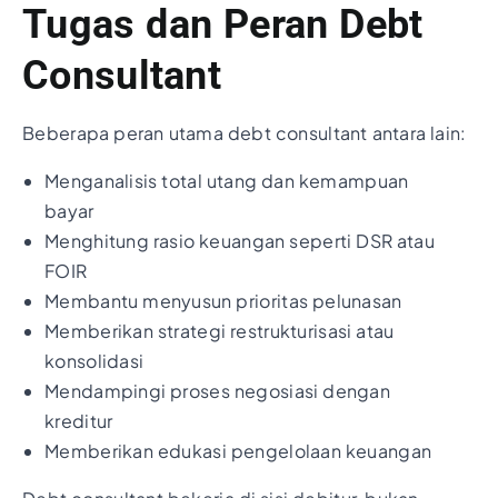
Tugas dan Peran Debt
Consultant
Beberapa peran utama debt consultant antara lain:
Menganalisis total utang dan kemampuan
bayar
Menghitung rasio keuangan seperti DSR atau
FOIR
Membantu menyusun prioritas pelunasan
Memberikan strategi restrukturisasi atau
konsolidasi
Mendampingi proses negosiasi dengan
kreditur
Memberikan edukasi pengelolaan keuangan