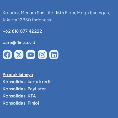
Kreador, Menara Sun Life, 15th Floor, Mega Kuningan,
Jakarta 12950 Indonesia
+62 818 077 42222
care@flin.co.id
Produk lainnya
Konsolidasi kartu kredit
Konsolidasi PayLater
Konsolidasi KTA
Konsolidasi Pinjol