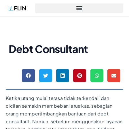
Debt Consultant
Ketika utang mulai terasa tidak terkendali dan
cicilan semakin membebani arus kas, sebagian
orang mempertimbangkan bantuan dari debt
consultant. Namun, sebelum menggunakan layanan