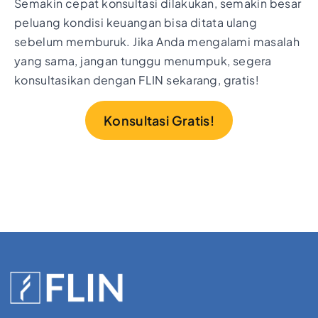
Semakin cepat konsultasi dilakukan, semakin besar
peluang kondisi keuangan bisa ditata ulang
sebelum memburuk. Jika Anda mengalami masalah
yang sama, jangan tunggu menumpuk, segera
konsultasikan dengan FLIN sekarang, gratis!
Konsultasi Gratis!