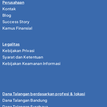
Perusahaan
Kontak
Blog
Success Story
Kamus Finansial
Legalitas
Kebijakan Privasi
Syarat dan Ketentuan
Kebijakan Keamanan Informasi
Dana Talangan berdasarkan profesi & lokasi
Dana Talangan Bandung
Dana Talangan Surabaya