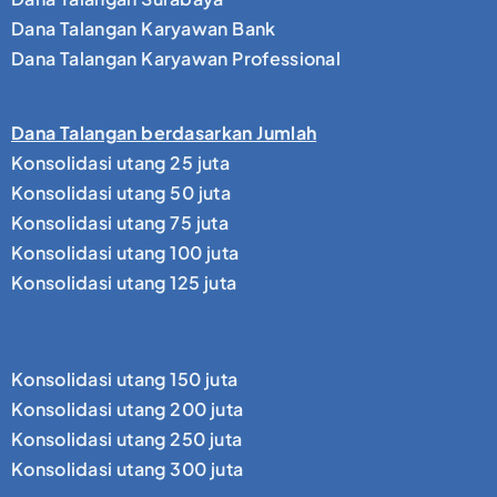
Dana Talangan Karyawan Bank
Dana Talangan Karyawan Professional
Dana Talangan berdasarkan Jumlah
Konsolidasi utang 25 juta
Konsolidasi utang 50 juta
Konsolidasi utang 75 juta
Konsolidasi utang 100 juta
Konsolidasi utang 125 juta
Konsolidasi utang 150 juta
Konsolidasi utang 200 juta
Konsolidasi utang 250 juta
Konsolidasi utang 300 juta