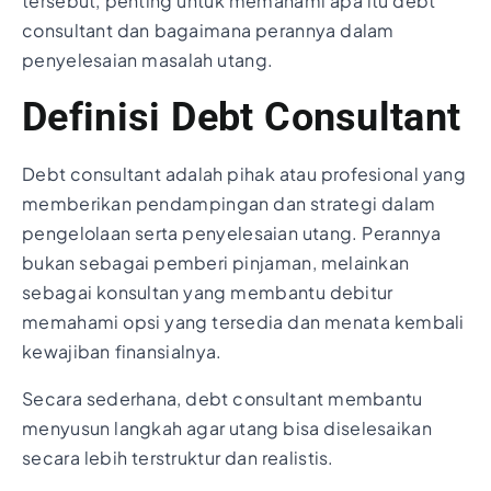
tersebut, penting untuk memahami apa itu debt
consultant dan bagaimana perannya dalam
penyelesaian masalah utang.
Definisi Debt Consultant
Debt consultant adalah pihak atau profesional yang
memberikan pendampingan dan strategi dalam
pengelolaan serta penyelesaian utang. Perannya
bukan sebagai pemberi pinjaman, melainkan
sebagai konsultan yang membantu debitur
memahami opsi yang tersedia dan menata kembali
kewajiban finansialnya.
Secara sederhana, debt consultant membantu
menyusun langkah agar utang bisa diselesaikan
secara lebih terstruktur dan realistis.