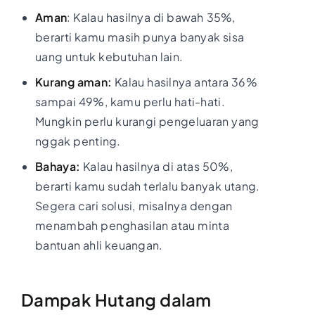
Aman
: Kalau hasilnya di bawah 35%,
berarti kamu masih punya banyak sisa
uang untuk kebutuhan lain.
Kurang aman:
Kalau hasilnya antara 36%
sampai 49%, kamu perlu hati-hati.
Mungkin perlu kurangi pengeluaran yang
nggak penting.
Bahaya:
Kalau hasilnya di atas 50%,
berarti kamu sudah terlalu banyak utang.
Segera cari solusi, misalnya dengan
menambah penghasilan atau minta
bantuan ahli keuangan.
Dampak Hutang dalam