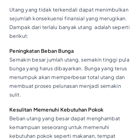
Utang yang tidak terkendali dapat menimbulkan
sejumlah konsekuensi finansial yang merugikan.
Dampak dari terlalu banyak utang adalah seperti
berikut:
Peningkatan Beban Bunga
Semakin besar jumlah utang, semakin tinggi pula
bunga yang harus dibayarkan. Bunga yang terus
menumpuk akan memperbesar total utang dan
membuat proses pelunasan menjadi semakin
sulit.
Kesulitan Memenuhi Kebutuhan Pokok
Beban utang yang besar dapat menghambat
kemampuan seseorang untuk memenuhi
kebutuhan pokok seperti makanan, tempat