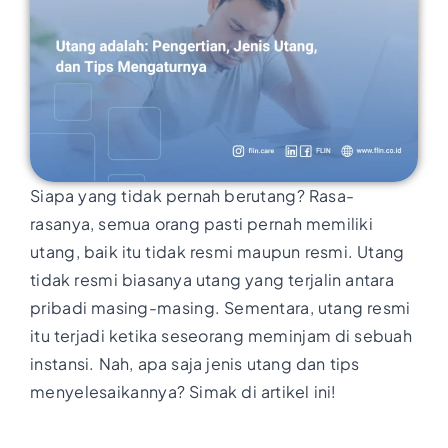
Siapa yang tidak pernah berutang? Rasa-
rasanya, semua orang pasti pernah memiliki
utang, baik itu tidak resmi maupun resmi. Utang
tidak resmi biasanya utang yang terjalin antara
pribadi masing-masing. Sementara, utang resmi
itu terjadi ketika seseorang meminjam di sebuah
instansi. Nah, apa saja jenis utang dan tips
menyelesaikannya? Simak di artikel ini!