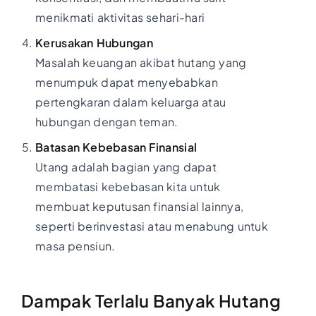
menikmati aktivitas sehari-hari
Kerusakan Hubungan
Masalah keuangan akibat hutang yang
menumpuk dapat menyebabkan
pertengkaran dalam keluarga atau
hubungan dengan teman.
Batasan Kebebasan Finansial
Utang adalah bagian yang dapat
membatasi kebebasan kita untuk
membuat keputusan finansial lainnya,
seperti berinvestasi atau menabung untuk
masa pensiun.
Dampak Terlalu Banyak Hutang