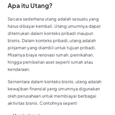
Apa itu Utang?
Secara sederhana utang adalah sesuatu yang
harus dibayar kembali. Utang umumnya dapat
ditemukan dalam konteks pribadi maupun
bisnis. Dalam konteks pribadi, utang adalah
pinjaman yang diambil untuk tujuan pribadi.
Misalnya biaya renovasi rumah, pernikahan,
hingga pembelian aset seperti rumah atau
kendaraan.
Sementara dalam konteks bisnis, utang adalah
kewajiban finansial yang umumnya digunakan
oleh perusahaan untuk membiayai berbagai
aktivitas bisnis. Contohnya seperti