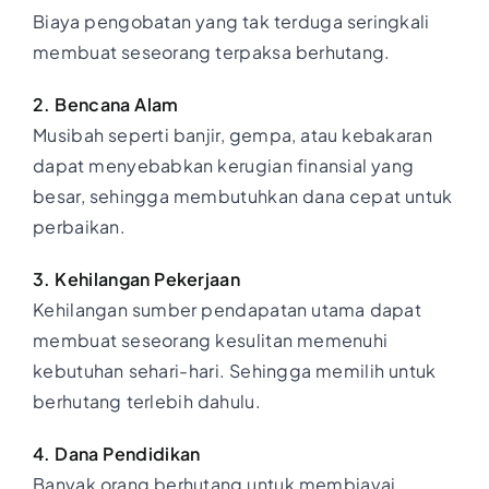
Biaya pengobatan yang tak terduga seringkali
membuat seseorang terpaksa berhutang.
2. Bencana Alam
Musibah seperti banjir, gempa, atau kebakaran
dapat menyebabkan kerugian finansial yang
besar, sehingga membutuhkan dana cepat untuk
perbaikan.
3. Kehilangan Pekerjaan
Kehilangan sumber pendapatan utama dapat
membuat seseorang kesulitan memenuhi
kebutuhan sehari-hari. Sehingga memilih untuk
berhutang terlebih dahulu.
4. Dana Pendidikan
Banyak orang berhutang untuk membiayai