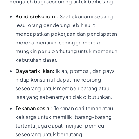
pengaruh bagi seseorang untuk berhutang
Kondisi ekonomi:
Saat ekonomi sedang
lesu, orang cenderung lebih sulit
mendapatkan pekerjaan dan pendapatan
mereka menurun, sehingga mereka
mungkin perlu berhutang untuk memenuhi
kebutuhan dasar.
Daya tarik iklan:
Iklan, promosi, dan gaya
hidup konsumtif dapat mendorong
seseorang untuk membeli barang atau
jasa yang sebenarnya tidak dibutuhkan.
Tekanan sosial:
Tekanan dari teman atau
keluarga untuk memiliki barang-barang
tertentu juga dapat menjadi pemicu
seseorang untuk berhutang.