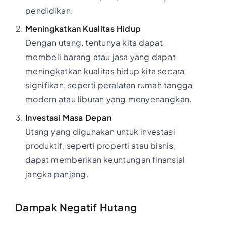
pendidikan.
Meningkatkan Kualitas Hidup
Dengan utang, tentunya kita dapat
membeli barang atau jasa yang dapat
meningkatkan kualitas hidup kita secara
signifikan, seperti peralatan rumah tangga
modern atau liburan yang menyenangkan.
Investasi Masa Depan
Utang yang digunakan untuk investasi
produktif, seperti properti atau bisnis,
dapat memberikan keuntungan finansial
jangka panjang.
Dampak Negatif Hutang