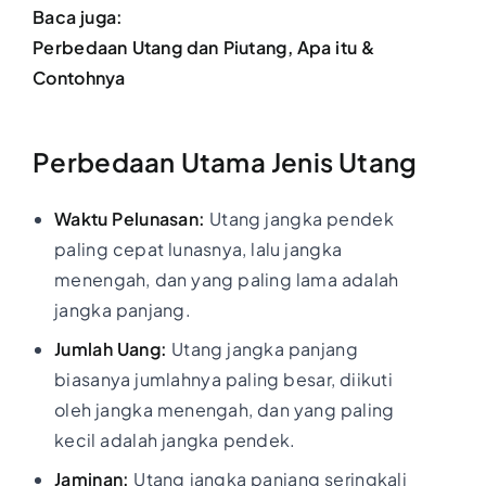
Baca juga:
Perbedaan Utang dan Piutang, Apa itu &
Contohnya
Perbedaan Utama
Jenis Utang
Waktu Pelunasan:
Utang jangka pendek
paling cepat lunasnya, lalu jangka
menengah, dan yang paling lama adalah
jangka panjang.
Jumlah Uang:
Utang jangka panjang
biasanya jumlahnya paling besar, diikuti
oleh jangka menengah, dan yang paling
kecil adalah jangka pendek.
Jaminan:
Utang jangka panjang seringkali