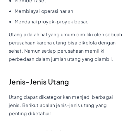
Membeli aset
Membiayai operasi harian
Mendanai proyek-proyek besar.
Utang adalah hal yang umum dimiliki oleh sebuah
perusahaan karena utang bisa dikelola dengan
sehat. Namun setiap perusahaan memiliki
perbedaan dalam jumlah utang yang diambil.
Jenis-Jenis Utang
Utang dapat dikategorikan menjadi berbagai
jenis. Berikut adalah jenis-jenis utang yang
penting diketahui: