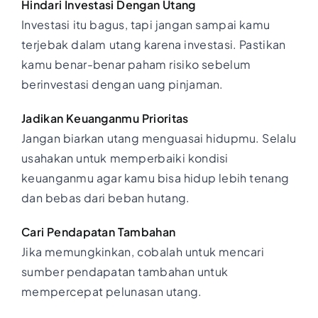
Hindari Investasi Dengan Utang
Investasi itu bagus, tapi jangan sampai kamu
terjebak dalam utang karena investasi. Pastikan
kamu benar-benar paham risiko sebelum
berinvestasi dengan uang pinjaman.
Jadikan Keuanganmu Prioritas
Jangan biarkan utang menguasai hidupmu. Selalu
usahakan untuk memperbaiki kondisi
keuanganmu agar kamu bisa hidup lebih tenang
dan bebas dari beban hutang.
Cari Pendapatan Tambahan
Jika memungkinkan, cobalah untuk mencari
sumber pendapatan tambahan untuk
mempercepat pelunasan utang.