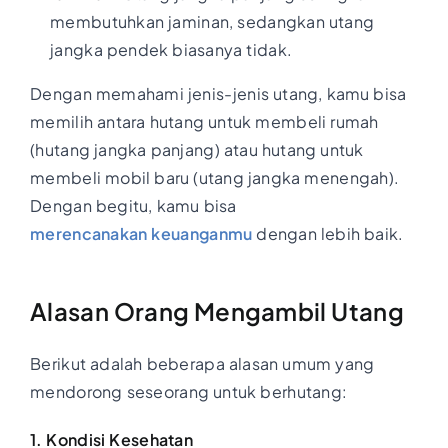
membutuhkan jaminan, sedangkan utang
jangka pendek biasanya tidak.
Dengan memahami jenis-jenis utang, kamu bisa
memilih antara hutang untuk membeli rumah
(hutang jangka panjang) atau hutang untuk
membeli mobil baru (utang jangka menengah).
Dengan begitu, kamu bisa
merencanakan keuanganmu
dengan lebih baik.
Alasan Orang Mengambil Utang
Berikut adalah beberapa alasan umum yang
mendorong seseorang untuk berhutang:
1. Kondisi Kesehatan