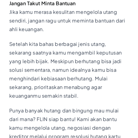
Jangan Takut Minta Bantuan
Jika kamu merasa kesulitan mengelola utang
sendiri, jangan ragu untuk meminta bantuan dari
ahli keuangan.
Setelah kita bahas berbagai jenis utang,
sekarang saatnya kamu mengambil keputusan
yang lebih bijak. Meskipun berhutang bisa jadi
solusi sementara, namun idealnya kamu bisa
menghindari kebiasaan berhutang. Mulai
sekarang, prioritaskan menabung agar
keuanganmu semakin stabil.
Punya banyak hutang dan bingung mau mulai
dari mana? FLIN siap bantu! Kami akan bantu
kamu mengelola utang, negosiasi dengan
kreditor melalui program resolusi hutang kartu