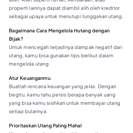
properti lainnya dapat diambil alih oleh kreditor
sebagai upaya untuk menutupi tunggakan utang.
Bagaimana Cara Mengelola Hutang dengan
Bijak?
Untuk mencegah terjadinya dampak negatif dari
utang, kamu bisa gunakan tips berikut dalam
mengelola utang
Atur Keuanganmu
Buatlah rencana keuangan yang jelas. Dengan
begitu, kamu tahu persis berapa banyak uang
yang bisa kamu sisihkan untuk membayar utang
setiap bulannya.
Prioritaskan Utang Paling Mahal