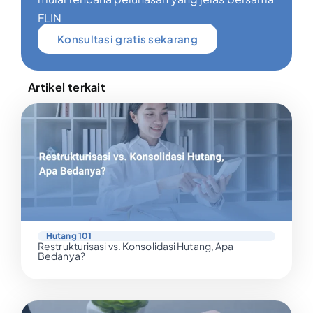
FLIN
Konsultasi gratis sekarang
Artikel terkait
Hutang 101
Restrukturisasi vs. Konsolidasi Hutang, Apa
Bedanya?