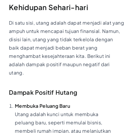
Kehidupan Sehari-hari
Di satu sisi, utang adalah dapat menjadi alat yang
ampuh untuk mencapai tujuan finansial. Namun,
disisi lain, utang yang tidak terkelola dengan
baik dapat menjadi beban berat yang
menghambat kesejahteraan kita. Berikut ini
adalah dampak positif maupun negatif dari
utang.
Dampak Positif Hutang
Membuka Peluang Baru
Utang adalah kunci untuk membuka
peluang baru, seperti memulai bisnis,
membeli rumah impian, atau melanjutkan