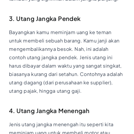
3. Utang Jangka Pendek
Bayangkan kamu meminjam uang ke teman
untuk membeli sebuah barang. Kamu janji akan
mengembalikannya besok. Nah, ini adalah
contoh utang jangka pendek. Jenis utang ini
harus dibayar dalam waktu yang sangat singkat,
biasanya kurang dari setahun. Contohnya adalah
utang dagang (dari perusahaan ke supplier),
utang pajak, hingga utang gaji.
4. Utang Jangka Menengah
Jenis utang jangka menengah itu seperti kita
meminjam uang untuk membeli motor atau