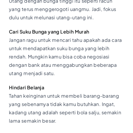
Utang dengan bunga tinggi itu seperti racun
yang terus menggerogoti uangmu. Jadi, fokus
dulu untuk melunasi utang-utang ini.
Cari Suku Bunga yang Lebih Murah
Jangan ragu untuk mencari tahu apakah ada cara
untuk mendapatkan suku bunga yang lebih
rendah. Mungkin kamu bisa coba negosiasi
dengan bank atau menggabungkan beberapa
utang menjadi satu.
Hindari Belanja
Tahan keinginan untuk membeli barang-barang
yang sebenarnya tidak kamu butuhkan. Ingat,
kadang utang adalah seperti bola salju, semakin
lama semakin besar.