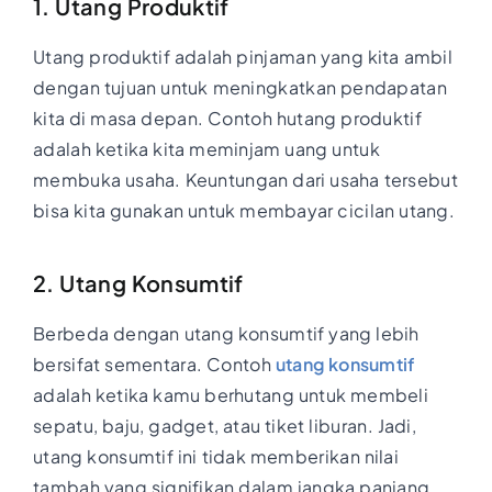
1. Utang Produktif
Utang produktif adalah pinjaman yang kita ambil
dengan tujuan untuk meningkatkan pendapatan
kita di masa depan. Contoh hutang produktif
adalah ketika kita meminjam uang untuk
membuka usaha. Keuntungan dari usaha tersebut
bisa kita gunakan untuk membayar cicilan utang.
2. Utang Konsumtif
Berbeda dengan utang konsumtif yang lebih
bersifat sementara. Contoh
utang konsumtif
adalah ketika kamu berhutang untuk membeli
sepatu, baju, gadget, atau tiket liburan. Jadi,
utang konsumtif ini tidak memberikan nilai
tambah yang signifikan dalam jangka panjang.