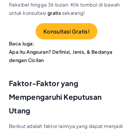
fleksibel hingga 36 bulan. Klik tombol di bawah
untuk konsultasi
gratis
sekarang!
Konsultasi Gratis!
Baca Juga:
Apa itu Angsuran? Definisi, Jenis, & Bedanya
dengan Cicilan
Faktor-Faktor yang
Mempengaruhi Keputusan
Utang
Berikut adalah faktor lainnya yang dapat menjadi