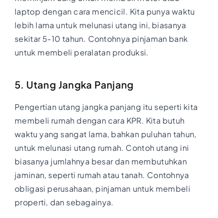
laptop dengan cara mencicil. Kita punya waktu
lebih lama untuk melunasi utang ini, biasanya
sekitar 5-10 tahun. Contohnya pinjaman bank
untuk membeli peralatan produksi.
5. Utang Jangka Panjang
Pengertian utang jangka panjang itu seperti kita
membeli rumah dengan cara KPR. Kita butuh
waktu yang sangat lama, bahkan puluhan tahun,
untuk melunasi utang rumah. Contoh utang ini
biasanya jumlahnya besar dan membutuhkan
jaminan, seperti rumah atau tanah. Contohnya
obligasi perusahaan, pinjaman untuk membeli
properti, dan sebagainya.