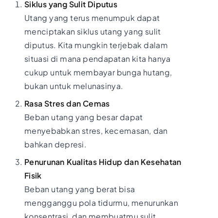
Siklus yang Sulit Diputus
Utang yang terus menumpuk dapat
menciptakan siklus utang yang sulit
diputus. Kita mungkin terjebak dalam
situasi di mana pendapatan kita hanya
cukup untuk membayar bunga hutang,
bukan untuk melunasinya.
Rasa Stres dan Cemas
Beban utang yang besar dapat
menyebabkan stres, kecemasan, dan
bahkan depresi.
Penurunan Kualitas Hidup dan Kesehatan
Fisik
Beban utang yang berat bisa
mengganggu pola tidurmu, menurunkan
konsentrasi, dan membuatmu sulit