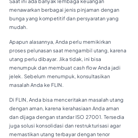
Saat ini ada banyak lembaga keuangan
menawarkan berbagai jenis pinjaman dengan
bunga yang kompetitif dan persyaratan yang
mudah.
Apapun alasannya, Anda perlu memikirkan
proses pelunasan saat mengambil utang, karena
utang perlu dibayar. Jika tidak, ini bisa
menumpuk dan membuat
cash flow
Anda jadi
jelek. Sebelum menumpuk, konsultasikan
masalah Anda ke FLIN.
Di FLIN, Anda bisa menceritakan masalah utang
dengan aman, karena kerahasiaan Anda aman
dan dijaga dengan standar ISO 27001. Tersedia
juga solusi konsolidasi dan restrukturisasi agar
memastikan utang terbayar dengan tenor