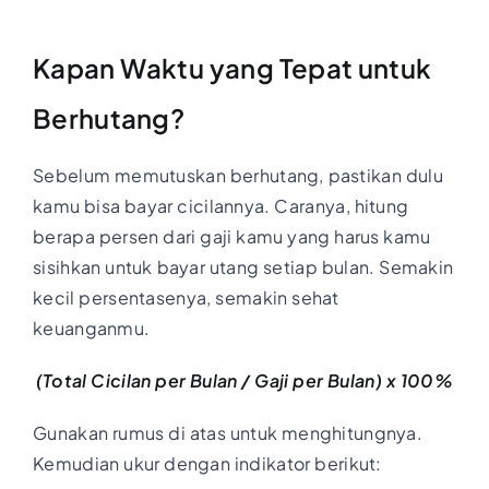
Kapan Waktu yang Tepat untuk
Berhutang?
Sebelum memutuskan berhutang, pastikan dulu
kamu bisa bayar cicilannya. Caranya, hitung
berapa persen dari gaji kamu yang harus kamu
sisihkan untuk bayar utang setiap bulan. Semakin
kecil persentasenya, semakin sehat
keuanganmu.
(Total Cicilan per Bulan / Gaji per Bulan) x 100%
Gunakan rumus di atas untuk menghitungnya.
Kemudian ukur dengan indikator berikut: