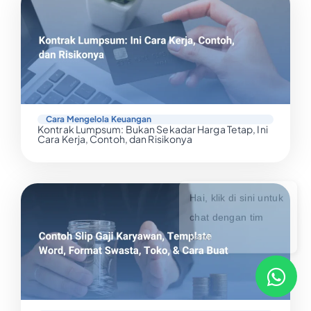
Cara Mengelola Keuangan
Kontrak Lumpsum: Bukan Sekadar Harga Tetap, Ini
Cara Kerja, Contoh, dan Risikonya