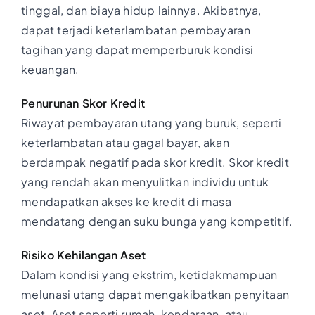
tinggal, dan biaya hidup lainnya. Akibatnya,
dapat terjadi keterlambatan pembayaran
tagihan yang dapat memperburuk kondisi
keuangan.
Penurunan Skor Kredit
Riwayat pembayaran utang yang buruk, seperti
keterlambatan atau gagal bayar, akan
berdampak negatif pada skor kredit. Skor kredit
yang rendah akan menyulitkan individu untuk
mendapatkan akses ke kredit di masa
mendatang dengan suku bunga yang kompetitif.
Risiko Kehilangan Aset
Dalam kondisi yang ekstrim, ketidakmampuan
melunasi utang dapat mengakibatkan penyitaan
aset. Aset seperti rumah, kendaraan, atau