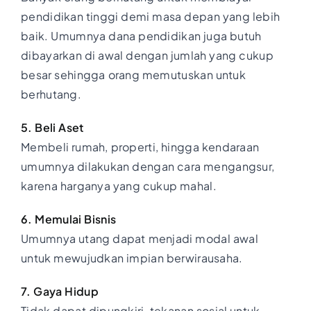
pendidikan tinggi demi masa depan yang lebih
baik. Umumnya dana pendidikan juga butuh
dibayarkan di awal dengan jumlah yang cukup
besar sehingga orang memutuskan untuk
berhutang.
5. Beli Aset
Membeli rumah, properti, hingga kendaraan
umumnya dilakukan dengan cara mengangsur,
karena harganya yang cukup mahal.
6. Memulai Bisnis
Umumnya utang dapat menjadi modal awal
untuk mewujudkan impian berwirausaha.
7. Gaya Hidup
Tidak dapat dipungkiri, tekanan sosial untuk