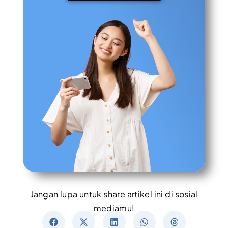
Jangan lupa untuk share artikel ini di sosial
mediamu!