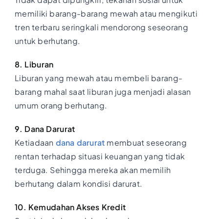
memiliki barang-barang mewah atau mengikuti
tren terbaru seringkali mendorong seseorang
untuk berhutang.
8. Liburan
Liburan yang mewah atau membeli barang-
barang mahal saat liburan juga menjadi alasan
umum orang berhutang.
9. Dana Darurat
Ketiadaan
dana darurat
membuat seseorang
rentan terhadap situasi keuangan yang tidak
terduga. Sehingga mereka akan memilih
berhutang dalam kondisi darurat.
10. Kemudahan Akses Kredit