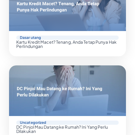
Dasar utang
Kartu Kredit Macet? Tenang, Anda Tetap Punya Hak
Perlindungan
Uncategorized
DC Pinjol Mau Datang ke Rumah? Ini Yang Perlu
Dilakukan