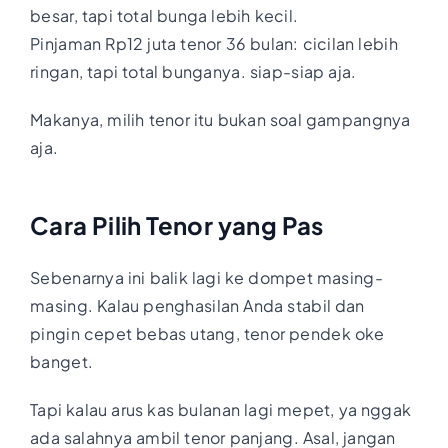
besar, tapi total bunga lebih kecil.
Pinjaman Rp12 juta tenor 36 bulan: cicilan lebih
ringan, tapi total bunganya. siap-siap aja.
Makanya, milih tenor itu bukan soal gampangnya
aja.
Cara Pilih Tenor yang Pas
Sebenarnya ini balik lagi ke dompet masing-
masing. Kalau penghasilan Anda stabil dan
pingin cepet bebas utang, tenor pendek oke
banget.
Tapi kalau arus kas bulanan lagi mepet, ya nggak
ada salahnya ambil tenor panjang. Asal, jangan