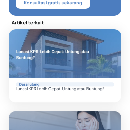
Konsultasi gratis sekarang
Artikel terkait
Dasar utang
Lunasi KPR Lebih Cepat: Untung atau Buntung?