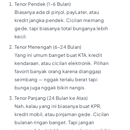
Tenor Pendek (1–6 Bulan)
Biasanya ada di pinjol, payLater, atau
kredit jangka pendek. Cicilan memang
gede, tapi biasanya total bunganya lebih
kecil.
Tenor Menengah (6–24 Bulan)
Yang ini umum banget buat KTA, kredit
kendaraan, atau cicilan elektronik. Pilihan
favorit banyak orang karena dianggap
seimbang — nggak terlalu berat tapi
bunga juga nggak bikin nangis.
Tenor Panjang (24 Bulan ke Atas)
Nah, kalau yang ini biasanya buat KPR,
kredit mobil, atau pinjaman gede. Cicilan
bulanan ringan banget. Tapi jangan