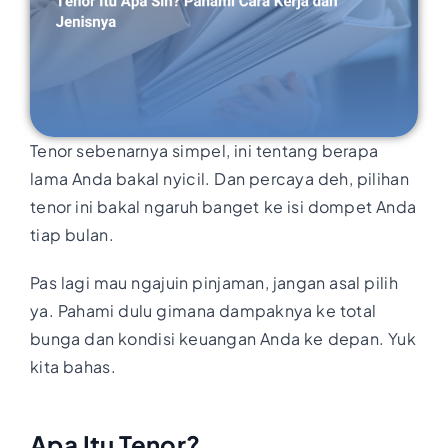
Tenor sebenarnya simpel, ini tentang berapa
lama Anda bakal nyicil. Dan percaya deh, pilihan
tenor ini bakal ngaruh banget ke isi dompet Anda
tiap bulan.
Pas lagi mau ngajuin pinjaman, jangan asal pilih
ya. Pahami dulu gimana dampaknya ke total
bunga dan kondisi keuangan Anda ke depan. Yuk
kita bahas.
Apa Itu Tenor?