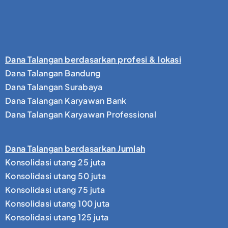
Dana Talangan berdasarkan profesi & lokasi
Dana Talangan Bandung
Dana Talangan Surabaya
Dana Talangan Karyawan Bank
Dana Talangan Karyawan Professional
Dana Talangan berdasarkan Jumlah
Konsolidasi utang 25 juta
Konsolidasi utang 50 juta
Konsolidasi utang 75 juta
Konsolidasi utang 100 juta
Konsolidasi utang 125 juta