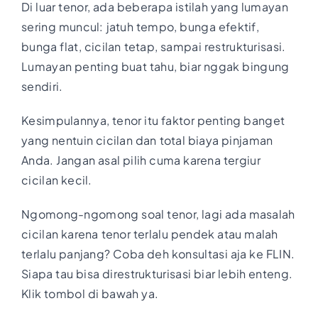
Di luar tenor, ada beberapa istilah yang lumayan
sering muncul: jatuh tempo, bunga efektif,
bunga flat, cicilan tetap, sampai restrukturisasi.
Lumayan penting buat tahu, biar nggak bingung
sendiri.
Kesimpulannya, tenor itu faktor penting banget
yang nentuin cicilan dan total biaya pinjaman
Anda. Jangan asal pilih cuma karena tergiur
cicilan kecil.
Ngomong-ngomong soal tenor, lagi ada masalah
cicilan karena tenor terlalu pendek atau malah
terlalu panjang? Coba deh konsultasi aja ke FLIN.
Siapa tau bisa direstrukturisasi biar lebih enteng.
Klik tombol di bawah ya.