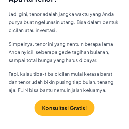
Jadi gini, tenor adalah jangka waktu yang Anda
punya buat ngelunasin utang. Bisa dalam bentuk
cicilan atau investasi.
Simpelnya, tenor ini yang nentuin berapa lama
Anda nyicil, seberapa gede tagihan bulanan,
sampai total bunga yang harus dibayar.
Tapi, kalau tiba-tiba cicilan mulai kerasa berat
dan tenor udah bikin pusing tiap bulan, tenang
aja. FLIN bisa bantu nemuin jalan keluarnya.
Konsultasi Gratis!