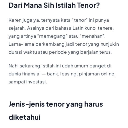
Dari Mana Sih Istilah Tenor?
Keren juga ya, ternyata kata “tenor” ini punya
sejarah. Asalnya dari bahasa Latin kuno, tenere,
yang artinya “memegang” atau “menahan”.
Lama-lama berkembang jadi tenor yang nunjukin
durasi waktu atau periode yang berjalan terus.
Nah, sekarang istilah ini udah umum banget di
dunia finansial — bank, leasing, pinjaman online,
sampai investasi.
Jenis-jenis tenor yang harus
diketahui