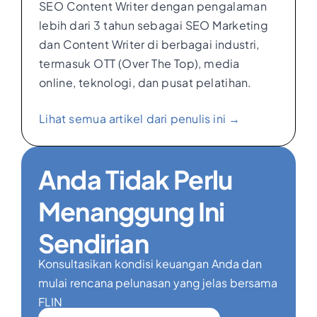
SEO Content Writer dengan pengalaman
lebih dari 3 tahun sebagai SEO Marketing
dan Content Writer di berbagai industri,
termasuk OTT (Over The Top), media
online, teknologi, dan pusat pelatihan.
Lihat semua artikel dari penulis ini →
Anda Tidak Perlu
Menanggung Ini
Sendirian
Konsultasikan kondisi keuangan Anda dan
mulai rencana pelunasan yang jelas bersama
FLIN