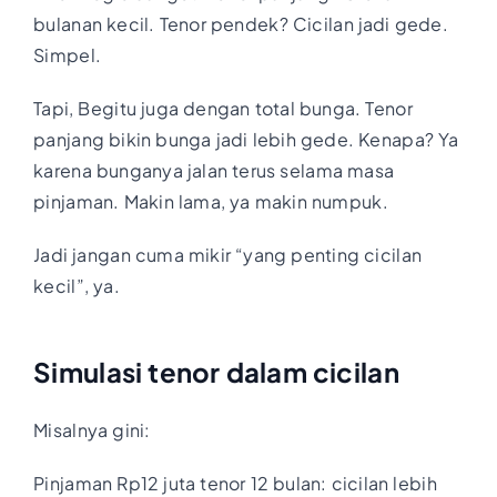
bulanan kecil. Tenor pendek? Cicilan jadi gede.
Simpel.
Tapi, Begitu juga dengan total bunga. Tenor
panjang bikin bunga jadi lebih gede. Kenapa? Ya
karena bunganya jalan terus selama masa
pinjaman. Makin lama, ya makin numpuk.
Jadi jangan cuma mikir “yang penting cicilan
kecil”, ya.
Simulasi tenor dalam cicilan
Misalnya gini:
Pinjaman Rp12 juta tenor 12 bulan: cicilan lebih