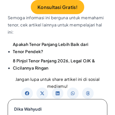
Konsultasi Gratis!
Semoga informasi ini berguna untuk memahami
tenor, cek artikel lainnya untuk mempelajari hal
ini:
Apakah Tenor Panjang Lebih Baik dari
Tenor Pendek?
8 Pinjol Tenor Panjang 2026, Legal OJK &
Cicilannya Ringan
Jangan lupa untuk share artikel ini di sosial
mediamu!
Dika Wahyudi