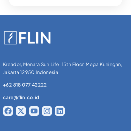
Kreador, Menara Sun Life, 15th Floor, Mega Kuningan,
Jakarta 12950 Indonesia
+62 818 077 42222
care@flin.co.id