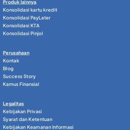
Produk lainnya
Konsolidasi kartu kredit
Konsolidasi PayLater
Konsolidasi KTA
Konsolidasi Pinjol
Perusahaan
Kontak
Blog
Success Story
Kamus Finansial
Legalitas
Kebijakan Privasi
Syarat dan Ketentuan
Kebijakan Keamanan Informasi