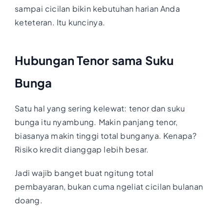
sampai cicilan bikin kebutuhan harian Anda
keteteran. Itu kuncinya.
Hubungan Tenor sama Suku
Bunga
Satu hal yang sering kelewat: tenor dan suku
bunga itu nyambung. Makin panjang tenor,
biasanya makin tinggi total bunganya. Kenapa?
Risiko kredit dianggap lebih besar.
Jadi wajib banget buat ngitung total
pembayaran, bukan cuma ngeliat cicilan bulanan
doang.