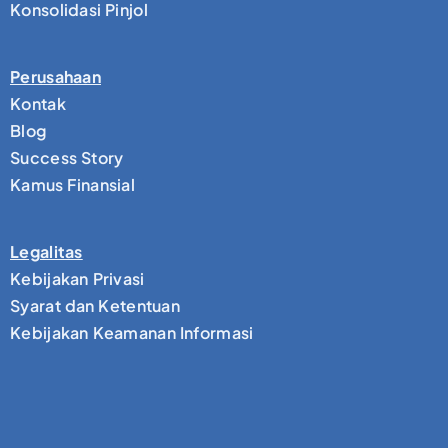
Konsolidasi Pinjol
Perusahaan
Kontak
Blog
Success Story
Kamus Finansial
Legalitas
Kebijakan Privasi
Syarat dan Ketentuan
Kebijakan Keamanan Informasi