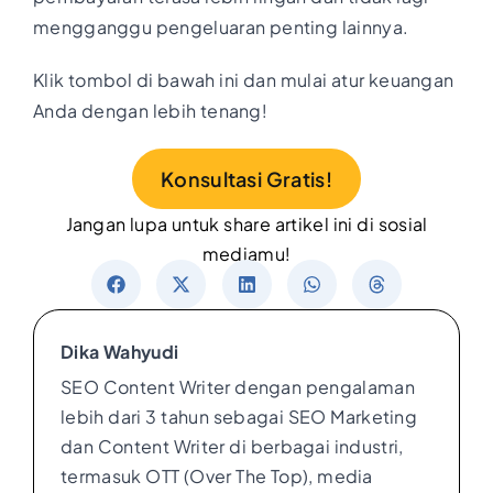
mengganggu pengeluaran penting lainnya.
Klik tombol di bawah ini dan mulai atur keuangan
Anda dengan lebih tenang!
Konsultasi Gratis!
Jangan lupa untuk share artikel ini di sosial
mediamu!
Dika Wahyudi
SEO Content Writer dengan pengalaman
lebih dari 3 tahun sebagai SEO Marketing
dan Content Writer di berbagai industri,
termasuk OTT (Over The Top), media