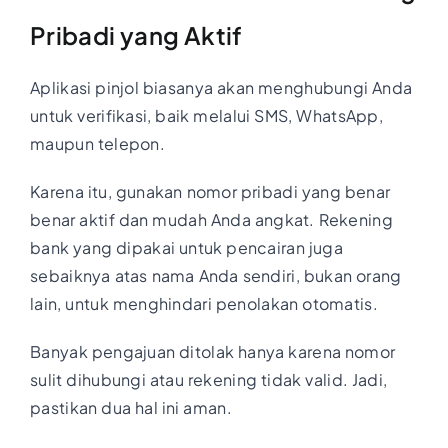
Pribadi yang Aktif
Aplikasi pinjol biasanya akan menghubungi Anda
untuk verifikasi, baik melalui SMS, WhatsApp,
maupun telepon.
Karena itu, gunakan nomor pribadi yang benar
benar aktif dan mudah Anda angkat. Rekening
bank yang dipakai untuk pencairan juga
sebaiknya atas nama Anda sendiri, bukan orang
lain, untuk menghindari penolakan otomatis.
Banyak pengajuan ditolak hanya karena nomor
sulit dihubungi atau rekening tidak valid. Jadi,
pastikan dua hal ini aman.