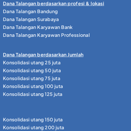
Dana Talangan berdasarkan profesi & lokasi
Dana Talangan Bandung
Dana Talangan Surabaya
Dana Talangan Karyawan Bank
Dana Talangan Karyawan Professional
Dana Talangan berdasarkan Jumlah
Konsolidasi utang 25 juta
Konsolidasi utang 50 juta
Konsolidasi utang 75 juta
Konsolidasi utang 100 juta
Konsolidasi utang 125 juta
Konsolidasi utang 150 juta
Konsolidasi utang 200 juta