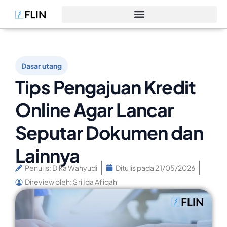
Dasar utang
Tips Pengajuan Kredit
Online Agar Lancar
Seputar Dokumen dan
Lainnya
Penulis:
Dika Wahyudi
Ditulis pada
21/05/2026
Direview oleh: Sri Ida Afiqah