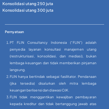
Konsolidasi utang 250 juta
Konsolidasi utang 300 juta
Pernyataan
PT FLIN Consultancy Indonesia (“FLIN”) adalah
penyedia layanan konsultasi manajemen utang
(restrukturisasi, konsolidasi, dan mediasi), bukan
lembaga keuangan dan tidak memberikan pinjaman
langsung.
FLIN hanya bertindak sebagai fasilitator. Pendanaan
(jika tersedia) disalurkan oleh mitra lembaga
keuangan berlisensi dan diawasi OJK.
FLIN tidak menggantikan kewajiban pembayaran
kepada kreditur dan tidak bertanggung jawab atas