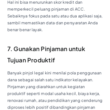
Hal ini bisa menurunkan skor kredit dan
memperkecil peluang pinjaman di ACC.
Sebaiknya fokus pada satu atau dua aplikasi saja,
sambil memastikan data dan persyaratan Anda
benar benar layak.
7. Gunakan Pinjaman untuk
Tujuan Produktif
Banyak pinjol legal kini menilai pola penggunaan
dana sebagai salah satu indikator kelayakan.
Pinjaman yang diarahkan untuk kegiatan
produktif seperti modal usaha kecil, biaya kerja,
renovasi rumah, atau pendidikan yang cenderung
diproses lebih positif dibandingkan pinjaman