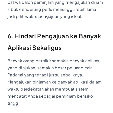
bahwa calon peminjam yang mengajukan di jam
sibuk cenderung perlu menunggu lebih lama,
jadi pilih waktu pengajuan yang ideal.
6. Hindari Pengajuan ke Banyak
Aplikasi Sekaligus
Banyak orang berpikir semakin banyak aplikasi
yang diajukan, semakin besar peluang cair.
Padahal yang terjadi justru sebaliknya.
Mengajukan pinjaman ke banyak aplikasi dalam
waktu berdekatan akan membuat sistem
mencatat Anda sebagai peminjam berisiko
tinggi.