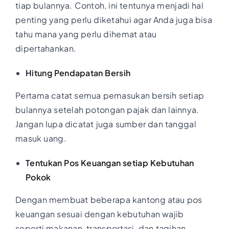
tiap bulannya. Contoh, ini tentunya menjadi hal
penting yang perlu diketahui agar Anda juga bisa
tahu mana yang perlu dihemat atau
dipertahankan.
Hitung Pendapatan Bersih
Pertama catat semua pemasukan bersih setiap
bulannya setelah potongan pajak dan lainnya.
Jangan lupa dicatat juga sumber dan tanggal
masuk uang.
Tentukan Pos Keuangan setiap Kebutuhan
Pokok
Dengan membuat beberapa kantong atau pos
keuangan sesuai dengan kebutuhan wajib
seperti makanan, transportasi, dan tagihan