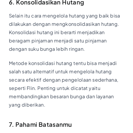
6. Konsolidasikan Hutang
Selain itu cara mengelola hutang yang baik bisa
dilakukan dengan mengkonsolidasikan hutang.
Konsolidasi hutang ini berarti menjadikan
beragam pinjaman menjadi satu pinjaman
dengan suku bunga lebih ringan.
Metode konsolidasi hutang tentu bisa menjadi
salah satu alternatif untuk mengelola hutang
secara efektif dengan pengelolaan sederhana,
seperti Flin. Penting untuk dicatat yaitu
membandingkan besaran bunga dan layanan
yang diberikan.
7. Pahami Batasanmu