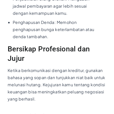
jadwal pembayaran agar lebih sesuai
dengan kemampuan kamu.
Penghapusan Denda: Memohon
penghapusan bunga keterlambatan atau
denda tambahan.
Bersikap Profesional dan
Jujur
Ketika berkomunikasi dengan kreditur, gunakan
bahasa yang sopan dan tunjukkan niat baik untuk
melunasi hutang. Kejujuran kamu tentang kondisi
keuangan bisa meningkatkan peluang negosiasi
yang berhasil.