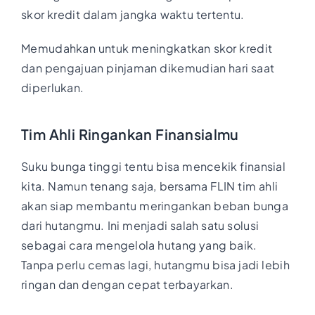
skor kredit dalam jangka waktu tertentu.
Memudahkan untuk meningkatkan skor kredit
dan pengajuan pinjaman dikemudian hari saat
diperlukan.
Tim Ahli Ringankan Finansialmu
Suku bunga tinggi tentu bisa mencekik finansial
kita. Namun tenang saja, bersama FLIN tim ahli
akan siap membantu meringankan beban bunga
dari hutangmu. Ini menjadi salah satu solusi
sebagai cara mengelola hutang yang baik.
Tanpa perlu cemas lagi, hutangmu bisa jadi lebih
ringan dan dengan cepat terbayarkan.