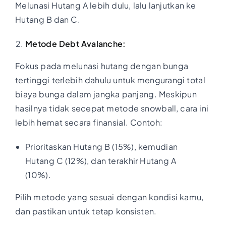
Melunasi Hutang A lebih dulu, lalu lanjutkan ke
Hutang B dan C.
Metode Debt Avalanche:
Fokus pada melunasi hutang dengan bunga
tertinggi terlebih dahulu untuk mengurangi total
biaya bunga dalam jangka panjang. Meskipun
hasilnya tidak secepat metode snowball, cara ini
lebih hemat secara finansial. Contoh:
Prioritaskan Hutang B (15%), kemudian
Hutang C (12%), dan terakhir Hutang A
(10%).
Pilih metode yang sesuai dengan kondisi kamu,
dan pastikan untuk tetap konsisten.