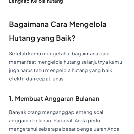
Lengkap Kelola hutang
Bagaimana Cara Mengelola
Hutang yang Baik?
Setelah kamu mengetahui bagaimana cara
memanfaat mengelola hutang selanjutnya kamu
juga harus tahu mengelola hutang yang baik,
efektif dan cepat lunas.
1. Membuat Anggaran Bulanan
Banyak orang menganggap enteng soal
anggaran bulanan. Padahal, Anda perlu
mengetahui seberapa besar pengeluaran Anda