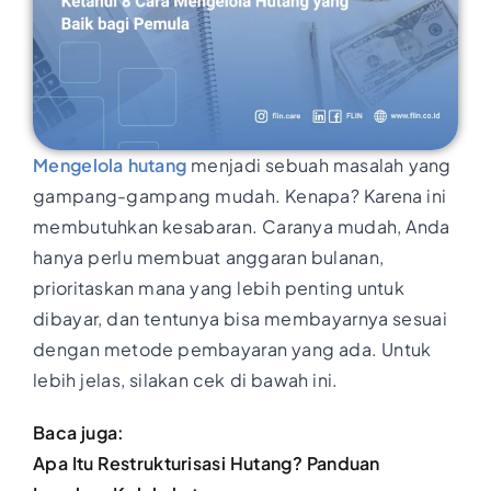
Mengelola hutang
menjadi sebuah masalah yang
gampang-gampang mudah. Kenapa? Karena ini
membutuhkan kesabaran. Caranya mudah, Anda
hanya perlu membuat anggaran bulanan,
prioritaskan mana yang lebih penting untuk
dibayar, dan tentunya bisa membayarnya sesuai
dengan metode pembayaran yang ada. Untuk
lebih jelas, silakan cek di bawah ini.
Baca juga:
Apa Itu Restrukturisasi Hutang? Panduan