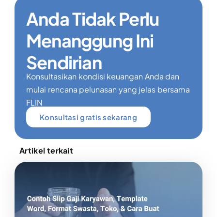
Anda Tidak Perlu
Menanggung Ini
Sendirian
Konsultasikan kondisi keuangan Anda dan
mulai rencana pelunasan yang jelas bersama
FLIN
Konsultasi gratis sekarang
Artikel terkait