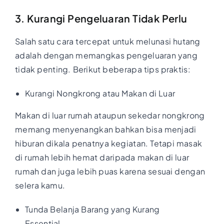
3. Kurangi Pengeluaran Tidak Perlu
Salah satu cara tercepat untuk melunasi hutang
adalah dengan memangkas pengeluaran yang
tidak penting. Berikut beberapa tips praktis:
Kurangi Nongkrong atau Makan di Luar
Makan di luar rumah ataupun sekedar nongkrong
memang menyenangkan bahkan bisa menjadi
hiburan dikala penatnya kegiatan. Tetapi masak
di rumah lebih hemat daripada makan di luar
rumah dan juga lebih puas karena sesuai dengan
selera kamu.
Tunda Belanja Barang yang Kurang
Essential