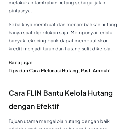
melakukan tambahan hutang sebagai jalan
pintasnya.
Sebaiknya membuat dan menambahkan hutang
hanya saat diperlukan saja. Mempunyai terlalu
banyak rekening bank dapat membuat skor
kredit menjadi turun dan hutang sulit dikelola.
Baca juga:
Tips dan Cara Melunasi Hutang, Pasti Ampuh!
Cara FLIN Bantu Kelola Hutang
dengan Efektif
Tujuan utama mengelola hutang dengan baik