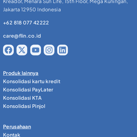
Kreador, Menara Sun Life, 15th Floor, Mega Kuningan,
Jakarta 12950 Indonesia
+62 818 077 42222
care@flin.co.id
Produk lainnya
Konsolidasi kartu kredit
Konsolidasi PayLater
Konsolidasi KTA
Konsolidasi Pinjol
Perusahaan
Kontak