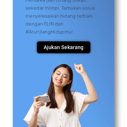
sekedar mimpi. Temukan solusi
menyelesaikan hutang terbaik
dengan FLIN dan
#AturUlangHidupmu!
Ajukan Sekarang