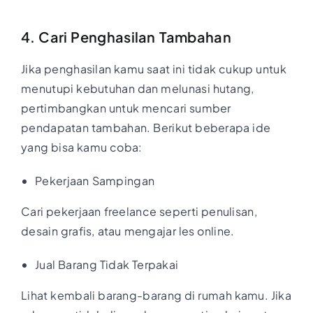
4. Cari Penghasilan Tambahan
Jika penghasilan kamu saat ini tidak cukup untuk
menutupi kebutuhan dan melunasi hutang,
pertimbangkan untuk mencari sumber
pendapatan tambahan. Berikut beberapa ide
yang bisa kamu coba:
Pekerjaan Sampingan
Cari pekerjaan freelance seperti penulisan,
desain grafis, atau mengajar les online.
Jual Barang Tidak Terpakai
Lihat kembali barang-barang di rumah kamu. Jika