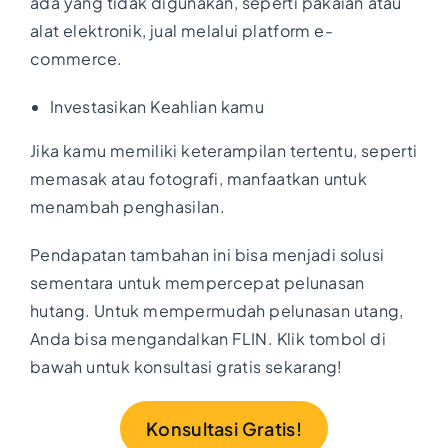
ada yang tidak digunakan, seperti pakaian atau
alat elektronik, jual melalui platform e-
commerce.
Investasikan Keahlian kamu
Jika kamu memiliki keterampilan tertentu, seperti
memasak atau fotografi, manfaatkan untuk
menambah penghasilan.
Pendapatan tambahan ini bisa menjadi solusi
sementara untuk mempercepat pelunasan
hutang. Untuk mempermudah pelunasan utang,
Anda bisa mengandalkan FLIN. Klik tombol di
bawah untuk konsultasi gratis sekarang!
Konsultasi Gratis!