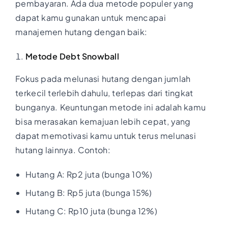
pembayaran. Ada dua metode populer yang
dapat kamu gunakan untuk mencapai
manajemen hutang dengan baik:
Metode Debt Snowball
Fokus pada melunasi hutang dengan jumlah
terkecil terlebih dahulu, terlepas dari tingkat
bunganya. Keuntungan metode ini adalah kamu
bisa merasakan kemajuan lebih cepat, yang
dapat memotivasi kamu untuk terus melunasi
hutang lainnya. Contoh:
Hutang A: Rp2 juta (bunga 10%)
Hutang B: Rp5 juta (bunga 15%)
Hutang C: Rp10 juta (bunga 12%)