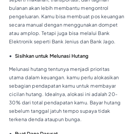
bulanan akan lebih membantu mengontrol
pengeluaran. Kamu bisa membuat pos keuangan
secara manual dengan menggunakan dompet
atau amplop. Tetapi juga bisa melalui Bank
Elektronik seperti Bank Jenius dan Bank Jago.
Sisihkan untuk Melunasi Hutang
Melunasi hutang tentunya menjadi prioritas
utama dalam keuangan. kamu perlu alokasikan
sebagian pendapatan kamu untuk membayar
cicilan hutang. Idealnya, alokasi ini adalah 20-
30% dari total pendapatan kamu. Bayar hutang
sebelum tanggal jatuh tempo supaya tidak
terkena denda ataupun bunga.
Buat Dana Darurat