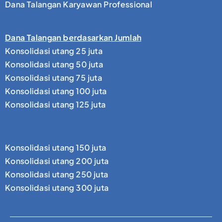
Dana Talangan Karyawan Professional
Dana Talangan berdasarkan Jumlah
Konsolidasi utang 25 juta
Konsolidasi utang 50 juta
Konsolidasi utang 75 juta
Konsolidasi utang 100 juta
Konsolidasi utang 125 juta
Konsolidasi utang 150 juta
Konsolidasi utang 200 juta
Konsolidasi utang 250 juta
Konsolidasi utang 300 juta