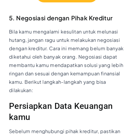
5. Negosiasi dengan Pihak Kreditur
Bila kamu mengalami kesulitan untuk melunasi
hutang, jangan ragu untuk melakukan negosiasi
dengan kreditur. Cara ini memang belum banyak
diketahui oleh banyak orang. Negosiasi dapat
membantu kamu mendapatkan solusi yang lebih
ringan dan sesuai dengan kemampuan finansial
kamu. Berikut langkah-langkah yang bisa
dilakukan:
Persiapkan Data Keuangan
kamu
Sebelum menghubungi pihak kreditur, pastikan