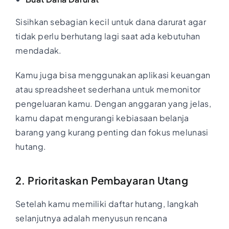
Sisihkan sebagian kecil untuk dana darurat agar
tidak perlu berhutang lagi saat ada kebutuhan
mendadak.
Kamu juga bisa menggunakan aplikasi keuangan
atau spreadsheet sederhana untuk memonitor
pengeluaran kamu. Dengan anggaran yang jelas,
kamu dapat mengurangi kebiasaan belanja
barang yang kurang penting dan fokus melunasi
hutang.
2. Prioritaskan Pembayaran Utang
Setelah kamu memiliki daftar hutang, langkah
selanjutnya adalah menyusun rencana