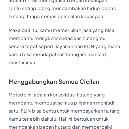
adalah untuk meringankan beban keuangan.
Tentu setiap orang mendambakan hidup bebas
hutang, tanpa cemas persoalan keuangan.
Maka dari itu, kamu memerlukan jasa yang bisa
membantu mengkonsolidasikan hutangmu
secara tepat seperti layanan dari FLIN yang mana
kamu bisa mendapatkan beragam manfaat,
diantaranya:
Menggabungkan Semua Cicilan
Metode ini adalah konsolidasi hutang yang
membantu membuat semua pinjaman menjadi
satu. FLIN bisa bantu untuk membayarkan hutang
kamu terlebih dahulu. Hal ini bertujuan untuk
meringankan beban hutang dan memperbaiki