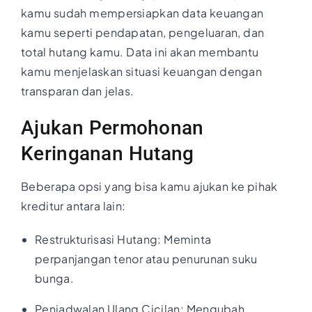
kamu sudah mempersiapkan data keuangan
kamu seperti pendapatan, pengeluaran, dan
total hutang kamu. Data ini akan membantu
kamu menjelaskan situasi keuangan dengan
transparan dan jelas.
Ajukan Permohonan
Keringanan Hutang
Beberapa opsi yang bisa kamu ajukan ke pihak
kreditur antara lain:
Restrukturisasi Hutang: Meminta
perpanjangan tenor atau penurunan suku
bunga.
Penjadwalan Ulang Cicilan: Mengubah