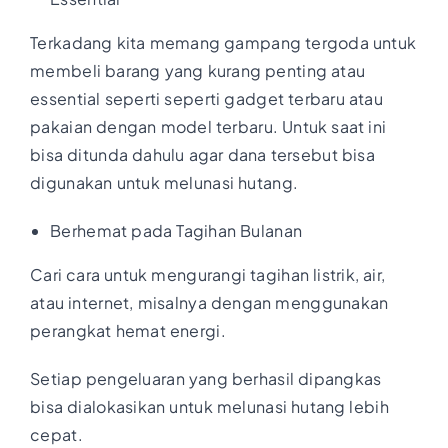
Terkadang kita memang gampang tergoda untuk
membeli barang yang kurang penting atau
essential seperti seperti gadget terbaru atau
pakaian dengan model terbaru. Untuk saat ini
bisa ditunda dahulu agar dana tersebut bisa
digunakan untuk melunasi hutang.
Berhemat pada Tagihan Bulanan
Cari cara untuk mengurangi tagihan listrik, air,
atau internet, misalnya dengan menggunakan
perangkat hemat energi.
Setiap pengeluaran yang berhasil dipangkas
bisa dialokasikan untuk melunasi hutang lebih
cepat.