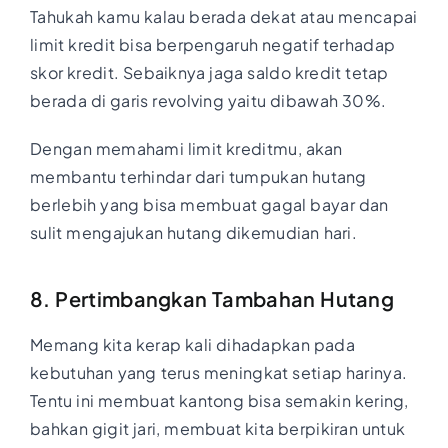
Tahukah kamu kalau berada dekat atau mencapai
limit kredit bisa berpengaruh negatif terhadap
skor kredit. Sebaiknya jaga saldo kredit tetap
berada di garis revolving yaitu dibawah 30%.
Dengan memahami limit kreditmu, akan
membantu terhindar dari tumpukan hutang
berlebih yang bisa membuat gagal bayar dan
sulit mengajukan hutang dikemudian hari.
8. Pertimbangkan Tambahan Hutang
Memang kita kerap kali dihadapkan pada
kebutuhan yang terus meningkat setiap harinya.
Tentu ini membuat kantong bisa semakin kering,
bahkan gigit jari, membuat kita berpikiran untuk