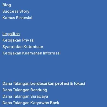
Blog
Success Story
Kamus Finansial
Legalitas
Kebijakan Privasi
Syarat dan Ketentuan
Kebijakan Keamanan Informasi
Dana Talangan berdasarkan profesi & lokasi
Dana Talangan Bandung
Dana Talangan Surabaya
Dana Talangan Karyawan Bank