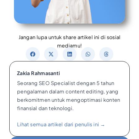
Jangan lupa untuk share artikel ini di sosial
mediamu!
Zakia Rahmasanti
Seorang SEO Specialist dengan 5 tahun
pengalaman dalam content editing, yang
berkomitmen untuk mengoptimasi konten
finansial dan teknologi.
Lihat semua artikel dari penulis ini →