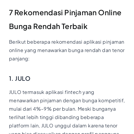
7 Rekomendasi Pinjaman Online
Bunga Rendah Terbaik
Berikut beberapa rekomendasi aplikasi pinjaman
online yang menawarkan bunga rendah dan tenor
panjang:
1. JULO
JULO termasuk aplikasi
fintech
yang
menawarkan pinjaman dengan bunga kompetitif,
mulai dari 4%–9% per bulan. Meski bunganya
terlihat lebih tinggi dibanding beberapa
platform lain, JULO unggul dalam karena tenor
yang bisa disesuaikan dengan profil pengguna