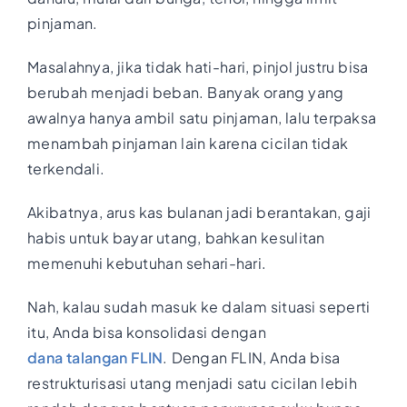
pinjaman.
Masalahnya, jika tidak hati-hari, pinjol justru bisa
berubah menjadi beban. Banyak orang yang
awalnya hanya ambil satu pinjaman, lalu terpaksa
menambah pinjaman lain karena cicilan tidak
terkendali.
Akibatnya, arus kas bulanan jadi berantakan, gaji
habis untuk bayar utang, bahkan kesulitan
memenuhi kebutuhan sehari-hari.
Nah, kalau sudah masuk ke dalam situasi seperti
itu, Anda bisa konsolidasi dengan
dana talangan FLIN
. Dengan FLIN, Anda bisa
restrukturisasi utang menjadi satu cicilan lebih