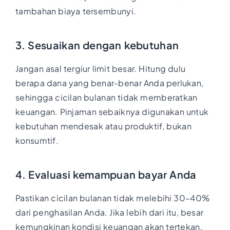
tambahan biaya tersembunyi.
3. Sesuaikan dengan kebutuhan
Jangan asal tergiur limit besar. Hitung dulu
berapa dana yang benar-benar Anda perlukan,
sehingga cicilan bulanan tidak memberatkan
keuangan. Pinjaman sebaiknya digunakan untuk
kebutuhan mendesak atau produktif, bukan
konsumtif.
4. Evaluasi kemampuan bayar Anda
Pastikan cicilan bulanan tidak melebihi 30–40%
dari penghasilan Anda. Jika lebih dari itu, besar
kemungkinan kondisi keuangan akan tertekan,