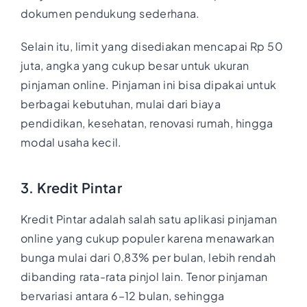
dokumen pendukung sederhana.
Selain itu, limit yang disediakan mencapai Rp 50
juta, angka yang cukup besar untuk ukuran
pinjaman online. Pinjaman ini bisa dipakai untuk
berbagai kebutuhan, mulai dari biaya
pendidikan, kesehatan, renovasi rumah, hingga
modal usaha kecil.
3. Kredit Pintar
Kredit Pintar adalah salah satu aplikasi pinjaman
online yang cukup populer karena menawarkan
bunga mulai dari 0,83% per bulan, lebih rendah
dibanding rata-rata pinjol lain. Tenor pinjaman
bervariasi antara 6–12 bulan, sehingga