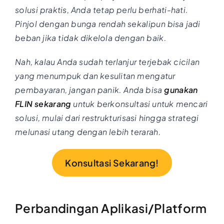
solusi praktis, Anda tetap perlu berhati-hati.
Pinjol dengan bunga rendah sekalipun bisa jadi
beban jika tidak dikelola dengan baik.
Nah, kalau Anda sudah terlanjur terjebak cicilan
yang menumpuk dan kesulitan mengatur
pembayaran, jangan panik. Anda bisa
gunakan
FLIN sekarang
untuk berkonsultasi untuk mencari
solusi, mulai dari restrukturisasi hingga strategi
melunasi utang dengan lebih terarah.
Konsultasi Sekarang!
Perbandingan Aplikasi/Platform