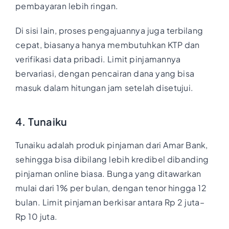
pembayaran lebih ringan.
Di sisi lain, proses pengajuannya juga terbilang
cepat, biasanya hanya membutuhkan KTP dan
verifikasi data pribadi. Limit pinjamannya
bervariasi, dengan pencairan dana yang bisa
masuk dalam hitungan jam setelah disetujui.
4. Tunaiku
Tunaiku adalah produk pinjaman dari Amar Bank,
sehingga bisa dibilang lebih kredibel dibanding
pinjaman online biasa. Bunga yang ditawarkan
mulai dari 1% per bulan, dengan tenor hingga 12
bulan. Limit pinjaman berkisar antara Rp 2 juta–
Rp 10 juta.