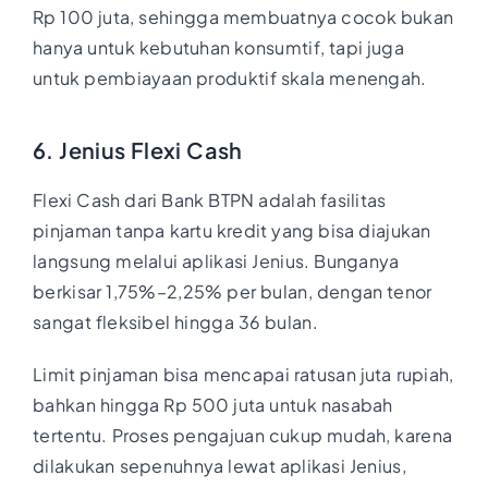
Rp 100 juta, sehingga membuatnya cocok bukan
hanya untuk kebutuhan konsumtif, tapi juga
untuk pembiayaan produktif skala menengah.
6. Jenius Flexi Cash
Flexi Cash dari Bank BTPN adalah fasilitas
pinjaman tanpa kartu kredit yang bisa diajukan
langsung melalui aplikasi Jenius. Bunganya
berkisar 1,75%–2,25% per bulan, dengan tenor
sangat fleksibel hingga 36 bulan.
Limit pinjaman bisa mencapai ratusan juta rupiah,
bahkan hingga Rp 500 juta untuk nasabah
tertentu. Proses pengajuan cukup mudah, karena
dilakukan sepenuhnya lewat aplikasi Jenius,