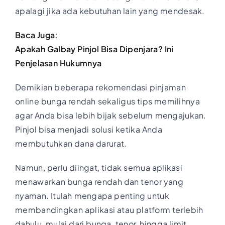
apalagi jika ada kebutuhan lain yang mendesak.
Baca Juga:
Apakah Galbay Pinjol Bisa Dipenjara? Ini
Penjelasan Hukumnya
Demikian beberapa rekomendasi pinjaman
online bunga rendah sekaligus tips memilihnya
agar Anda bisa lebih bijak sebelum mengajukan.
Pinjol bisa menjadi solusi ketika Anda
membutuhkan dana darurat.
Namun, perlu diingat, tidak semua aplikasi
menawarkan bunga rendah dan tenor yang
nyaman. Itulah mengapa penting untuk
membandingkan aplikasi atau platform terlebih
dahulu, mulai dari bunga, tenor, hingga limit