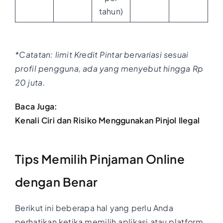
tahun)
*Catatan: limit Kredit Pintar bervariasi sesuai
profil pengguna, ada yang menyebut hingga Rp
20 juta.
Baca Juga:
Kenali Ciri dan Risiko Menggunakan Pinjol Ilegal
Tips Memilih Pinjaman Online
dengan Benar
Berikut ini beberapa hal yang perlu Anda
perhatikan ketika memilih aplikasi atau platform