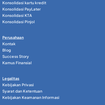
Konsolidasi kartu kredit
Konsolidasi PayLater
Konsolidasi KTA
Konsolidasi Pinjol
Perusahaan
Kontak
Blog
Success Story
Kamus Finansial
Legalitas
Kebijakan Privasi
Syarat dan Ketentuan
Kebijakan Keamanan Informasi