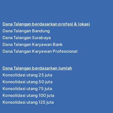
Dana Talangan berdasarkan profesi & lokasi
Dana Talangan Bandung
Dana Talangan Surabaya
Dana Talangan Karyawan Bank
Dana Talangan Karyawan Professional
Dana Talangan berdasarkan Jumlah
Konsolidasi utang 25 juta
Konsolidasi utang 50 juta
Konsolidasi utang 75 juta
Konsolidasi utang 100 juta
Konsolidasi utang 125 juta