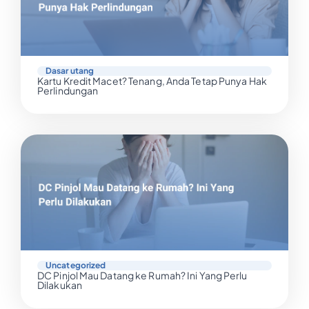
Dasar utang
Kartu Kredit Macet? Tenang, Anda Tetap Punya Hak
Perlindungan
Uncategorized
DC Pinjol Mau Datang ke Rumah? Ini Yang Perlu
Dilakukan