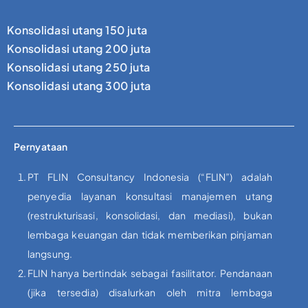
Konsolidasi utang 150 juta
Konsolidasi utang 200 juta
Konsolidasi utang 250 juta
Konsolidasi utang 300 juta
Pernyataan
PT FLIN Consultancy Indonesia (“FLIN”) adalah
penyedia layanan konsultasi manajemen utang
(restrukturisasi, konsolidasi, dan mediasi), bukan
lembaga keuangan dan tidak memberikan pinjaman
langsung.
FLIN hanya bertindak sebagai fasilitator. Pendanaan
(jika tersedia) disalurkan oleh mitra lembaga