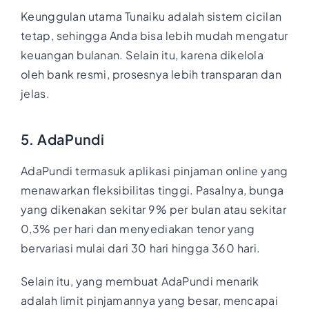
Keunggulan utama Tunaiku adalah sistem cicilan
tetap, sehingga Anda bisa lebih mudah mengatur
keuangan bulanan. Selain itu, karena dikelola
oleh bank resmi, prosesnya lebih transparan dan
jelas.
5. AdaPundi
AdaPundi termasuk aplikasi pinjaman online yang
menawarkan fleksibilitas tinggi. Pasalnya, bunga
yang dikenakan sekitar 9% per bulan atau sekitar
0,3% per hari dan menyediakan tenor yang
bervariasi mulai dari 30 hari hingga 360 hari.
Selain itu, yang membuat AdaPundi menarik
adalah limit pinjamannya yang besar, mencapai