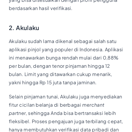
berdasarkan hasil verifikasi.
2. Akulaku
Akulaku sudah lama dikenal sebagai salah satu
aplikasi pinjol yang populer di Indonesia. Aplikasi
ini menawarkan bunga rendah mulai dari 0,88%
per bulan, dengan tenor pinjaman hingga 12
bulan. Limit yang ditawarkan cukup menarik,
yakni hingga Rp 15 juta tanpa jaminan.
Selain pinjaman tunai, Akulaku juga menyediakan
fitur cicilan belanja di berbagai
merchant
partner
, sehingga Anda bisa bertransaksi lebih
fleksibel. Proses pengajuan juga terbilang cepat,
hanya membutuhkan verifikasi data pribadi dan