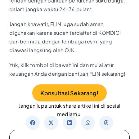
rendah dengan bantuan penurunan suku bunga,
dalam jangka waktu 24–36 bulan*.
Jangan khawatir, FLIN juga sudah aman
digunakan karena sudah terdaftar di KOMDIGI
dan bermitra dengan lembaga resmi yang
diawasi langsung oleh OJK.
Yuk, klik tombol di bawah ini dan mulai atur
keuangan Anda dengan bantuan FLIN sekarang!
Konsultasi Sekarang!
Jangan lupa untuk share artikel ini di sosial
mediamu!