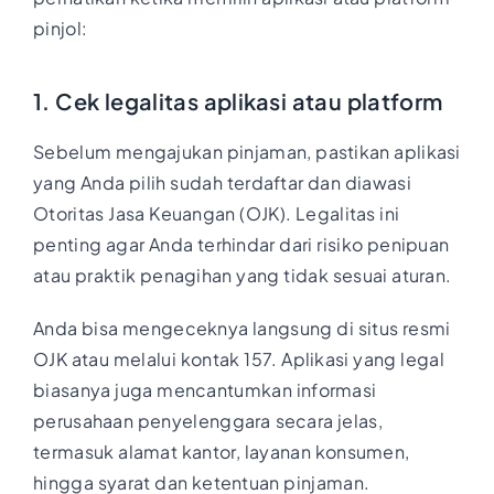
pinjol:
1. Cek legalitas aplikasi atau platform
Sebelum mengajukan pinjaman, pastikan aplikasi
yang Anda pilih sudah terdaftar dan diawasi
Otoritas Jasa Keuangan (OJK). Legalitas ini
penting agar Anda terhindar dari risiko penipuan
atau praktik penagihan yang tidak sesuai aturan.
Anda bisa mengeceknya langsung di situs resmi
OJK atau melalui kontak 157. Aplikasi yang legal
biasanya juga mencantumkan informasi
perusahaan penyelenggara secara jelas,
termasuk alamat kantor, layanan konsumen,
hingga syarat dan ketentuan pinjaman.