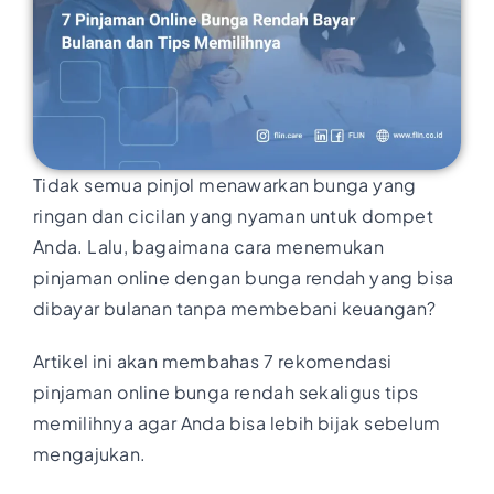
Tidak semua pinjol menawarkan bunga yang
ringan dan cicilan yang nyaman untuk dompet
Anda. Lalu, bagaimana cara menemukan
pinjaman online dengan bunga rendah yang bisa
dibayar bulanan tanpa membebani keuangan?
Artikel ini akan membahas 7 rekomendasi
pinjaman online bunga rendah sekaligus tips
memilihnya agar Anda bisa lebih bijak sebelum
mengajukan.