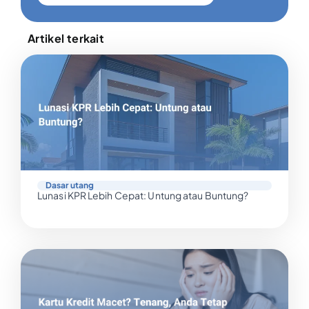
Artikel terkait
Dasar utang
Lunasi KPR Lebih Cepat: Untung atau Buntung?