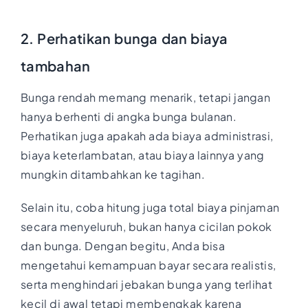
2. Perhatikan bunga dan biaya
tambahan
Bunga rendah memang menarik, tetapi jangan
hanya berhenti di angka bunga bulanan.
Perhatikan juga apakah ada biaya administrasi,
biaya keterlambatan, atau biaya lainnya yang
mungkin ditambahkan ke tagihan.
Selain itu, coba hitung juga total biaya pinjaman
secara menyeluruh, bukan hanya cicilan pokok
dan bunga. Dengan begitu, Anda bisa
mengetahui kemampuan bayar secara realistis,
serta menghindari jebakan bunga yang terlihat
kecil di awal tetapi membengkak karena