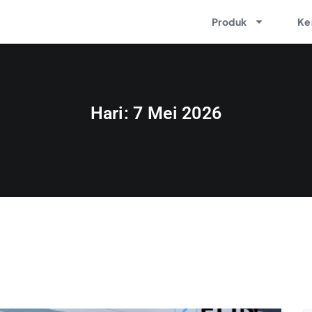
Produk
Ke
Hari:
7 Mei 2026