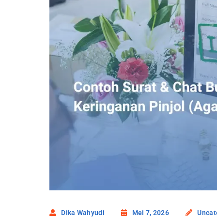
Dika Wahyudi
Mei 7, 2026
Uncat