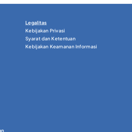
Legalitas
Kebijakan Privasi
Syarat dan Ketentuan
Kebijakan Keamanan Informasi
an