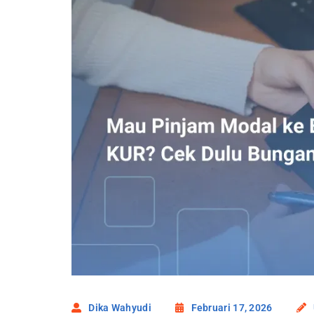
Dika Wahyudi
Februari 17, 2026