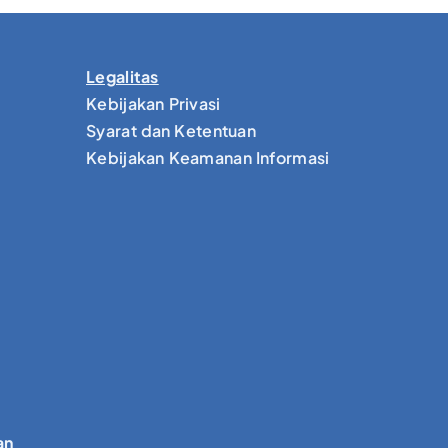
Legalitas
Kebijakan Privasi
Syarat dan Ketentuan
Kebijakan Keamanan Informasi
an