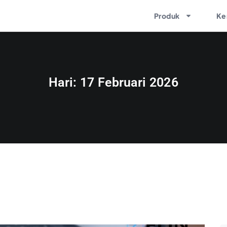
Produk
Ke
Hari:
17 Februari 2026