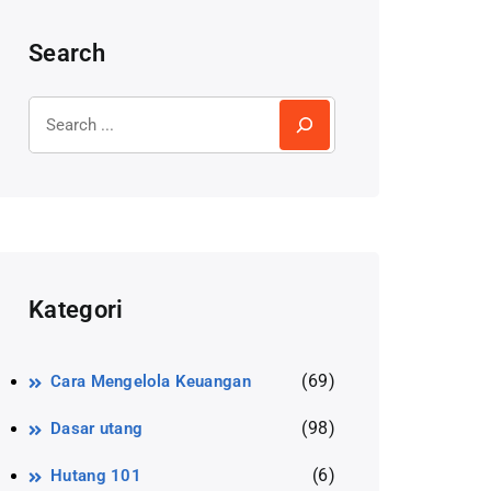
Search
Kategori
(69)
Cara Mengelola Keuangan
(98)
Dasar utang
(6)
Hutang 101