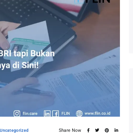
Share Now
Uncategorized