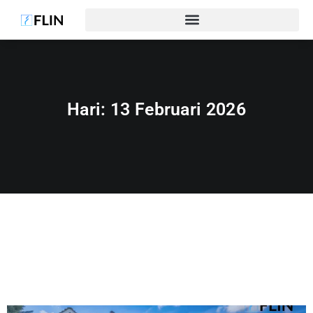
Hari:
13 Februari 2026