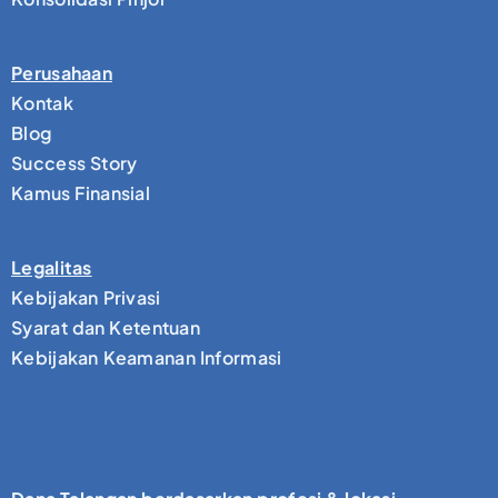
Perusahaan
Kontak
Blog
Success Story
Kamus Finansial
Legalitas
Kebijakan Privasi
Syarat dan Ketentuan
Kebijakan Keamanan Informasi