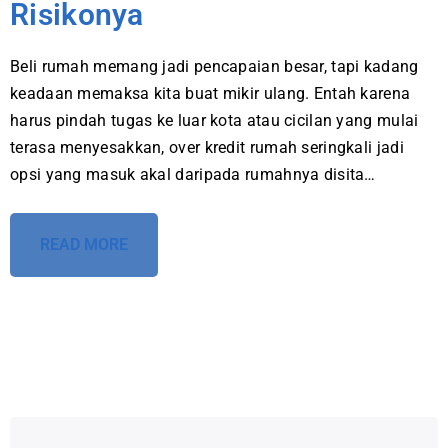
Risikonya
Beli rumah memang jadi pencapaian besar, tapi kadang
keadaan memaksa kita buat mikir ulang. Entah karena
harus pindah tugas ke luar kota atau cicilan yang mulai
terasa menyesakkan, over kredit rumah seringkali jadi
opsi yang masuk akal daripada rumahnya disita…
READ MORE