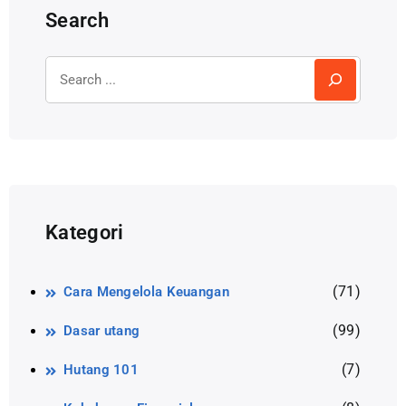
Search
Kategori
(71)
Cara Mengelola Keuangan
(99)
Dasar utang
(7)
Hutang 101