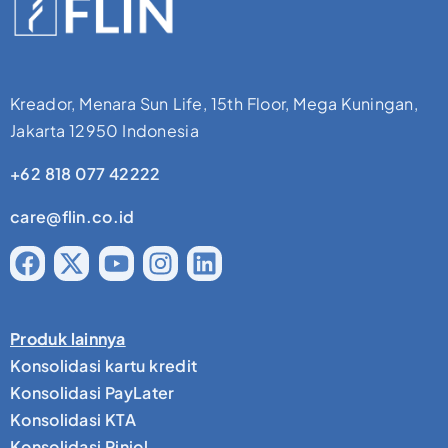
Kreador, Menara Sun Life, 15th Floor, Mega Kuningan,
Jakarta 12950 Indonesia
+62 818 077 42222
care@flin.co.id
Produk lainnya
Konsolidasi kartu kredit
Konsolidasi PayLater
Konsolidasi KTA
Konsolidasi Pinjol