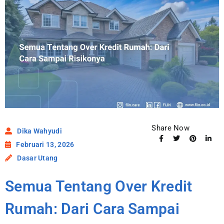
Share Now
Dika Wahyudi
Februari 13, 2026
Dasar Utang
Semua Tentang Over Kredit
Rumah: Dari Cara Sampai