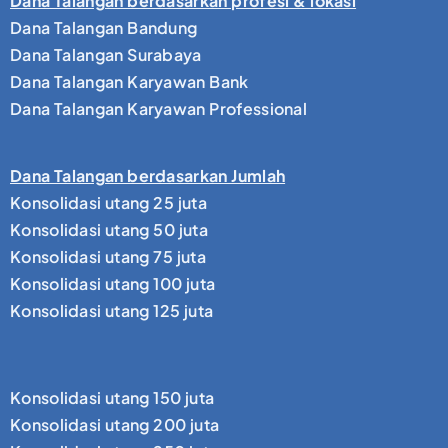
Dana Talangan berdasarkan profesi & lokasi
Dana Talangan Bandung
Dana Talangan Surabaya
Dana Talangan Karyawan Bank
Dana Talangan Karyawan Professional
Dana Talangan berdasarkan Jumlah
Konsolidasi utang 25 juta
Konsolidasi utang 50 juta
Konsolidasi utang 75 juta
Konsolidasi utang 100 juta
Konsolidasi utang 125 juta
Konsolidasi utang 150 juta
Konsolidasi utang 200 juta