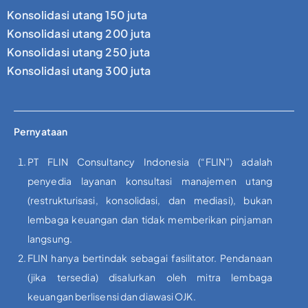
Konsolidasi utang 150 juta
Konsolidasi utang 200 juta
Konsolidasi utang 250 juta
Konsolidasi utang 300 juta
Pernyataan
PT FLIN Consultancy Indonesia (“FLIN”) adalah
penyedia layanan konsultasi manajemen utang
(restrukturisasi, konsolidasi, dan mediasi), bukan
lembaga keuangan dan tidak memberikan pinjaman
langsung.
FLIN hanya bertindak sebagai fasilitator. Pendanaan
(jika tersedia) disalurkan oleh mitra lembaga
keuangan berlisensi dan diawasi OJK.