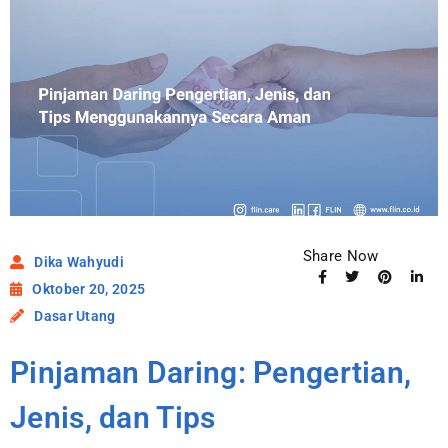
Share Now
Dika Wahyudi
Oktober 20, 2025
Dasar Utang
Pinjaman Daring: Pengertian,
Jenis, dan Tips