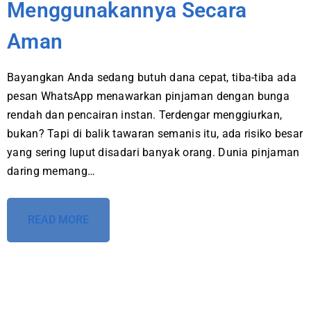
Menggunakannya Secara
Aman
Bayangkan Anda sedang butuh dana cepat, tiba-tiba ada
pesan WhatsApp menawarkan pinjaman dengan bunga
rendah dan pencairan instan. Terdengar menggiurkan,
bukan? Tapi di balik tawaran semanis itu, ada risiko besar
yang sering luput disadari banyak orang. Dunia pinjaman
daring memang…
READ MORE