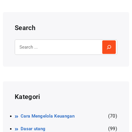
Search
Kategori
(70)
Cara Mengelola Keuangan
(99)
Dasar utang