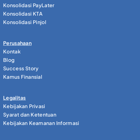
Konsolidasi PayLater
Konsolidasi KTA
Konsolidasi Pinjol
Perusahaan
Kontak
Blog
Success Story
Kamus Finansial
Legalitas
Kebijakan Privasi
Syarat dan Ketentuan
Kebijakan Keamanan Informasi