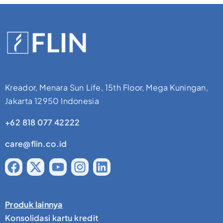
Kreador, Menara Sun Life, 15th Floor, Mega Kuningan,
Jakarta 12950 Indonesia
+62 818 077 42222
care@flin.co.id
Produk lainnya
Konsolidasi kartu kredit