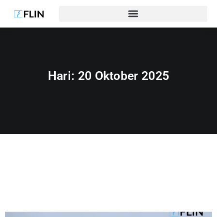
Hari:
20 Oktober 2025