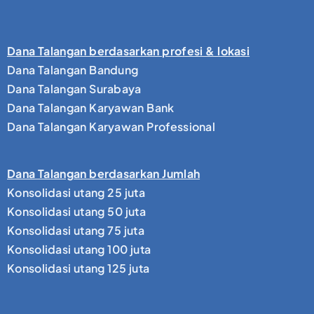
Dana Talangan berdasarkan profesi & lokasi
Dana Talangan Bandung
Dana Talangan Surabaya
Dana Talangan Karyawan Bank
Dana Talangan Karyawan Professional
Dana Talangan berdasarkan Jumlah
Konsolidasi utang 25 juta
Konsolidasi utang 50 juta
Konsolidasi utang 75 juta
Konsolidasi utang 100 juta
Konsolidasi utang 125 juta