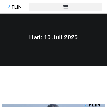
Hari:
10 Juli 2025