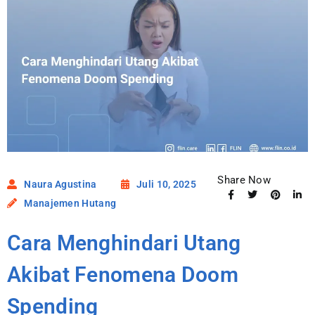
Share Now
Naura Agustina
Juli 10, 2025
Manajemen Hutang
Cara Menghindari Utang
Akibat Fenomena Doom
Spending