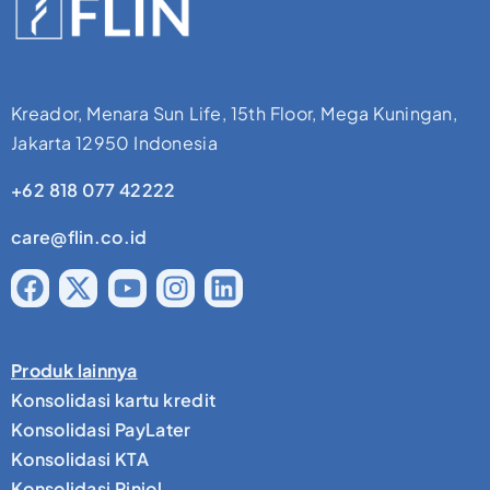
Kreador, Menara Sun Life, 15th Floor, Mega Kuningan,
Jakarta 12950 Indonesia
+62 818 077 42222
care@flin.co.id
Produk lainnya
Konsolidasi kartu kredit
Konsolidasi PayLater
Konsolidasi KTA
Konsolidasi Pinjol