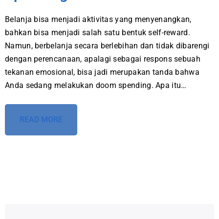
Belanja bisa menjadi aktivitas yang menyenangkan,
bahkan bisa menjadi salah satu bentuk self-reward.
Namun, berbelanja secara berlebihan dan tidak dibarengi
dengan perencanaan, apalagi sebagai respons sebuah
tekanan emosional, bisa jadi merupakan tanda bahwa
Anda sedang melakukan doom spending. Apa itu…
READ MORE