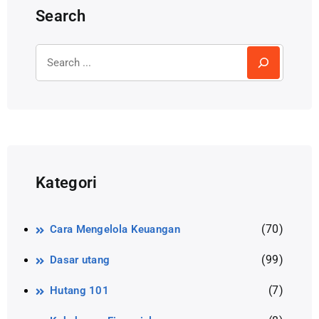
Search
Kategori
(70)
Cara Mengelola Keuangan
(99)
Dasar utang
(7)
Hutang 101