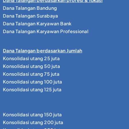
Dana Talangan berdasarkan profesi & lokasi
Dana Talangan Bandung
Dana Talangan Surabaya
Dana Talangan Karyawan Bank
Dana Talangan Karyawan Professional
Dana Talangan berdasarkan Jumlah
Konsolidasi utang 25 juta
Konsolidasi utang 50 juta
Konsolidasi utang 75 juta
Konsolidasi utang 100 juta
Konsolidasi utang 125 juta
Konsolidasi utang 150 juta
Konsolidasi utang 200 juta