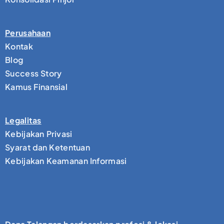
Perusahaan
Kontak
Blog
Success Story
Kamus Finansial
Legalitas
Kebijakan Privasi
Syarat dan Ketentuan
Kebijakan Keamanan Informasi