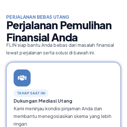
PERJALANAN BEBAS UTANG
Perjalanan Pemulihan
Finansial Anda
FLIN siap bantu Anda bebas dari masalah finansial
lewat perjalanan serta solusi di bawah ini.
TAHAP SAAT INI
Dukungan Mediasi Utang
Kami meninjau kondisi pinjaman Anda dan
membantu menegosiasikan skema yang lebih
ringan.