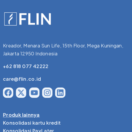
Kreador, Menara Sun Life, 15th Floor, Mega Kuningan,
Jakarta 12950 Indonesia
+62 818 077 42222
care@flin.co.id
Produk lainnya
Konsolidasi kartu kredit
Konsolidasi PayLater