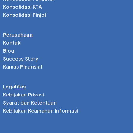
Konsolidasi KTA
Konsolidasi Pinjol
Perusahaan
Kontak
Blog
Success Story
Kamus Finansial
Legalitas
Kebijakan Privasi
Syarat dan Ketentuan
Kebijakan Keamanan Informasi