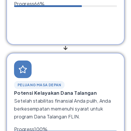
Progress
66%
PELUANG MASA DEPAN
Potensi Kelayakan Dana Talangan
Setelah stabilitas finansial Anda pulih, Anda
berkesempatan memenuhi syarat untuk
program Dana Talangan FLIN.
Progress
100%