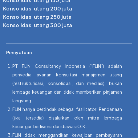
Konsolidasi utang 150 juta
Konsolidasi utang 200 juta
Konsolidasi utang 250 juta
Konsolidasi utang 300 juta
Pernyataan
PT FLIN Consultancy Indonesia (“FLIN”) adalah
penyedia layanan konsultasi manajemen utang
(restrukturisasi, konsolidasi, dan mediasi), bukan
lembaga keuangan dan tidak memberikan pinjaman
langsung.
FLIN hanya bertindak sebagai fasilitator. Pendanaan
(jika tersedia) disalurkan oleh mitra lembaga
keuangan berlisensi dan diawasi OJK.
FLIN tidak menggantikan kewajiban pembayaran