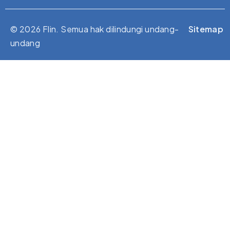
© 2026 Flin. Semua hak dilindungi undang-
Sitemap
undang