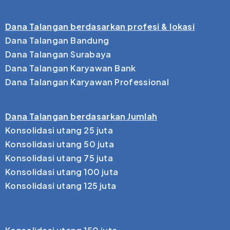
Dana Talangan berdasarkan profesi & lokasi
Dana Talangan Bandung
Dana Talangan Surabaya
Dana Talangan Karyawan Bank
Dana Talangan Karyawan Professional
Dana Talangan berdasarkan Jumlah
Konsolidasi utang 25 juta
Konsolidasi utang 50 juta
Konsolidasi utang 75 juta
Konsolidasi utang 100 juta
Konsolidasi utang 125 juta