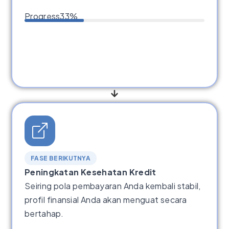
Progress
33%
FASE BERIKUTNYA
Peningkatan Kesehatan Kredit
Seiring pola pembayaran Anda kembali stabil,
profil finansial Anda akan menguat secara
bertahap.