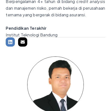
Berpengalaman 4+ tahun di bidang
credit analysis
dan manajemen risiko, pernah bekerja di perusahaan
ternama yang bergerak di bidang asuransi.
Pendidikan Terakhir
Institut Teknologi Bandung