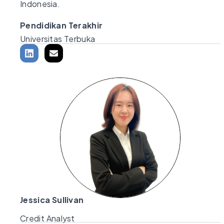
Indonesia.
Pendidikan Terakhir
Universitas Terbuka
Jessica Sullivan
Credit Analyst