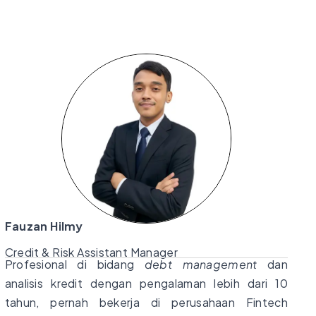
Fauzan Hilmy
Credit & Risk Assistant Manager
Profesional di bidang
debt management
dan
analisis kredit dengan pengalaman lebih dari 10
tahun, pernah bekerja di perusahaan Fintech