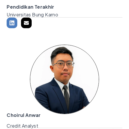
Pendidikan Terakhir
Universitas Bung Karno
Choirul Anwar
Credit Analyst