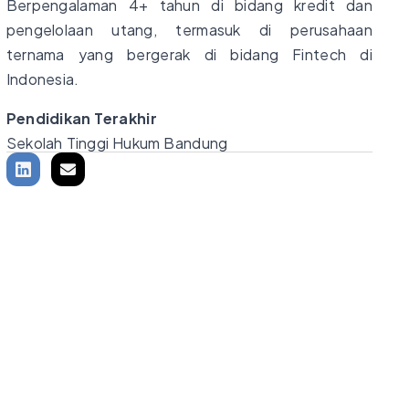
Berpengalaman 4+ tahun di bidang kredit dan
pengelolaan utang, termasuk di perusahaan
ternama yang bergerak di bidang Fintech di
Indonesia.
Pendidikan Terakhir
Sekolah Tinggi Hukum Bandung