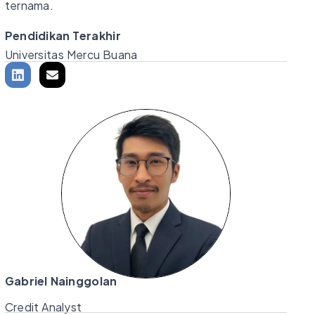
ternama.
Pendidikan Terakhir
Universitas Mercu Buana
Gabriel Nainggolan
Credit Analyst