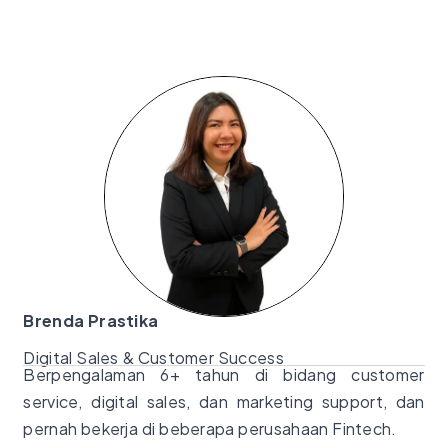
Brenda Prastika
Digital Sales & Customer Success
Berpengalaman 6+ tahun di bidang customer
service, digital sales, dan marketing support, dan
pernah bekerja di beberapa perusahaan Fintech.