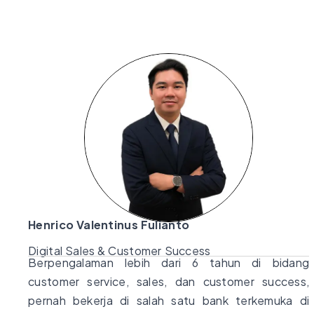
Henrico Valentinus Fulianto
Digital Sales & Customer Success
Berpengalaman lebih dari 6 tahun di bidang
customer service, sales, dan customer success,
pernah bekerja di salah satu bank terkemuka di