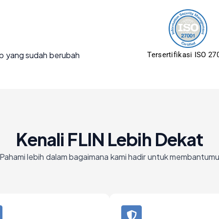
p yang sudah berubah
Tersertifikasi ISO 27
Kenali FLIN Lebih Dekat
Pahami lebih dalam bagaimana kami hadir untuk membantum