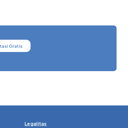
tasi Gratis
Legalitas