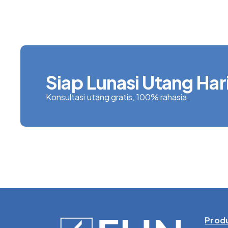
Siap Lunasi Utang Hari
Konsultasi utang gratis, 100% rahasia.
Produ