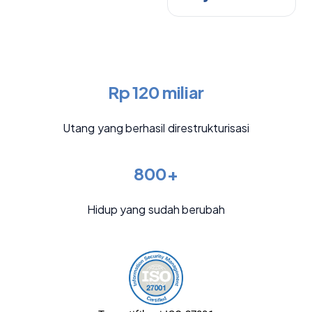
Rp 120 miliar
Utang yang berhasil direstrukturisasi
800+
Hidup yang sudah berubah