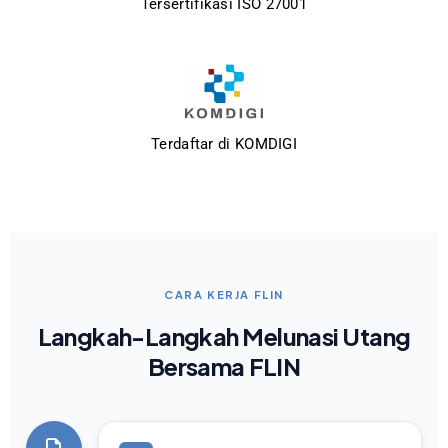
Tersertifikasi ISO 27001
Terdaftar di KOMDIGI
CARA KERJA FLIN
Langkah-Langkah Melunasi Utang
Bersama FLIN