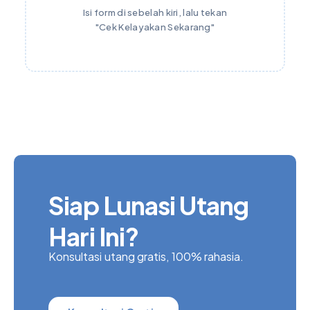
Isi form di sebelah kiri, lalu tekan
"Cek Kelayakan Sekarang"
Siap Lunasi Utang
Hari Ini?
Konsultasi utang gratis, 100% rahasia.