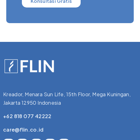
Konsultasi Gratis
Kreador, Menara Sun Life, 15th Floor, Mega Kuningan,
Jakarta 12950 Indonesia
+62 818 077 42222
care@flin.co.id