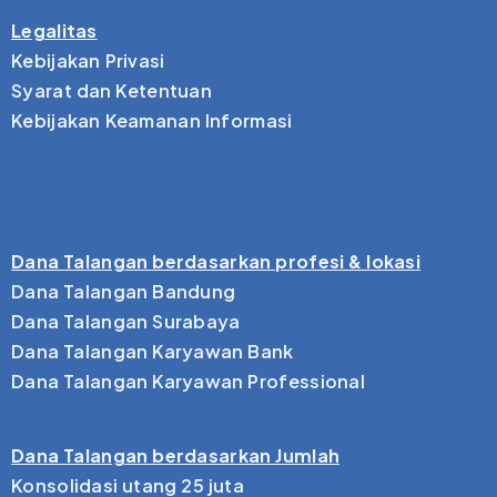
Legalitas
Kebijakan Privasi
Syarat dan Ketentuan
Kebijakan Keamanan Informasi
Dana Talangan berdasarkan profesi & lokasi
Dana Talangan Bandung
Dana Talangan Surabaya
Dana Talangan Karyawan Bank
Dana Talangan Karyawan Professional
Dana Talangan berdasarkan Jumlah
Konsolidasi utang 25 juta