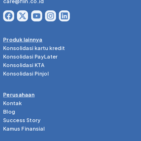
care@flin.co.id
Produk lainnya
Konsolidasi kartu kredit
Konsolidasi PayLater
Konsolidasi KTA
Konsolidasi Pinjol
Perusahaan
Kontak
Blog
Success Story
Kamus Finansial