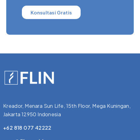
Konsultasi Gratis
Kreador, Menara Sun Life, 15th Floor, Mega Kuningan,
Jakarta 12950 Indonesia
+62 818 077 42222