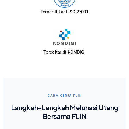
Tersertifikasi ISO 27001
Terdaftar di KOMDIGI
CARA KERJA FLIN
Langkah-Langkah Melunasi Utang
Bersama FLIN