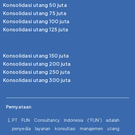
Konsolidasi utang 50 juta
Konsolidasi utang 75 juta
Konsolidasi utang 100 juta
Konsolidasi utang 125 juta
Konsolidasi utang 150 juta
Konsolidasi utang 200 juta
Konsolidasi utang 250 juta
Konsolidasi utang 300 juta
Pernyataan
PT FLIN Consultancy Indonesia (“FLIN”) adalah
penyedia layanan konsultasi manajemen utang