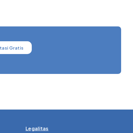
tasi Gratis
Legalitas