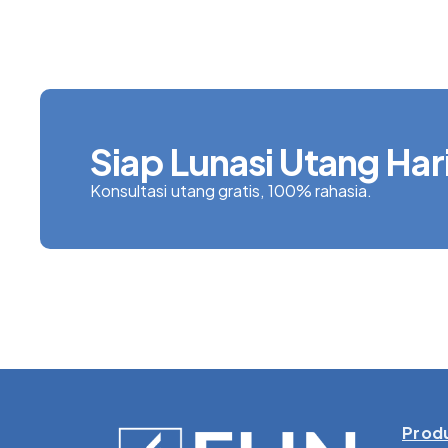
Siap Lunasi Utang Hari
Konsultasi utang gratis, 100% rahasia.
Produ