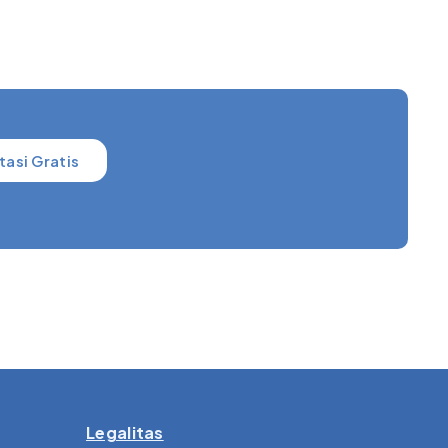
tasi Gratis
Legalitas