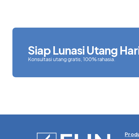
Siap Lunasi Utang Hari
Konsultasi utang gratis, 100% rahasia.
Produ