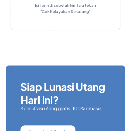
Isi form di sebelah kiri, lalu tekan
"Cek Kelayakan Sekarang"
Siap Lunasi Utang
Hari Ini?
Konsultasi utang gratis, 100% rahasia.