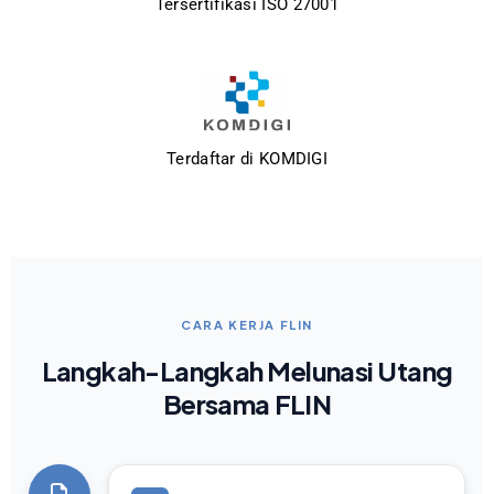
Tersertifikasi ISO 27001
Terdaftar di KOMDIGI
CARA KERJA FLIN
Langkah-Langkah Melunasi Utang
Bersama FLIN