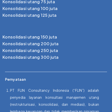
Konsolidasi utang 75 juta
Konsolidasi utang 100 juta
Konsolidasi utang 125 juta
Konsolidasi utang 150 juta
Konsolidasi utang 200 juta
Konsolidasi utang 250 juta
Konsolidasi utang 300 juta
Pernyataan
PT FLIN Consultancy Indonesia (“FLIN”) adalah
penyedia layanan konsultasi manajemen utang
(restrukturisasi, konsolidasi, dan mediasi), bukan
lembaga keuangan dan tidak memberikan pinjaman