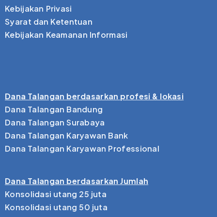
Kebijakan Privasi
Syarat dan Ketentuan
Kebijakan Keamanan Informasi
Dana Talangan berdasarkan profesi & lokasi
Dana Talangan Bandung
Dana Talangan Surabaya
Dana Talangan Karyawan Bank
Dana Talangan Karyawan Professional
Dana Talangan berdasarkan Jumlah
Konsolidasi utang 25 juta
Konsolidasi utang 50 juta