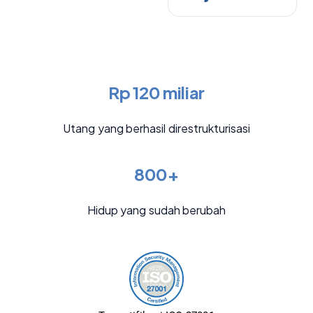
Rp 120 miliar
Utang yang berhasil direstrukturisasi
800+
Hidup yang sudah berubah