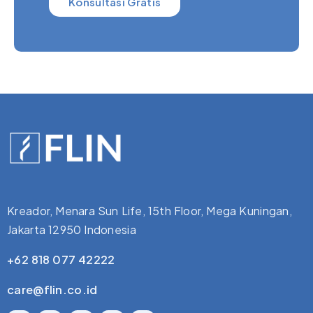
Konsultasi Gratis
Kreador, Menara Sun Life, 15th Floor, Mega Kuningan,
Jakarta 12950 Indonesia
+62 818 077 42222
care@flin.co.id