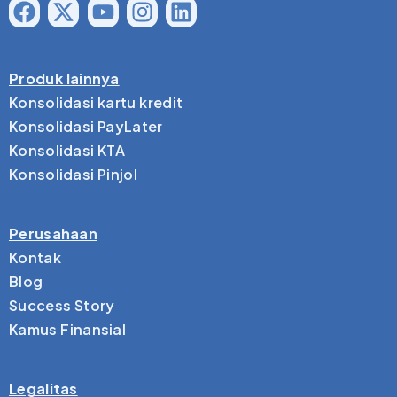
Produk lainnya
Konsolidasi kartu kredit
Konsolidasi PayLater
Konsolidasi KTA
Konsolidasi Pinjol
Perusahaan
Kontak
Blog
Success Story
Kamus Finansial
Legalitas