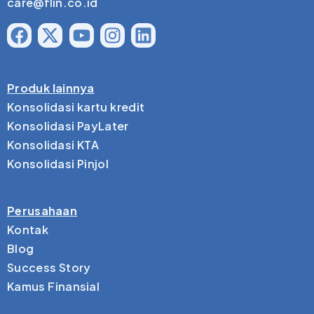
care@flin.co.id
Produk lainnya
Konsolidasi kartu kredit
Konsolidasi PayLater
Konsolidasi KTA
Konsolidasi Pinjol
Perusahaan
Kontak
Blog
Success Story
Kamus Finansial