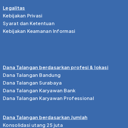
Legalitas
Kebijakan Privasi
Syarat dan Ketentuan
Kebijakan Keamanan Informasi
Dana Talangan berdasarkan profesi & lokasi
Dana Talangan Bandung
Dana Talangan Surabaya
Dana Talangan Karyawan Bank
Dana Talangan Karyawan Professional
Dana Talangan berdasarkan Jumlah
Konsolidasi utang 25 juta