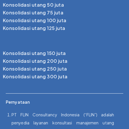
Konsolidasi utang 50 juta
Konsolidasi utang 75 juta
Konsolidasi utang 100 juta
Konsolidasi utang 125 juta
Konsolidasi utang 150 juta
Konsolidasi utang 200 juta
Konsolidasi utang 250 juta
Konsolidasi utang 300 juta
Pernyataan
PT FLIN Consultancy Indonesia (“FLIN”) adalah
penyedia layanan konsultasi manajemen utang