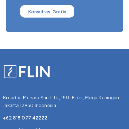
Konsultasi Gratis
Kreador, Menara Sun Life, 15th Floor, Mega Kuningan,
Jakarta 12950 Indonesia
+62 818 077 42222