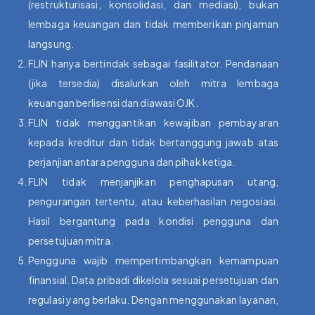
(restrukturisasi, konsolidasi, dan mediasi), bukan
lembaga keuangan dan tidak memberikan pinjaman
langsung.
FLIN hanya bertindak sebagai fasilitator. Pendanaan
(jika tersedia) disalurkan oleh mitra lembaga
keuangan berlisensi dan diawasi OJK.
FLIN tidak menggantikan kewajiban pembayaran
kepada kreditur dan tidak bertanggung jawab atas
perjanjian antara pengguna dan pihak ketiga.
FLIN tidak menjanjikan penghapusan utang,
pengurangan tertentu, atau keberhasilan negosiasi.
Hasil bergantung pada kondisi pengguna dan
persetujuan mitra.
Pengguna wajib mempertimbangkan kemampuan
finansial. Data pribadi dikelola sesuai persetujuan dan
regulasi yang berlaku. Dengan menggunakan layanan,