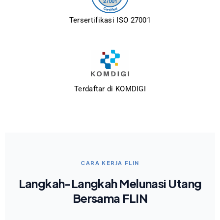
Tersertifikasi ISO 27001
Terdaftar di KOMDIGI
CARA KERJA FLIN
Langkah-Langkah Melunasi Utang
Bersama FLIN