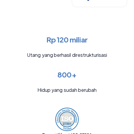
Rp 120 miliar
Utang yang berhasil direstrukturisasi
800+
Hidup yang sudah berubah