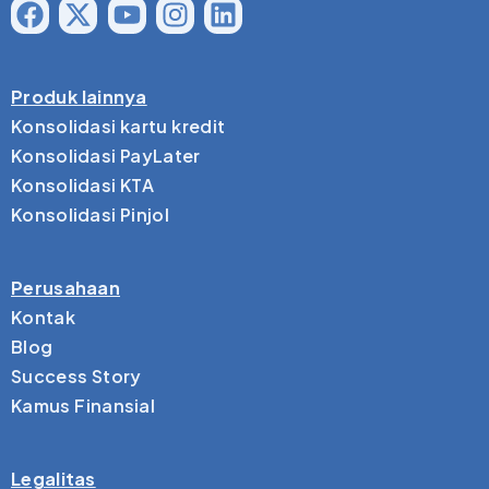
Produk lainnya
Konsolidasi kartu kredit
Konsolidasi PayLater
Konsolidasi KTA
Konsolidasi Pinjol
Perusahaan
Kontak
Blog
Success Story
Kamus Finansial
Legalitas