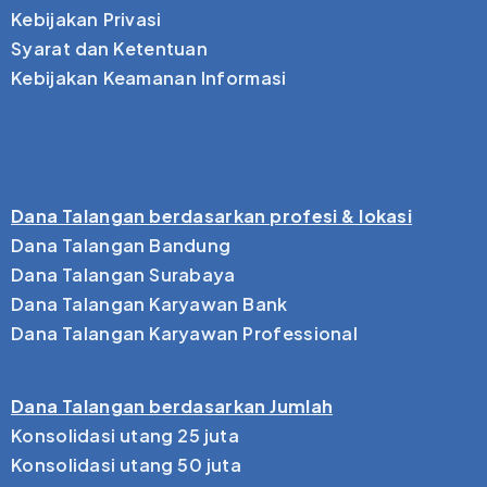
Kebijakan Privasi
Syarat dan Ketentuan
Kebijakan Keamanan Informasi
Dana Talangan berdasarkan profesi & lokasi
Dana Talangan Bandung
Dana Talangan Surabaya
Dana Talangan Karyawan Bank
Dana Talangan Karyawan Professional
Dana Talangan berdasarkan Jumlah
Konsolidasi utang 25 juta
Konsolidasi utang 50 juta