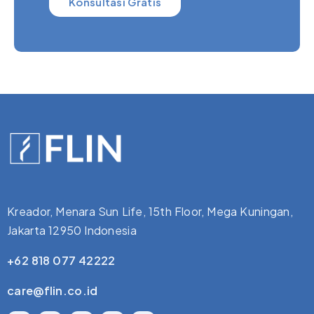
Konsultasi Gratis
Kreador, Menara Sun Life, 15th Floor, Mega Kuningan,
Jakarta 12950 Indonesia
+62 818 077 42222
care@flin.co.id