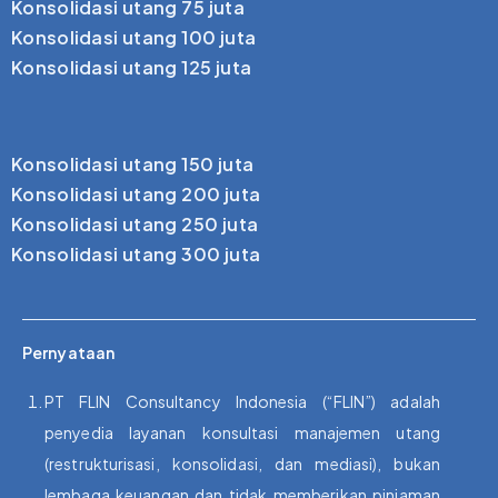
Konsolidasi utang 75 juta
Konsolidasi utang 100 juta
Konsolidasi utang 125 juta
Konsolidasi utang 150 juta
Konsolidasi utang 200 juta
Konsolidasi utang 250 juta
Konsolidasi utang 300 juta
Pernyataan
PT FLIN Consultancy Indonesia (“FLIN”) adalah
penyedia layanan konsultasi manajemen utang
(restrukturisasi, konsolidasi, dan mediasi), bukan
lembaga keuangan dan tidak memberikan pinjaman