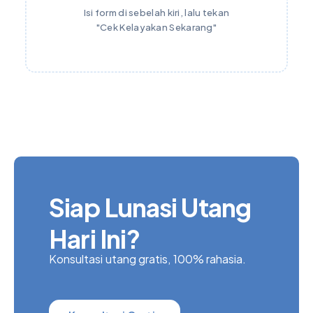
Isi form di sebelah kiri, lalu tekan
"Cek Kelayakan Sekarang"
Siap Lunasi Utang
Hari Ini?
Konsultasi utang gratis, 100% rahasia.