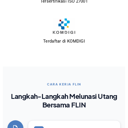
Tersertifikasi ISO 27001
Terdaftar di KOMDIGI
CARA KERJA FLIN
Langkah-Langkah Melunasi Utang
Bersama FLIN