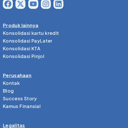
Produk lainnya
Konsolidasi kartu kredit
Konsolidasi PayLater
Konsolidasi KTA
Konsolidasi Pinjol
Perusahaan
Kontak
Blog
Success Story
Kamus Finansial
Legalitas