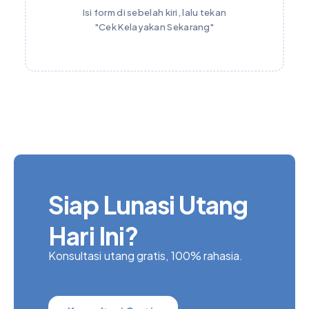
Isi form di sebelah kiri, lalu tekan
"Cek Kelayakan Sekarang"
Siap Lunasi Utang
Hari Ini?
Konsultasi utang gratis, 100% rahasia.