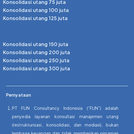
Konsolidasi utang 75 juta
Konsolidasi utang 100 juta
Konsolidasi utang 125 juta
Konsolidasi utang 150 juta
Konsolidasi utang 200 juta
Konsolidasi utang 250 juta
Konsolidasi utang 300 juta
Pernyataan
PT FLIN Consultancy Indonesia (“FLIN”) adalah
penyedia layanan konsultasi manajemen utang
(restrukturisasi, konsolidasi, dan mediasi), bukan
lembaga keuangan dan tidak memberikan pinjaman