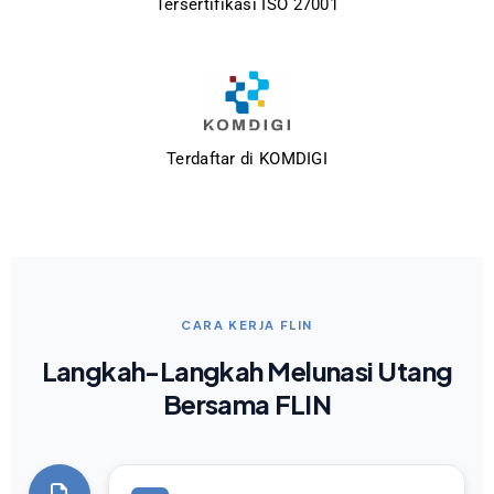
Tersertifikasi ISO 27001
Terdaftar di KOMDIGI
CARA KERJA FLIN
Langkah-Langkah Melunasi Utang
Bersama FLIN