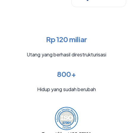
Rp 120 miliar
Utang yang berhasil direstrukturisasi
800+
Hidup yang sudah berubah