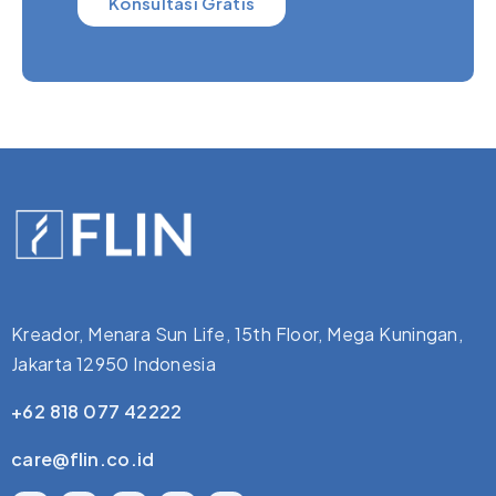
Konsultasi Gratis
Kreador, Menara Sun Life, 15th Floor, Mega Kuningan,
Jakarta 12950 Indonesia
+62 818 077 42222
care@flin.co.id