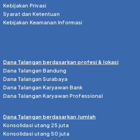
Kebijakan Privasi
Syarat dan Ketentuan
Kebijakan Keamanan Informasi
Dana Talangan berdasarkan profesi & lokasi
Dana Talangan Bandung
Dana Talangan Surabaya
Dana Talangan Karyawan Bank
Dana Talangan Karyawan Professional
Dana Talangan berdasarkan Jumlah
Konsolidasi utang 25 juta
Konsolidasi utang 50 juta