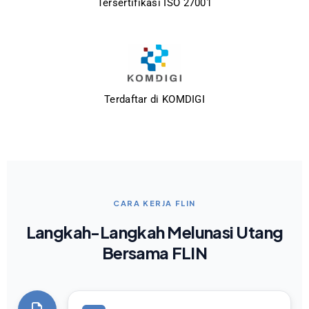
Tersertifikasi ISO 27001
Terdaftar di KOMDIGI
CARA KERJA FLIN
Langkah-Langkah Melunasi Utang
Bersama FLIN