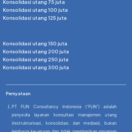
Konsolidasi utang 75 juta
Konsolidasi utang 100 juta
Konsolidasi utang 125 juta
Konsolidasi utang 150 juta
Konsolidasi utang 200 juta
Konsolidasi utang 250 juta
Konsolidasi utang 300 juta
Pernyataan
PT FLIN Consultancy Indonesia (“FLIN”) adalah
penyedia layanan konsultasi manajemen utang
(restrukturisasi, konsolidasi, dan mediasi), bukan
lembaga keuangan dan tidak memberikan pinjaman