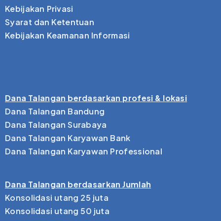
Kebijakan Privasi
Syarat dan Ketentuan
Kebijakan Keamanan Informasi
Dana Talangan berdasarkan profesi & lokasi
Dana Talangan Bandung
Dana Talangan Surabaya
Dana Talangan Karyawan Bank
Dana Talangan Karyawan Professional
Dana Talangan berdasarkan Jumlah
Konsolidasi utang 25 juta
Konsolidasi utang 50 juta