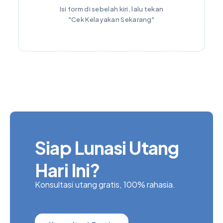
Isi form di sebelah kiri, lalu tekan
"Cek Kelayakan Sekarang"
Siap Lunasi Utang
Hari Ini?
Konsultasi utang gratis, 100% rahasia.