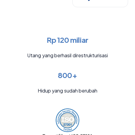
Rp 120 miliar
Utang yang berhasil direstrukturisasi
800+
Hidup yang sudah berubah