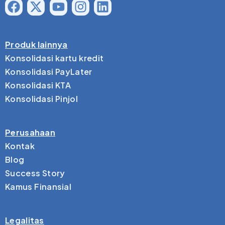
Produk lainnya
Konsolidasi kartu kredit
Konsolidasi PayLater
Konsolidasi KTA
Konsolidasi Pinjol
Perusahaan
Kontak
Blog
Success Story
Kamus Finansial
Legalitas