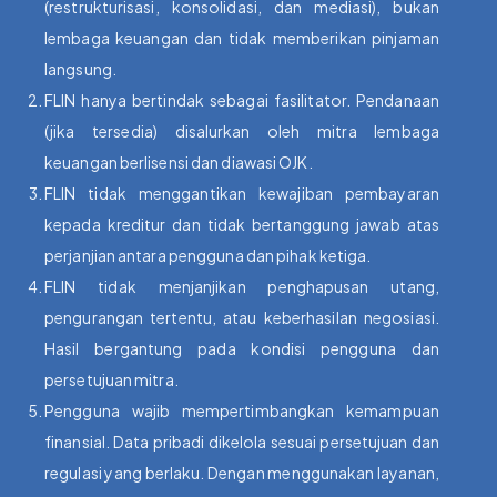
(restrukturisasi, konsolidasi, dan mediasi), bukan
lembaga keuangan dan tidak memberikan pinjaman
langsung.
FLIN hanya bertindak sebagai fasilitator. Pendanaan
(jika tersedia) disalurkan oleh mitra lembaga
keuangan berlisensi dan diawasi OJK.
FLIN tidak menggantikan kewajiban pembayaran
kepada kreditur dan tidak bertanggung jawab atas
perjanjian antara pengguna dan pihak ketiga.
FLIN tidak menjanjikan penghapusan utang,
pengurangan tertentu, atau keberhasilan negosiasi.
Hasil bergantung pada kondisi pengguna dan
persetujuan mitra.
Pengguna wajib mempertimbangkan kemampuan
finansial. Data pribadi dikelola sesuai persetujuan dan
regulasi yang berlaku. Dengan menggunakan layanan,