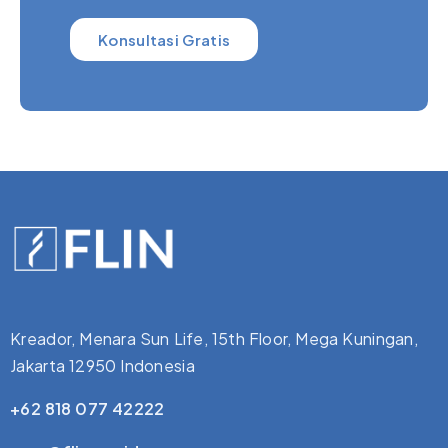
Konsultasi Gratis
Kreador, Menara Sun Life, 15th Floor, Mega Kuningan,
Jakarta 12950 Indonesia
+62 818 077 42222