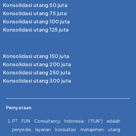
Konsolidasi utang 50 juta
Konsolidasi utang 75 juta
Konsolidasi utang 100 juta
Konsolidasi utang 125 juta
Konsolidasi utang 150 juta
Konsolidasi utang 200 juta
Konsolidasi utang 250 juta
Konsolidasi utang 300 juta
Pernyataan
PT FLIN Consultancy Indonesia (“FLIN”) adalah
penyedia layanan konsultasi manajemen utang