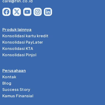
care@flin.co.id
Produk lainnya
Konsolidasi kartu kredit
Konsolidasi PayLater
Konsolidasi KTA
Konsolidasi Pinjol
Perusahaan
Kontak
Blog
Success Story
Kamus Finansial