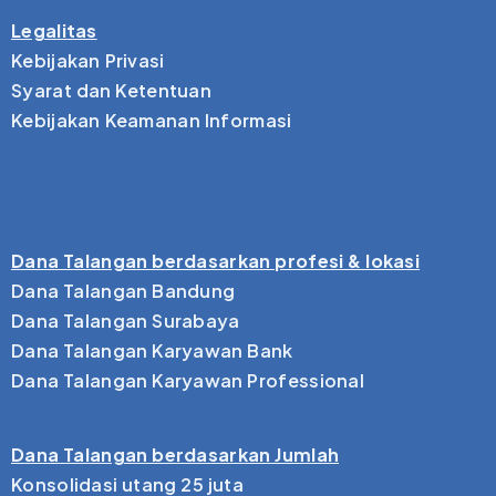
Legalitas
Kebijakan Privasi
Syarat dan Ketentuan
Kebijakan Keamanan Informasi
Dana Talangan berdasarkan profesi & lokasi
Dana Talangan Bandung
Dana Talangan Surabaya
Dana Talangan Karyawan Bank
Dana Talangan Karyawan Professional
Dana Talangan berdasarkan Jumlah
Konsolidasi utang 25 juta