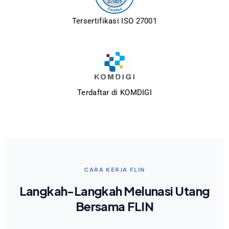
Tersertifikasi ISO 27001
Terdaftar di KOMDIGI
CARA KERJA FLIN
Langkah-Langkah Melunasi Utang
Bersama FLIN