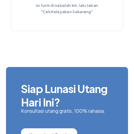
Isi form di sebelah kiri, lalu tekan
"Cek Kelayakan Sekarang"
Siap Lunasi Utang
Hari Ini?
Konsultasi utang gratis, 100% rahasia.