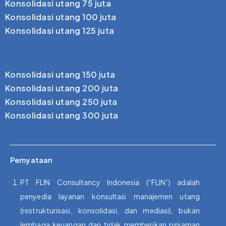
Konsolidasi utang 75 juta
Konsolidasi utang 100 juta
Konsolidasi utang 125 juta
Konsolidasi utang 150 juta
Konsolidasi utang 200 juta
Konsolidasi utang 250 juta
Konsolidasi utang 300 juta
Pernyataan
PT FLIN Consultancy Indonesia (“FLIN”) adalah
penyedia layanan konsultasi manajemen utang
(restrukturisasi, konsolidasi, dan mediasi), bukan
lembaga keuangan dan tidak memberikan pinjaman