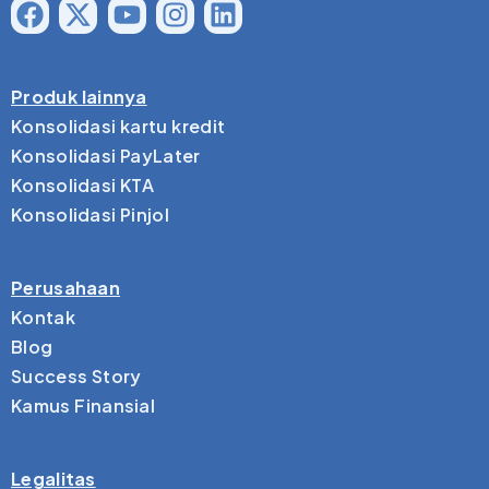
Produk lainnya
Konsolidasi kartu kredit
Konsolidasi PayLater
Konsolidasi KTA
Konsolidasi Pinjol
Perusahaan
Kontak
Blog
Success Story
Kamus Finansial
Legalitas