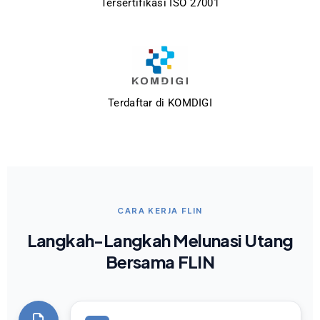
Tersertifikasi ISO 27001
Terdaftar di KOMDIGI
CARA KERJA FLIN
Langkah-Langkah Melunasi Utang
Bersama FLIN