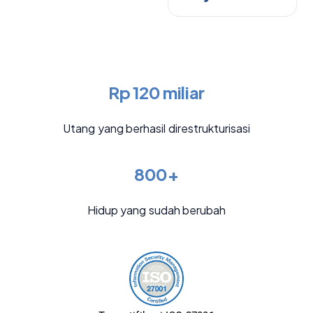
Rp 120 miliar
Utang yang berhasil direstrukturisasi
800+
Hidup yang sudah berubah