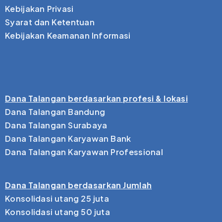
Kebijakan Privasi
Syarat dan Ketentuan
Kebijakan Keamanan Informasi
Dana Talangan berdasarkan profesi & lokasi
Dana Talangan Bandung
Dana Talangan Surabaya
Dana Talangan Karyawan Bank
Dana Talangan Karyawan Professional
Dana Talangan berdasarkan Jumlah
Konsolidasi utang 25 juta
Konsolidasi utang 50 juta