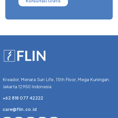
Konsultasi Gratis
Kreador, Menara Sun Life, 15th Floor, Mega Kuningan,
Jakarta 12950 Indonesia
+62 818 077 42222
care@flin.co.id