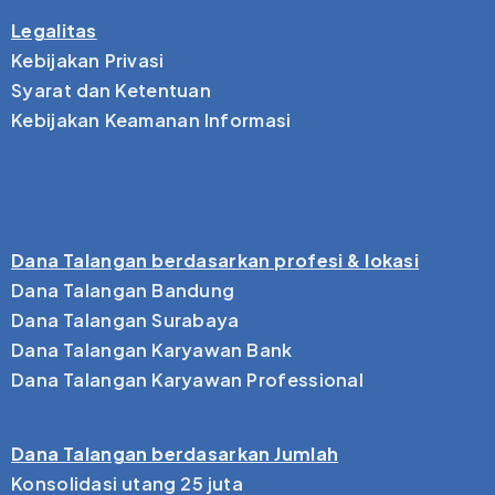
Legalitas
Kebijakan Privasi
Syarat dan Ketentuan
Kebijakan Keamanan Informasi
Dana Talangan berdasarkan profesi & lokasi
Dana Talangan Bandung
Dana Talangan Surabaya
Dana Talangan Karyawan Bank
Dana Talangan Karyawan Professional
Dana Talangan berdasarkan Jumlah
Konsolidasi utang 25 juta