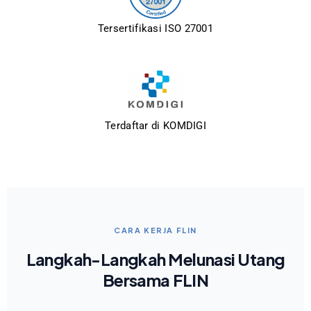
Tersertifikasi ISO 27001
Terdaftar di KOMDIGI
CARA KERJA FLIN
Langkah-Langkah Melunasi Utang
Bersama FLIN