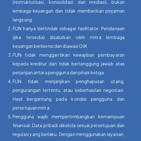
(restrukturisasi, konsolidasi, dan mediasi), bukan
lembaga keuangan dan tidak memberikan pinjaman
langsung.
FLIN hanya bertindak sebagai fasilitator. Pendanaan
(jika tersedia) disalurkan oleh mitra lembaga
keuangan berlisensi dan diawasi OJK.
FLIN tidak menggantikan kewajiban pembayaran
kepada kreditur dan tidak bertanggung jawab atas
perjanjian antara pengguna dan pihak ketiga.
FLIN tidak menjanjikan penghapusan utang,
pengurangan tertentu, atau keberhasilan negosiasi.
Hasil bergantung pada kondisi pengguna dan
persetujuan mitra.
Pengguna wajib mempertimbangkan kemampuan
finansial. Data pribadi dikelola sesuai persetujuan dan
regulasi yang berlaku. Dengan menggunakan layanan,