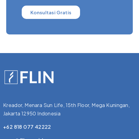
Konsultasi Gratis
Kreador, Menara Sun Life, 15th Floor, Mega Kuningan,
Jakarta 12950 Indonesia
+62 818 077 42222