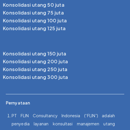
Konsolidasi utang 50 juta
Konsolidasi utang 75 juta
Konsolidasi utang 100 juta
Konsolidasi utang 125 juta
Konsolidasi utang 150 juta
Konsolidasi utang 200 juta
Konsolidasi utang 250 juta
Konsolidasi utang 300 juta
Pernyataan
PT FLIN Consultancy Indonesia (“FLIN”) adalah
penyedia layanan konsultasi manajemen utang