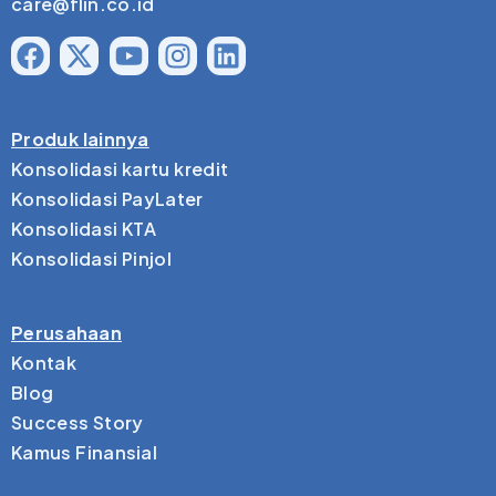
care@flin.co.id
Produk lainnya
Konsolidasi kartu kredit
Konsolidasi PayLater
Konsolidasi KTA
Konsolidasi Pinjol
Perusahaan
Kontak
Blog
Success Story
Kamus Finansial