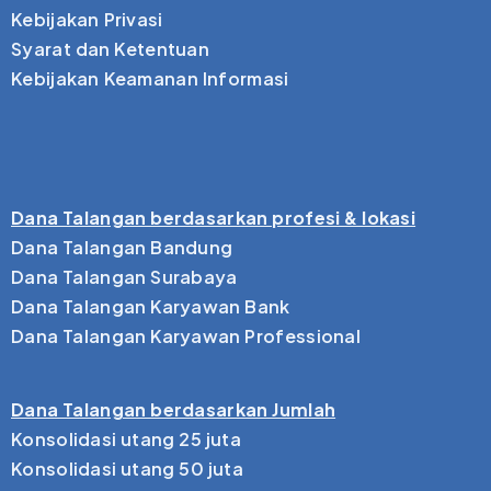
Kebijakan Privasi
Syarat dan Ketentuan
Kebijakan Keamanan Informasi
Dana Talangan berdasarkan profesi & lokasi
Dana Talangan Bandung
Dana Talangan Surabaya
Dana Talangan Karyawan Bank
Dana Talangan Karyawan Professional
Dana Talangan berdasarkan Jumlah
Konsolidasi utang 25 juta
Konsolidasi utang 50 juta