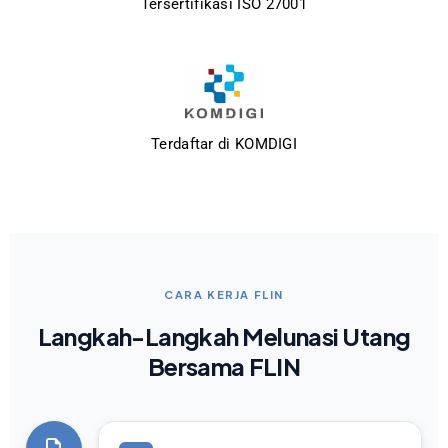
Tersertifikasi ISO 27001
Terdaftar di KOMDIGI
CARA KERJA FLIN
Langkah-Langkah Melunasi Utang
Bersama FLIN