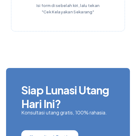
Isi form di sebelah kiri, lalu tekan
"Cek Kelayakan Sekarang"
Siap Lunasi Utang
Hari Ini?
Konsultasi utang gratis, 100% rahasia.