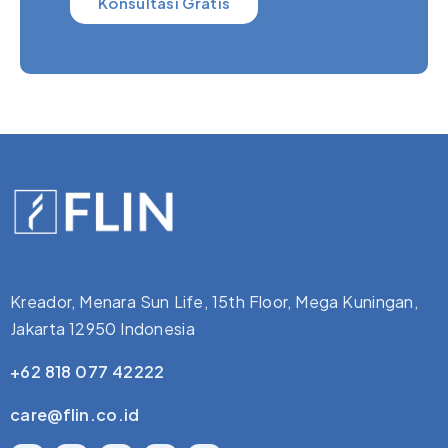
Konsultasi Gratis
Kreador, Menara Sun Life, 15th Floor, Mega Kuningan,
Jakarta 12950 Indonesia
+62 818 077 42222
care@flin.co.id