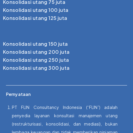
Konsolidasi utang 75 juta
Konsolidasi utang 100 juta
Konsolidasi utang 125 juta
Konsolidasi utang 150 juta
Konsolidasi utang 200 juta
Konsolidasi utang 250 juta
Konsolidasi utang 300 juta
Pernyataan
PT FLIN Consultancy Indonesia (“FLIN”) adalah
penyedia layanan konsultasi manajemen utang
(restrukturisasi, konsolidasi, dan mediasi), bukan
lembaga keuangan dan tidak memberikan pinjaman