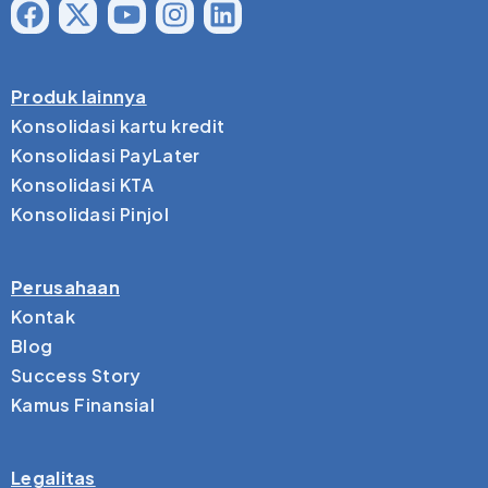
Produk lainnya
Konsolidasi kartu kredit
Konsolidasi PayLater
Konsolidasi KTA
Konsolidasi Pinjol
Perusahaan
Kontak
Blog
Success Story
Kamus Finansial
Legalitas