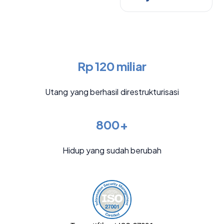
Rp 120 miliar
Utang yang berhasil direstrukturisasi
800+
Hidup yang sudah berubah