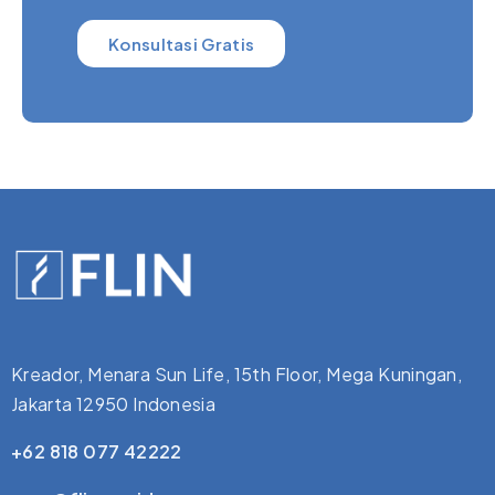
Konsultasi Gratis
Kreador, Menara Sun Life, 15th Floor, Mega Kuningan,
Jakarta 12950 Indonesia
+62 818 077 42222