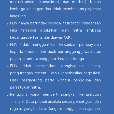
(restrukturisasi, konsolidasi, dan mediasi), bukan
lembaga keuangan dan tidak memberikan pinjaman
langsung.
FLIN hanya bertindak sebagai fasilitator. Pendanaan
(jika tersedia) disalurkan oleh mitra lembaga
keuangan berlisensi dan diawasi OJK.
FLIN tidak menggantikan kewajiban pembayaran
kepada kreditur dan tidak bertanggung jawab atas
perjanjian antara pengguna dan pihak ketiga.
FLIN tidak menjanjikan penghapusan utang,
pengurangan tertentu, atau keberhasilan negosiasi.
Hasil bergantung pada kondisi pengguna dan
persetujuan mitra.
Pengguna wajib mempertimbangkan kemampuan
finansial. Data pribadi dikelola sesuai persetujuan dan
regulasi yang berlaku. Dengan menggunakan layanan,