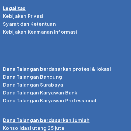
Legalitas
Kebijakan Privasi
Syarat dan Ketentuan
Kebijakan Keamanan Informasi
Dana Talangan berdasarkan profesi & lokasi
Dana Talangan Bandung
Dana Talangan Surabaya
Dana Talangan Karyawan Bank
Dana Talangan Karyawan Professional
Dana Talangan berdasarkan Jumlah
Konsolidasi utang 25 juta