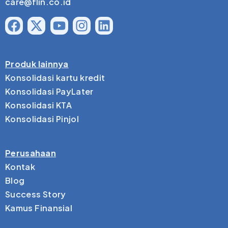
care@flin.co.id
Produk lainnya
Konsolidasi kartu kredit
Konsolidasi PayLater
Konsolidasi KTA
Konsolidasi Pinjol
Perusahaan
Kontak
Blog
Success Story
Kamus Finansial