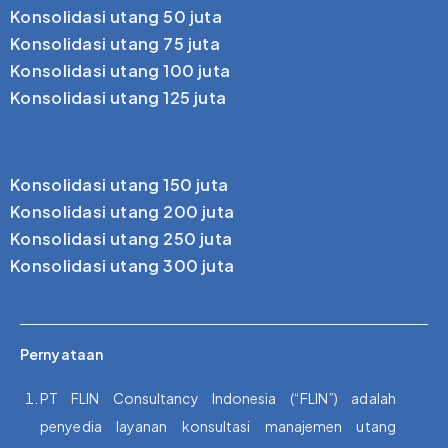
Konsolidasi utang 50 juta
Konsolidasi utang 75 juta
Konsolidasi utang 100 juta
Konsolidasi utang 125 juta
Konsolidasi utang 150 juta
Konsolidasi utang 200 juta
Konsolidasi utang 250 juta
Konsolidasi utang 300 juta
Pernyataan
PT FLIN Consultancy Indonesia (“FLIN”) adalah
penyedia layanan konsultasi manajemen utang