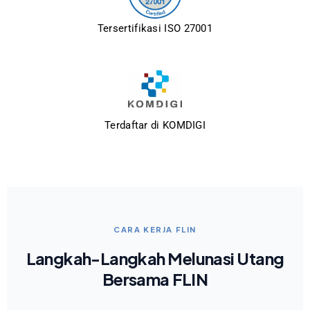
Tersertifikasi ISO 27001
Terdaftar di KOMDIGI
CARA KERJA FLIN
Langkah-Langkah Melunasi Utang
Bersama FLIN