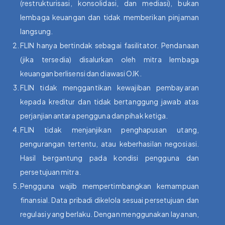
(restrukturisasi, konsolidasi, dan mediasi), bukan
lembaga keuangan dan tidak memberikan pinjaman
langsung.
FLIN hanya bertindak sebagai fasilitator. Pendanaan
(jika tersedia) disalurkan oleh mitra lembaga
keuangan berlisensi dan diawasi OJK.
FLIN tidak menggantikan kewajiban pembayaran
kepada kreditur dan tidak bertanggung jawab atas
perjanjian antara pengguna dan pihak ketiga.
FLIN tidak menjanjikan penghapusan utang,
pengurangan tertentu, atau keberhasilan negosiasi.
Hasil bergantung pada kondisi pengguna dan
persetujuan mitra.
Pengguna wajib mempertimbangkan kemampuan
finansial. Data pribadi dikelola sesuai persetujuan dan
regulasi yang berlaku. Dengan menggunakan layanan,