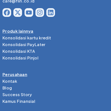
care@flin.co.id
Produk lainnya
Konsolidasi kartu kredit
Konsolidasi PayLater
Konsolidasi KTA
Konsolidasi Pinjol
Perusahaan
Kontak
Blog
Success Story
Kamus Finansial