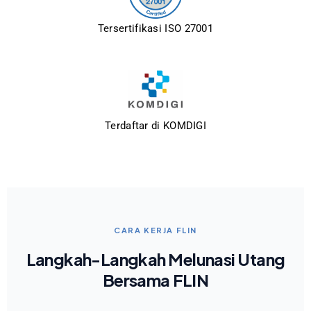
Tersertifikasi ISO 27001
Terdaftar di KOMDIGI
CARA KERJA FLIN
Langkah-Langkah Melunasi Utang
Bersama FLIN