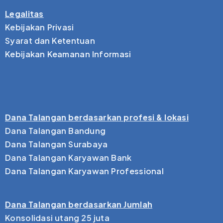
Legalitas
Kebijakan Privasi
Syarat dan Ketentuan
Kebijakan Keamanan Informasi
Dana Talangan berdasarkan profesi & lokasi
Dana Talangan Bandung
Dana Talangan Surabaya
Dana Talangan Karyawan Bank
Dana Talangan Karyawan Professional
Dana Talangan berdasarkan Jumlah
Konsolidasi utang 25 juta