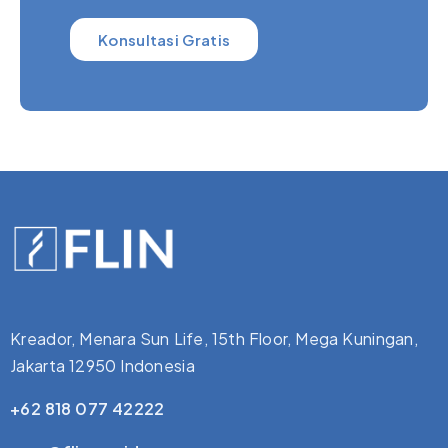
Konsultasi Gratis
Kreador, Menara Sun Life, 15th Floor, Mega Kuningan,
Jakarta 12950 Indonesia
+62 818 077 42222