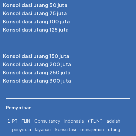
Konsolidasi utang 50 juta
Konsolidasi utang 75 juta
Konsolidasi utang 100 juta
Konsolidasi utang 125 juta
Konsolidasi utang 150 juta
Konsolidasi utang 200 juta
Konsolidasi utang 250 juta
Konsolidasi utang 300 juta
Pernyataan
PT FLIN Consultancy Indonesia (“FLIN”) adalah
penyedia layanan konsultasi manajemen utang