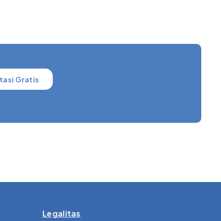
tasi Gratis
Legalitas