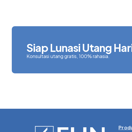
Siap Lunasi Utang Hari
Konsultasi utang gratis, 100% rahasia.
Produ