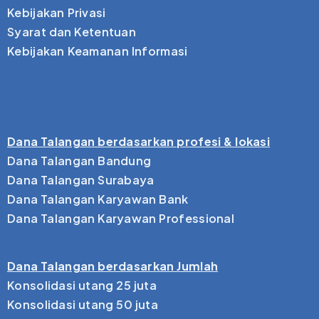
Kebijakan Privasi
Syarat dan Ketentuan
Kebijakan Keamanan Informasi
Dana Talangan berdasarkan profesi & lokasi
Dana Talangan Bandung
Dana Talangan Surabaya
Dana Talangan Karyawan Bank
Dana Talangan Karyawan Professional
Dana Talangan berdasarkan Jumlah
Konsolidasi utang 25 juta
Konsolidasi utang 50 juta