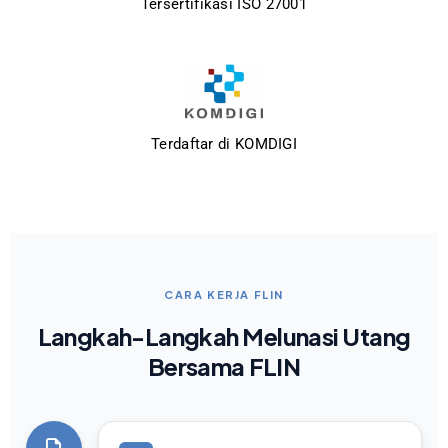
Tersertifikasi ISO 27001
Terdaftar di KOMDIGI
CARA KERJA FLIN
Langkah-Langkah Melunasi Utang
Bersama FLIN