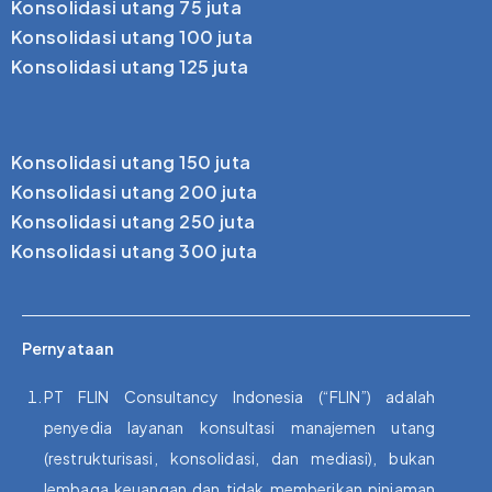
Konsolidasi utang 75 juta
Konsolidasi utang 100 juta
Konsolidasi utang 125 juta
Konsolidasi utang 150 juta
Konsolidasi utang 200 juta
Konsolidasi utang 250 juta
Konsolidasi utang 300 juta
Pernyataan
PT FLIN Consultancy Indonesia (“FLIN”) adalah
penyedia layanan konsultasi manajemen utang
(restrukturisasi, konsolidasi, dan mediasi), bukan
lembaga keuangan dan tidak memberikan pinjaman