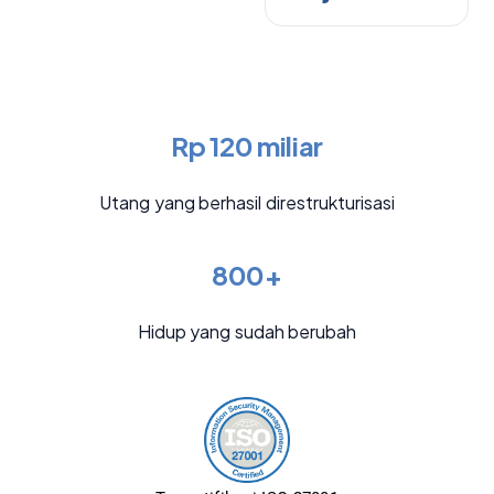
Rp 120 miliar
Utang yang berhasil direstrukturisasi
800+
Hidup yang sudah berubah