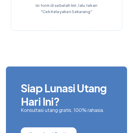
Isi form di sebelah kiri, lalu tekan
"Cek Kelayakan Sekarang"
Siap Lunasi Utang
Hari Ini?
Konsultasi utang gratis, 100% rahasia.