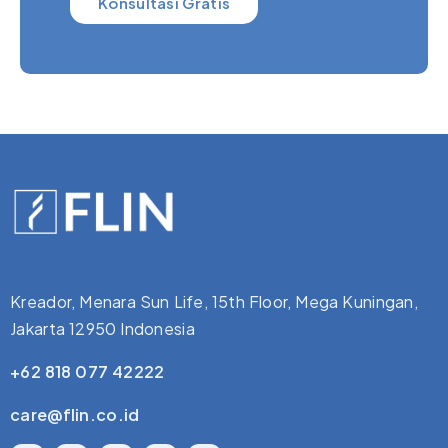
Konsultasi Gratis
Kreador, Menara Sun Life, 15th Floor, Mega Kuningan,
Jakarta 12950 Indonesia
+62 818 077 42222
care@flin.co.id