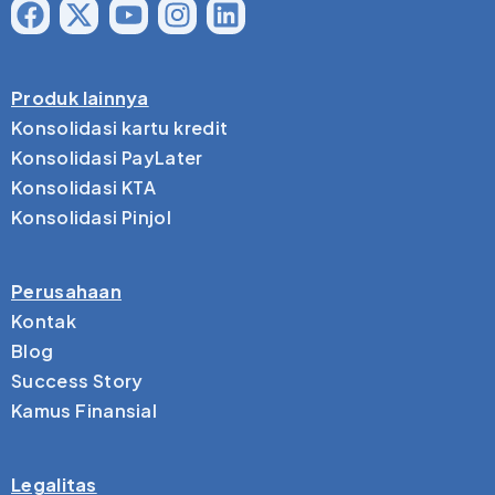
Produk lainnya
Konsolidasi kartu kredit
Konsolidasi PayLater
Konsolidasi KTA
Konsolidasi Pinjol
Perusahaan
Kontak
Blog
Success Story
Kamus Finansial
Legalitas