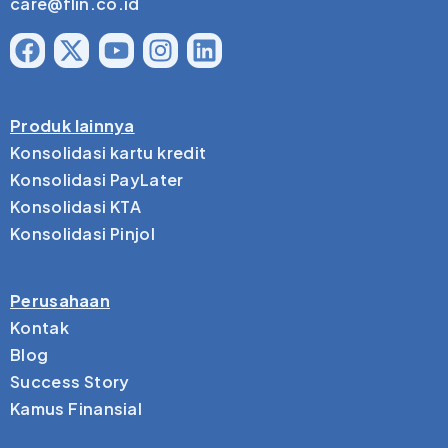
care@flin.co.id
Produk lainnya
Konsolidasi kartu kredit
Konsolidasi PayLater
Konsolidasi KTA
Konsolidasi Pinjol
Perusahaan
Kontak
Blog
Success Story
Kamus Finansial