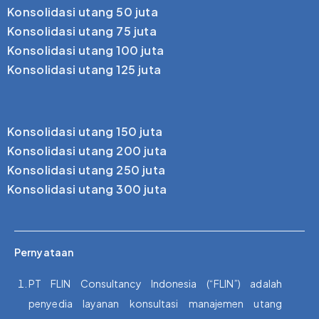
Konsolidasi utang 50 juta
Konsolidasi utang 75 juta
Konsolidasi utang 100 juta
Konsolidasi utang 125 juta
Konsolidasi utang 150 juta
Konsolidasi utang 200 juta
Konsolidasi utang 250 juta
Konsolidasi utang 300 juta
Pernyataan
PT FLIN Consultancy Indonesia (“FLIN”) adalah
penyedia layanan konsultasi manajemen utang