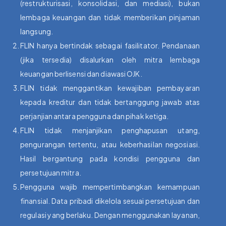
(restrukturisasi, konsolidasi, dan mediasi), bukan
lembaga keuangan dan tidak memberikan pinjaman
langsung.
FLIN hanya bertindak sebagai fasilitator. Pendanaan
(jika tersedia) disalurkan oleh mitra lembaga
keuangan berlisensi dan diawasi OJK.
FLIN tidak menggantikan kewajiban pembayaran
kepada kreditur dan tidak bertanggung jawab atas
perjanjian antara pengguna dan pihak ketiga.
FLIN tidak menjanjikan penghapusan utang,
pengurangan tertentu, atau keberhasilan negosiasi.
Hasil bergantung pada kondisi pengguna dan
persetujuan mitra.
Pengguna wajib mempertimbangkan kemampuan
finansial. Data pribadi dikelola sesuai persetujuan dan
regulasi yang berlaku. Dengan menggunakan layanan,