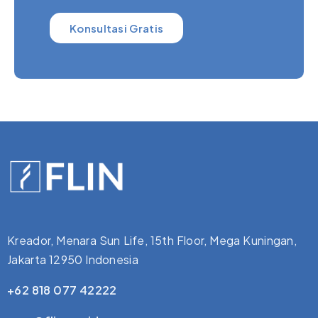
Konsultasi Gratis
Kreador, Menara Sun Life, 15th Floor, Mega Kuningan,
Jakarta 12950 Indonesia
+62 818 077 42222