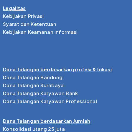
Legalitas
Kebijakan Privasi
Syarat dan Ketentuan
Kebijakan Keamanan Informasi
Dana Talangan berdasarkan profesi & lokasi
Dana Talangan Bandung
Dana Talangan Surabaya
Dana Talangan Karyawan Bank
Dana Talangan Karyawan Professional
Dana Talangan berdasarkan Jumlah
Konsolidasi utang 25 juta