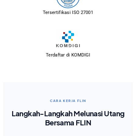
Tersertifikasi ISO 27001
Terdaftar di KOMDIGI
CARA KERJA FLIN
Langkah-Langkah Melunasi Utang
Bersama FLIN