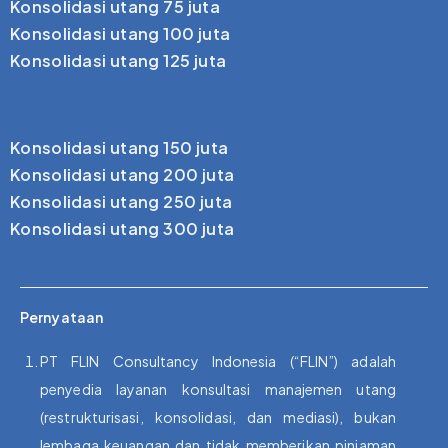
Konsolidasi utang 75 juta
Konsolidasi utang 100 juta
Konsolidasi utang 125 juta
Konsolidasi utang 150 juta
Konsolidasi utang 200 juta
Konsolidasi utang 250 juta
Konsolidasi utang 300 juta
Pernyataan
PT FLIN Consultancy Indonesia (“FLIN”) adalah
penyedia layanan konsultasi manajemen utang
(restrukturisasi, konsolidasi, dan mediasi), bukan
lembaga keuangan dan tidak memberikan pinjaman