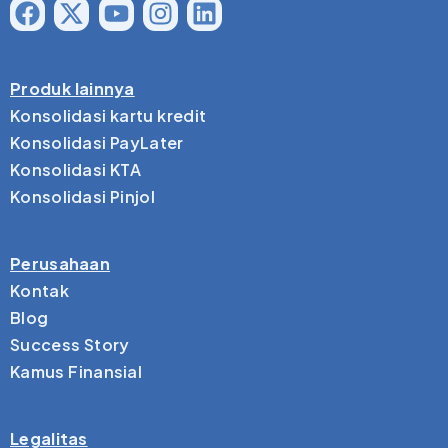
Produk lainnya
Konsolidasi kartu kredit
Konsolidasi PayLater
Konsolidasi KTA
Konsolidasi Pinjol
Perusahaan
Kontak
Blog
Success Story
Kamus Finansial
Legalitas