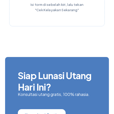
Isi form di sebelah kiri, lalu tekan
"Cek Kelayakan Sekarang"
Siap Lunasi Utang
Hari Ini?
Konsultasi utang gratis, 100% rahasia.