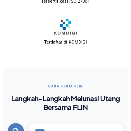
Tersertifikasi ISO 27001
Terdaftar di KOMDIGI
CARA KERJA FLIN
Langkah-Langkah Melunasi Utang
Bersama FLIN