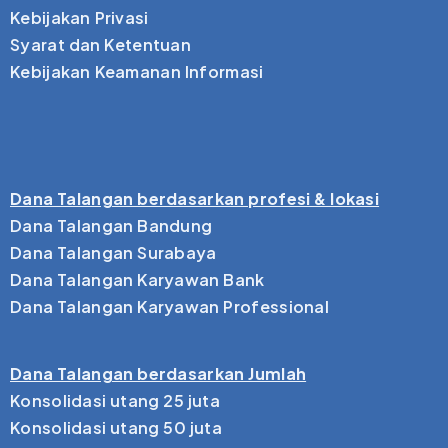
Kebijakan Privasi
Syarat dan Ketentuan
Kebijakan Keamanan Informasi
Dana Talangan berdasarkan profesi & lokasi
Dana Talangan Bandung
Dana Talangan Surabaya
Dana Talangan Karyawan Bank
Dana Talangan Karyawan Professional
Dana Talangan berdasarkan Jumlah
Konsolidasi utang 25 juta
Konsolidasi utang 50 juta