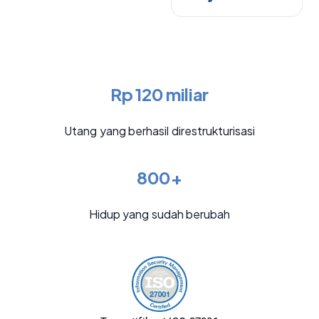
Rp 120 miliar
Utang yang berhasil direstrukturisasi
800+
Hidup yang sudah berubah