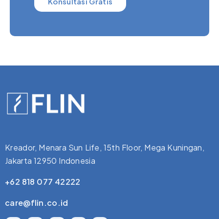
Konsultasi Gratis
Kreador, Menara Sun Life, 15th Floor, Mega Kuningan,
Jakarta 12950 Indonesia
+62 818 077 42222
care@flin.co.id