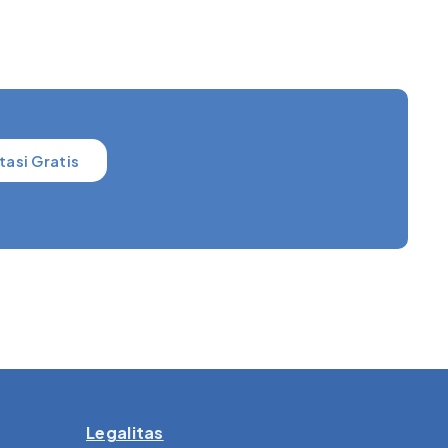
tasi Gratis
Legalitas