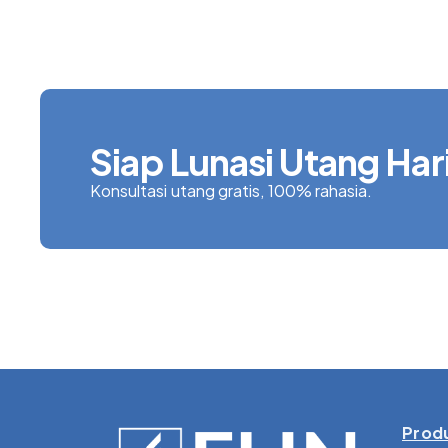
Siap Lunasi Utang Hari
Konsultasi utang gratis, 100% rahasia.
Produ