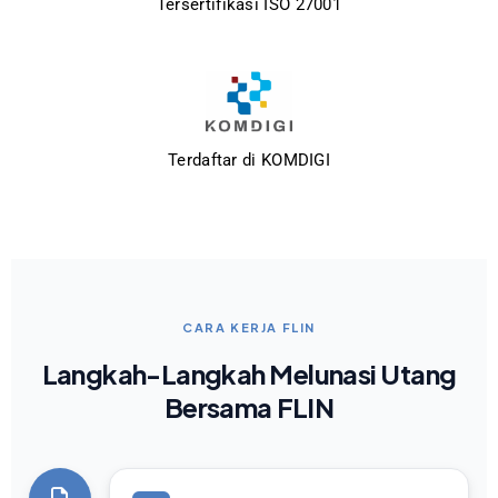
Tersertifikasi ISO 27001
Terdaftar di KOMDIGI
CARA KERJA FLIN
Langkah-Langkah Melunasi Utang
Bersama FLIN