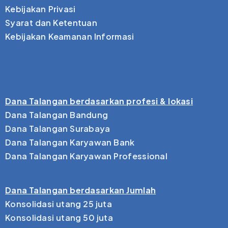
Kebijakan Privasi
Syarat dan Ketentuan
Kebijakan Keamanan Informasi
Dana Talangan berdasarkan profesi & lokasi
Dana Talangan Bandung
Dana Talangan Surabaya
Dana Talangan Karyawan Bank
Dana Talangan Karyawan Professional
Dana Talangan berdasarkan Jumlah
Konsolidasi utang 25 juta
Konsolidasi utang 50 juta