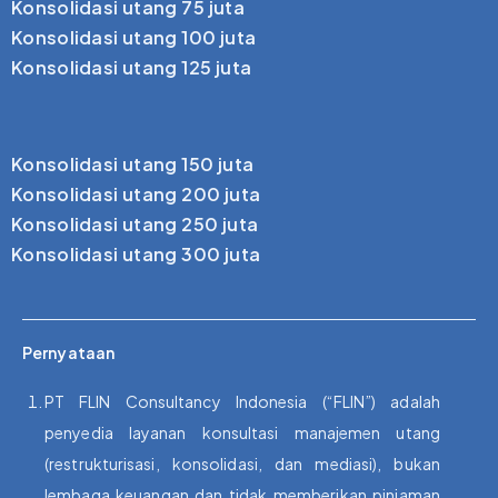
Konsolidasi utang 75 juta
Konsolidasi utang 100 juta
Konsolidasi utang 125 juta
Konsolidasi utang 150 juta
Konsolidasi utang 200 juta
Konsolidasi utang 250 juta
Konsolidasi utang 300 juta
Pernyataan
PT FLIN Consultancy Indonesia (“FLIN”) adalah
penyedia layanan konsultasi manajemen utang
(restrukturisasi, konsolidasi, dan mediasi), bukan
lembaga keuangan dan tidak memberikan pinjaman