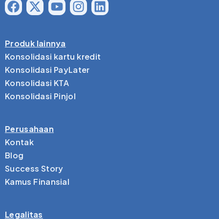
Produk lainnya
Konsolidasi kartu kredit
Konsolidasi PayLater
Konsolidasi KTA
Konsolidasi Pinjol
Perusahaan
Kontak
Blog
Success Story
Kamus Finansial
Legalitas