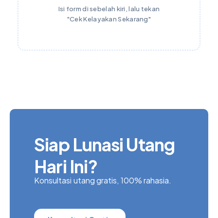
Isi form di sebelah kiri, lalu tekan
"Cek Kelayakan Sekarang"
Siap Lunasi Utang
Hari Ini?
Konsultasi utang gratis, 100% rahasia.