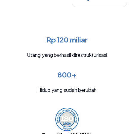
Rp 120 miliar
Utang yang berhasil direstrukturisasi
800+
Hidup yang sudah berubah