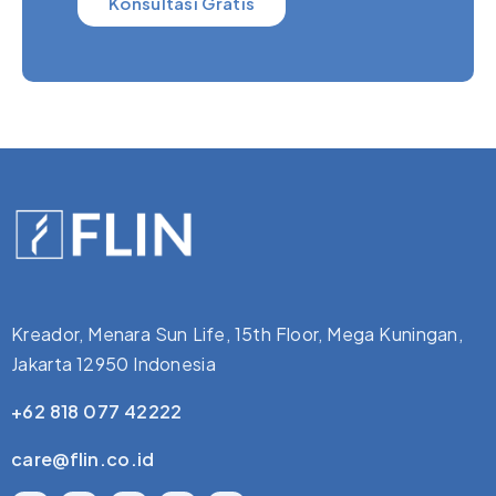
Konsultasi Gratis
Kreador, Menara Sun Life, 15th Floor, Mega Kuningan,
Jakarta 12950 Indonesia
+62 818 077 42222
care@flin.co.id