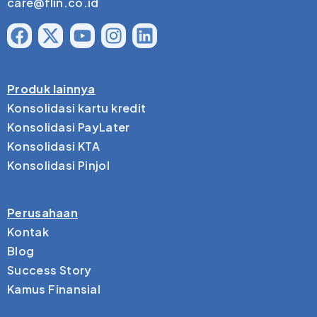
care@flin.co.id
Produk lainnya
Konsolidasi kartu kredit
Konsolidasi PayLater
Konsolidasi KTA
Konsolidasi Pinjol
Perusahaan
Kontak
Blog
Success Story
Kamus Finansial