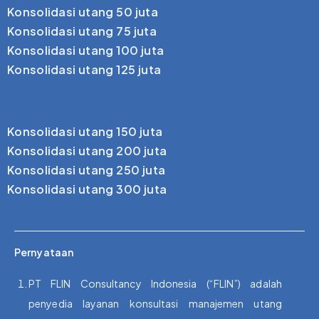
Konsolidasi utang 50 juta
Konsolidasi utang 75 juta
Konsolidasi utang 100 juta
Konsolidasi utang 125 juta
Konsolidasi utang 150 juta
Konsolidasi utang 200 juta
Konsolidasi utang 250 juta
Konsolidasi utang 300 juta
Pernyataan
PT FLIN Consultancy Indonesia (“FLIN”) adalah
penyedia layanan konsultasi manajemen utang