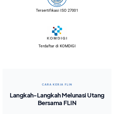
Tersertifikasi ISO 27001
Terdaftar di KOMDIGI
CARA KERJA FLIN
Langkah-Langkah Melunasi Utang
Bersama FLIN