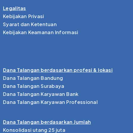
Legalitas
Kebijakan Privasi
Syarat dan Ketentuan
Kebijakan Keamanan Informasi
Dana Talangan berdasarkan profesi & lokasi
Dana Talangan Bandung
Dana Talangan Surabaya
Dana Talangan Karyawan Bank
Dana Talangan Karyawan Professional
Dana Talangan berdasarkan Jumlah
Konsolidasi utang 25 juta