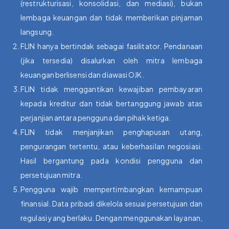
(restrukturisasi, konsolidasi, dan mediasi), bukan
lembaga keuangan dan tidak memberikan pinjaman
langsung.
FLIN hanya bertindak sebagai fasilitator. Pendanaan
(jika tersedia) disalurkan oleh mitra lembaga
keuangan berlisensi dan diawasi OJK.
FLIN tidak menggantikan kewajiban pembayaran
kepada kreditur dan tidak bertanggung jawab atas
perjanjian antara pengguna dan pihak ketiga.
FLIN tidak menjanjikan penghapusan utang,
pengurangan tertentu, atau keberhasilan negosiasi.
Hasil bergantung pada kondisi pengguna dan
persetujuan mitra.
Pengguna wajib mempertimbangkan kemampuan
finansial. Data pribadi dikelola sesuai persetujuan dan
regulasi yang berlaku. Dengan menggunakan layanan,