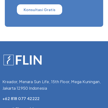
Konsultasi Gratis
Kreador, Menara Sun Life, 15th Floor, Mega Kuningan,
Jakarta 12950 Indonesia
+62 818 077 42222