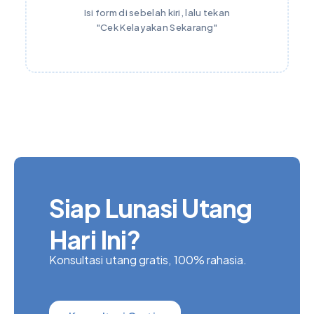
Isi form di sebelah kiri, lalu tekan
"Cek Kelayakan Sekarang"
Siap Lunasi Utang
Hari Ini?
Konsultasi utang gratis, 100% rahasia.