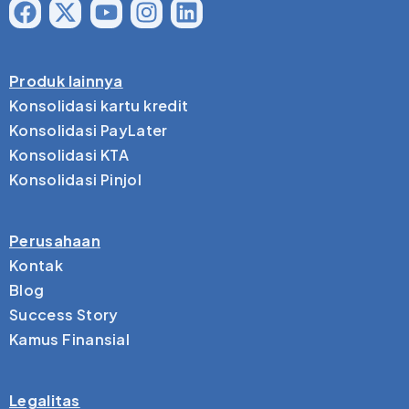
Produk lainnya
Konsolidasi kartu kredit
Konsolidasi PayLater
Konsolidasi KTA
Konsolidasi Pinjol
Perusahaan
Kontak
Blog
Success Story
Kamus Finansial
Legalitas