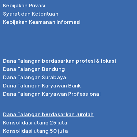
Kebijakan Privasi
Syarat dan Ketentuan
Kebijakan Keamanan Informasi
Dana Talangan berdasarkan profesi & lokasi
Dana Talangan Bandung
Dana Talangan Surabaya
Dana Talangan Karyawan Bank
Dana Talangan Karyawan Professional
Dana Talangan berdasarkan Jumlah
Konsolidasi utang 25 juta
Konsolidasi utang 50 juta