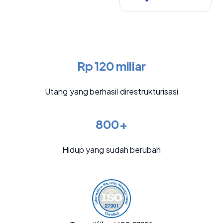
Rp 120 miliar
Utang yang berhasil direstrukturisasi
800+
Hidup yang sudah berubah