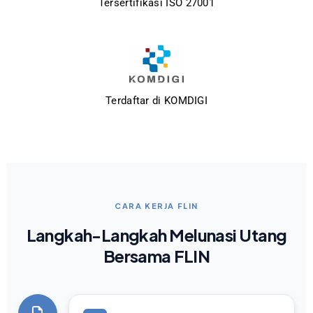
Tersertifikasi ISO 27001
Terdaftar di KOMDIGI
CARA KERJA FLIN
Langkah-Langkah Melunasi Utang
Bersama FLIN