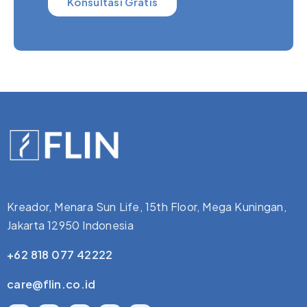
Konsultasi Gratis
Kreador, Menara Sun Life, 15th Floor, Mega Kuningan,
Jakarta 12950 Indonesia
+62 818 077 42222
care@flin.co.id