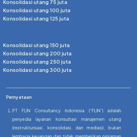
Konsolidasi utang 75 juta
Konsolidasi utang 100 juta
Konsolidasi utang 125 juta
Konsolidasi utang 150 juta
Konsolidasi utang 200 juta
Konsolidasi utang 250 juta
Konsolidasi utang 300 juta
Pernyataan
PT FLIN Consultancy Indonesia (“FLIN”) adalah
penyedia layanan konsultasi manajemen utang
(restrukturisasi, konsolidasi, dan mediasi), bukan
lembaga keuangan dan tidak memberikan pinjaman