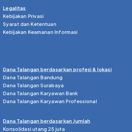
Legalitas
Kebijakan Privasi
Syarat dan Ketentuan
Kebijakan Keamanan Informasi
Dana Talangan berdasarkan profesi & lokasi
Dana Talangan Bandung
Dana Talangan Surabaya
Dana Talangan Karyawan Bank
Dana Talangan Karyawan Professional
Dana Talangan berdasarkan Jumlah
Konsolidasi utang 25 juta