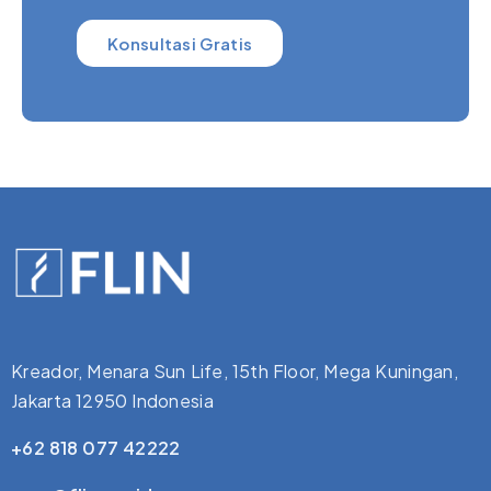
Konsultasi Gratis
Kreador, Menara Sun Life, 15th Floor, Mega Kuningan,
Jakarta 12950 Indonesia
+62 818 077 42222