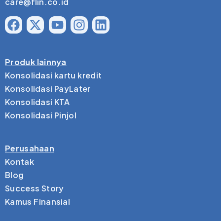
care@flin.co.id
Produk lainnya
Konsolidasi kartu kredit
Konsolidasi PayLater
Konsolidasi KTA
Konsolidasi Pinjol
Perusahaan
Kontak
Blog
Success Story
Kamus Finansial