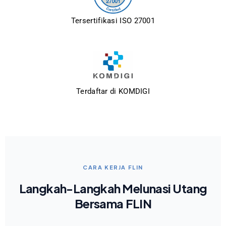
Tersertifikasi ISO 27001
Terdaftar di KOMDIGI
CARA KERJA FLIN
Langkah-Langkah Melunasi Utang
Bersama FLIN