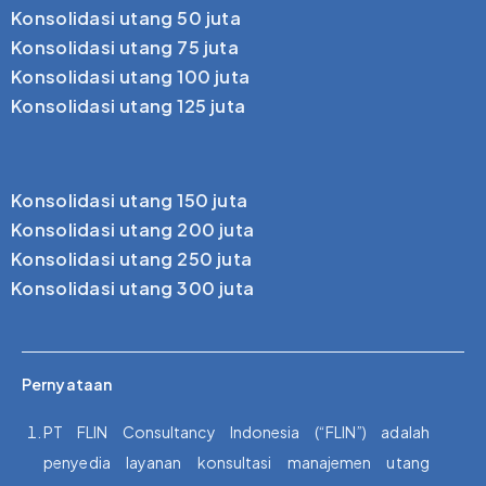
Konsolidasi utang 50 juta
Konsolidasi utang 75 juta
Konsolidasi utang 100 juta
Konsolidasi utang 125 juta
Konsolidasi utang 150 juta
Konsolidasi utang 200 juta
Konsolidasi utang 250 juta
Konsolidasi utang 300 juta
Pernyataan
PT FLIN Consultancy Indonesia (“FLIN”) adalah
penyedia layanan konsultasi manajemen utang