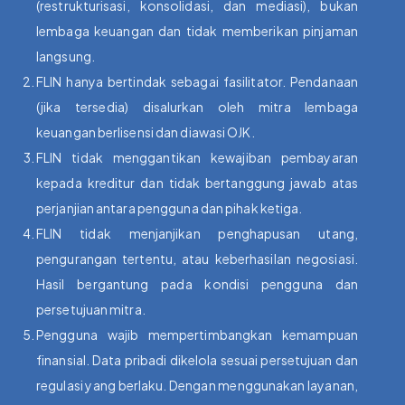
(restrukturisasi, konsolidasi, dan mediasi), bukan
lembaga keuangan dan tidak memberikan pinjaman
langsung.
FLIN hanya bertindak sebagai fasilitator. Pendanaan
(jika tersedia) disalurkan oleh mitra lembaga
keuangan berlisensi dan diawasi OJK.
FLIN tidak menggantikan kewajiban pembayaran
kepada kreditur dan tidak bertanggung jawab atas
perjanjian antara pengguna dan pihak ketiga.
FLIN tidak menjanjikan penghapusan utang,
pengurangan tertentu, atau keberhasilan negosiasi.
Hasil bergantung pada kondisi pengguna dan
persetujuan mitra.
Pengguna wajib mempertimbangkan kemampuan
finansial. Data pribadi dikelola sesuai persetujuan dan
regulasi yang berlaku. Dengan menggunakan layanan,