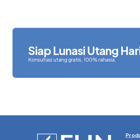
Siap Lunasi Utang Hari
Konsultasi utang gratis, 100% rahasia.
Produ