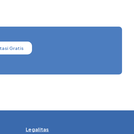
tasi Gratis
Legalitas