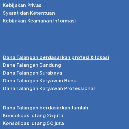
Kebijakan Privasi
Syarat dan Ketentuan
Kebijakan Keamanan Informasi
Dana Talangan berdasarkan profesi & lokasi
Dana Talangan Bandung
Dana Talangan Surabaya
Dana Talangan Karyawan Bank
Dana Talangan Karyawan Professional
Dana Talangan berdasarkan Jumlah
Konsolidasi utang 25 juta
Konsolidasi utang 50 juta