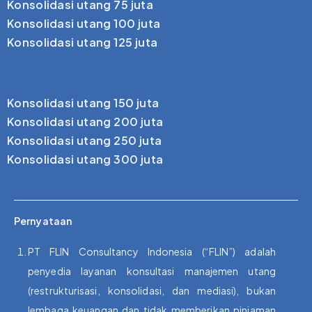
Konsolidasi utang 75 juta
Konsolidasi utang 100 juta
Konsolidasi utang 125 juta
Konsolidasi utang 150 juta
Konsolidasi utang 200 juta
Konsolidasi utang 250 juta
Konsolidasi utang 300 juta
Pernyataan
PT FLIN Consultancy Indonesia (“FLIN”) adalah
penyedia layanan konsultasi manajemen utang
(restrukturisasi, konsolidasi, dan mediasi), bukan
lembaga keuangan dan tidak memberikan pinjaman