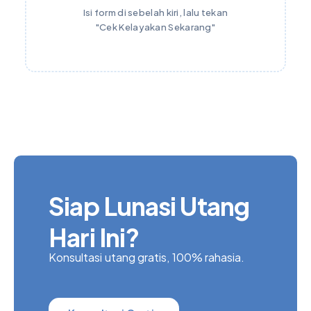
Isi form di sebelah kiri, lalu tekan
"Cek Kelayakan Sekarang"
Siap Lunasi Utang
Hari Ini?
Konsultasi utang gratis, 100% rahasia.