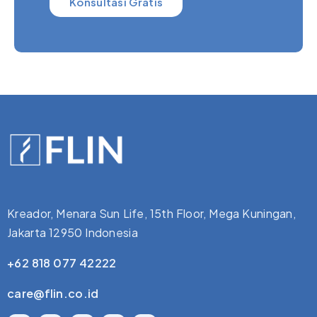
Konsultasi Gratis
Kreador, Menara Sun Life, 15th Floor, Mega Kuningan,
Jakarta 12950 Indonesia
+62 818 077 42222
care@flin.co.id