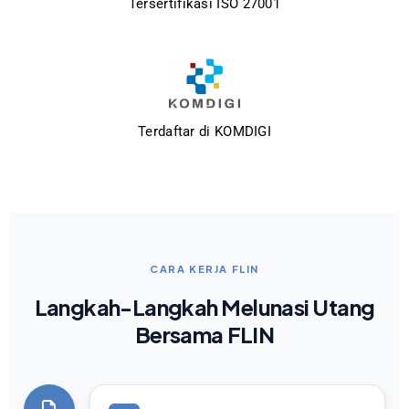
Tersertifikasi ISO 27001
Terdaftar di KOMDIGI
CARA KERJA FLIN
Langkah-Langkah Melunasi Utang
Bersama FLIN