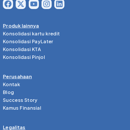
Produk lainnya
Konsolidasi kartu kredit
Konsolidasi PayLater
Konsolidasi KTA
Konsolidasi Pinjol
Perusahaan
Kontak
Blog
Success Story
Kamus Finansial
Legalitas