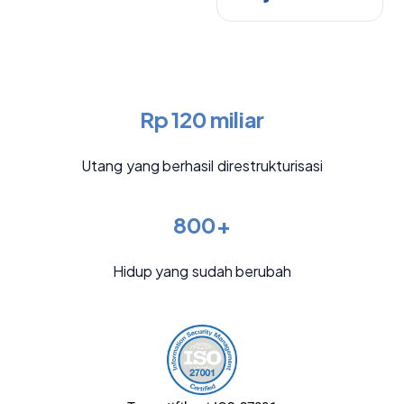
Rp 120 miliar
Utang yang berhasil direstrukturisasi
800+
Hidup yang sudah berubah